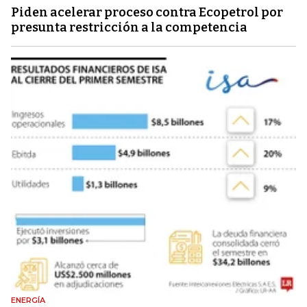
Piden acelerar proceso contra Ecopetrol por
presunta restricción a la competencia
ENERGÍA