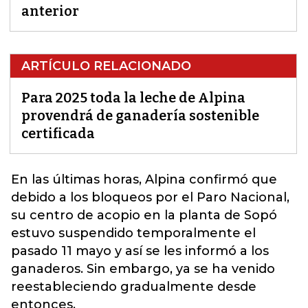
anterior
ARTÍCULO RELACIONADO
Para 2025 toda la leche de Alpina
provendrá de ganadería sostenible
certificada
En las últimas horas,
Alpina
confirmó que
debido a los bloqueos por el Paro Nacional,
su centro de acopio en la planta de
Sopó
estuvo suspendido temporalmente el
pasado 11 mayo y así se les informó a los
ganaderos. Sin embargo, ya se ha venido
reestableciendo gradualmente desde
entonces.