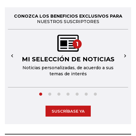
CONOZCA LOS BENEFICIOS EXCLUSIVOS PARA
NUESTROS SUSCRIPTORES
1
MI SELECCIÓN DE NOTICIAS
←
→
Noticias personalizadas, de acuerdo a sus
temas de interés
SUSCRÍBASE YA