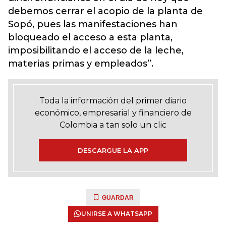
debemos cerrar el acopio de la planta de
Sopó, pues las manifestaciones han
bloqueado el acceso a esta planta,
imposibilitando el acceso de la leche,
materias primas y empleados”.
Toda la información del primer diario
económico, empresarial y financiero de
Colombia a tan solo un clic
DESCARGUE LA APP
GUARDAR
UNIRSE A WHATSAPP