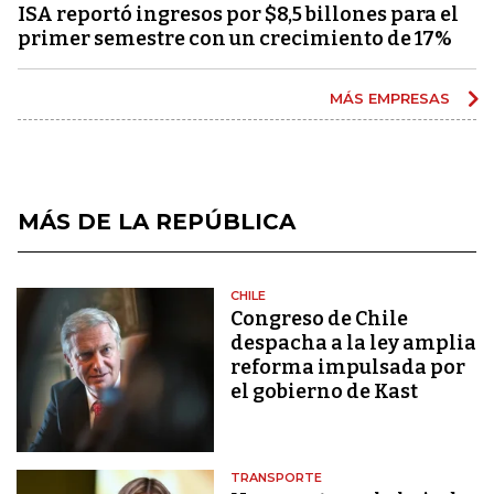
ISA reportó ingresos por $8,5 billones para el
primer semestre con un crecimiento de 17%
MÁS EMPRESAS
MÁS DE LA REPÚBLICA
CHILE
Congreso de Chile
despacha a la ley amplia
reforma impulsada por
el gobierno de Kast
TRANSPORTE