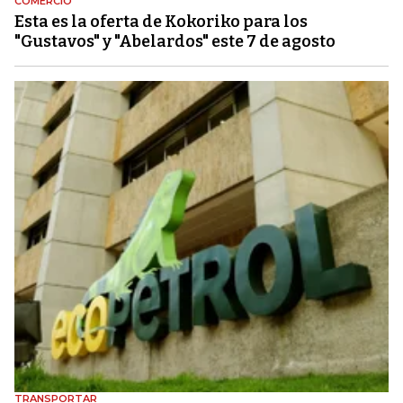
COMERCIO
Esta es la oferta de Kokoriko para los
"Gustavos" y "Abelardos" este 7 de agosto
TRANSPORTAR