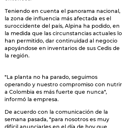
Teniendo en cuenta el panorama nacional,
la zona de influencia más afectada es el
suroccidente del país, Alpina ha podido, en
la medida que las circunstancias actuales lo
han permitido, dar continuidad al negocio
apoyándose en inventarios de sus Cedis de
la región.
"La planta no ha parado, seguimos
operando y nuestro compromiso con nutrir
a Colombia es más fuerte que nunca",
informó la empresa.
De acuerdo con la comunicación de la
semana pasada, "para nosotros es muy
difícil anunciarles en el día de hoy que