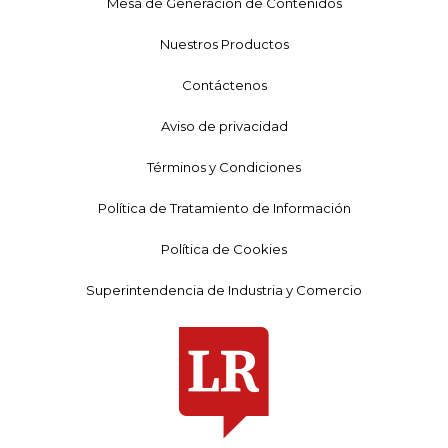
Mesa de Generación de Contenidos
Nuestros Productos
Contáctenos
Aviso de privacidad
Términos y Condiciones
Política de Tratamiento de Información
Política de Cookies
Superintendencia de Industria y Comercio