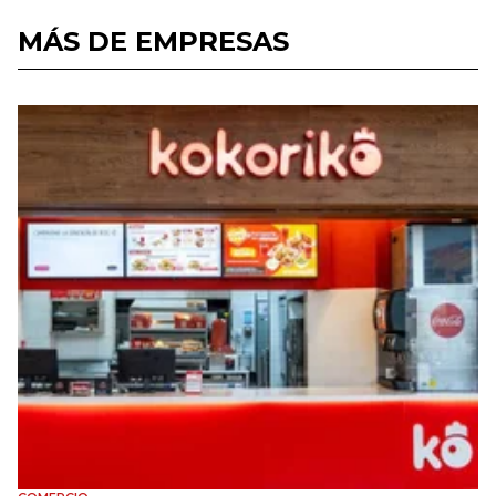
MÁS DE EMPRESAS