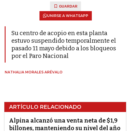
GUARDAR
UNIRSE A WHATSAPP
Su centro de acopio en esta planta
estuvo suspendido temporalmente el
pasado 11 mayo debido a los bloqueos
por el Paro Nacional
NATHALIA MORALES ARÉVALO
ARTÍCULO RELACIONADO
Alpina alcanzó una venta neta de $1,9
billones, manteniendo su nivel del año