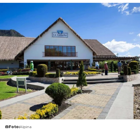
Foto:
Alpina