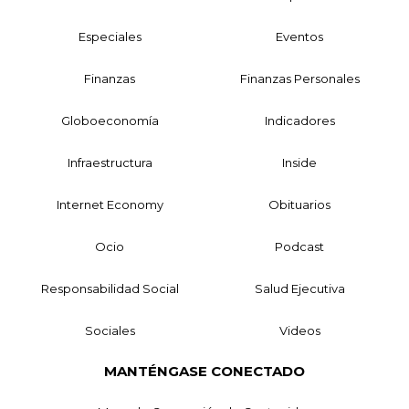
Especiales
Eventos
Finanzas
Finanzas Personales
Globoeconomía
Indicadores
Infraestructura
Inside
Internet Economy
Obituarios
Ocio
Podcast
Responsabilidad Social
Salud Ejecutiva
Sociales
Videos
MANTÉNGASE CONECTADO