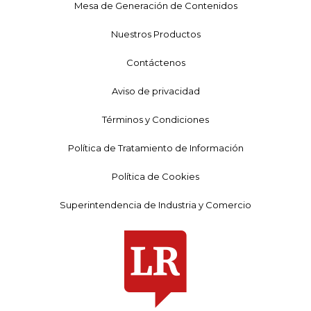
Mesa de Generación de Contenidos
Nuestros Productos
Contáctenos
Aviso de privacidad
Términos y Condiciones
Política de Tratamiento de Información
Política de Cookies
Superintendencia de Industria y Comercio