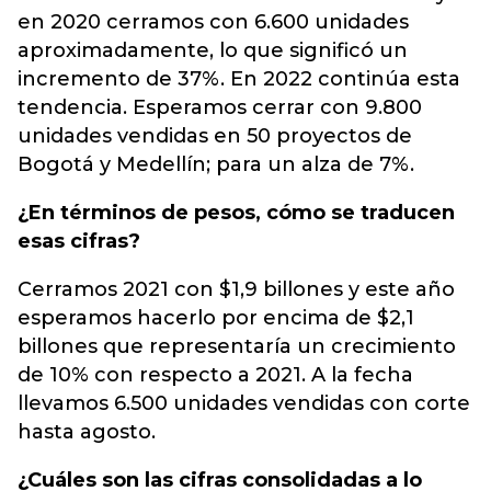
en 2020 cerramos con 6.600 unidades
aproximadamente, lo que significó un
incremento de 37%. En 2022 continúa esta
tendencia. Esperamos cerrar con 9.800
unidades vendidas en 50 proyectos de
Bogotá y Medellín; para un alza de 7%.
¿En términos de pesos, cómo se traducen
esas cifras?
Cerramos 2021 con $1,9 billones y este año
esperamos hacerlo por encima de $2,1
billones que representaría un crecimiento
de 10% con respecto a 2021. A la fecha
llevamos 6.500 unidades vendidas con corte
hasta agosto.
¿Cuáles son las cifras consolidadas a lo