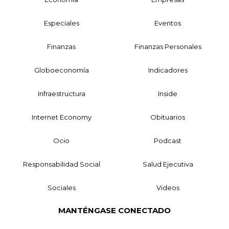
Especiales
Eventos
Finanzas
Finanzas Personales
Globoeconomía
Indicadores
Infraestructura
Inside
Internet Economy
Obituarios
Ocio
Podcast
Responsabilidad Social
Salud Ejecutiva
Sociales
Videos
MANTÉNGASE CONECTADO