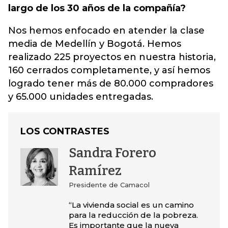
largo de los 30 años de la compañía?
Nos hemos enfocado en atender la clase
media de Medellín y Bogotá. Hemos
realizado 225 proyectos en nuestra historia,
160 cerrados completamente, y así hemos
logrado tener más de 80.000 compradores
y 65.000 unidades entregadas.
LOS CONTRASTES
Sandra Forero
Ramírez
Presidente de Camacol
“La vivienda social es un camino
para la reducción de la pobreza.
Es importante que la nueva