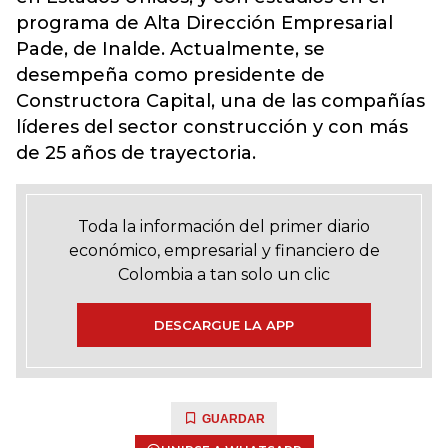
programa de Alta Dirección Empresarial
Pade, de Inalde. Actualmente, se
desempeña como presidente de
Constructora Capital, una de las compañías
líderes del sector construcción y con más
de 25 años de trayectoria.
Toda la información del primer diario
económico, empresarial y financiero de
Colombia a tan solo un clic
DESCARGUE LA APP
GUARDAR