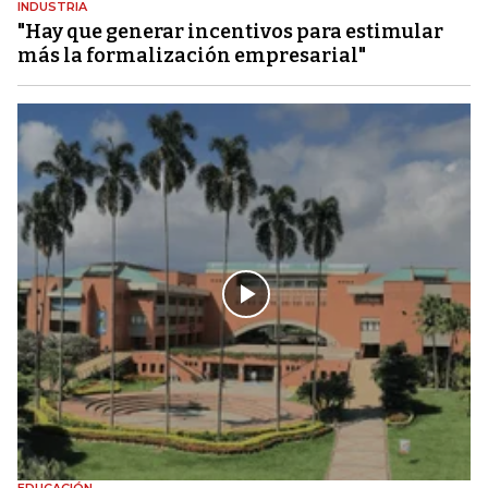
INDUSTRIA
"Hay que generar incentivos para estimular
más la formalización empresarial"