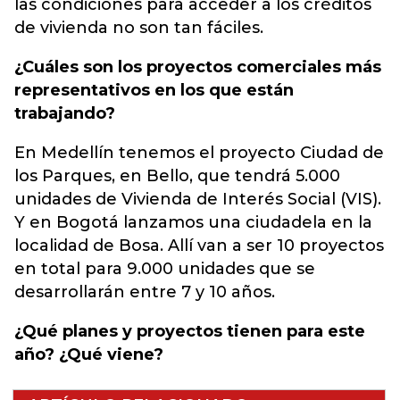
las condiciones para acceder a los créditos
de vivienda no son tan fáciles.
¿Cuáles son los proyectos comerciales más
representativos en los que están
trabajando?
En Medellín tenemos el proyecto Ciudad de
los Parques, en Bello, que tendrá 5.000
unidades de Vivienda de Interés Social (VIS).
Y en Bogotá lanzamos una ciudadela en la
localidad de Bosa. Allí van a ser 10 proyectos
en total para 9.000 unidades que se
desarrollarán entre 7 y 10 años.
¿Qué planes y proyectos tienen para este
año? ¿Qué viene?