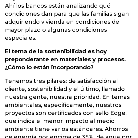
Ahí los bancos están analizando qué
condiciones dan para que las familias sigan
adquiriendo vivienda en condiciones de
mayor plazo o algunas condiciones
especiales.
El tema de la sostenibilidad es hoy
preponderante en materiales y procesos.
¿Cómo lo están incorporando?
Tenemos tres pilares: de satisfacción al
cliente, sostenibilidad y el último, llamado
nuestra gente, nuestra prioridad. En temas
ambientales, específicamente, nuestros
proyectos son certificados con sello Edge,
que indica el menor impacto al medio
ambiente tiene varios estándares. Ahorros
de energía por encima de 35%, de agua por