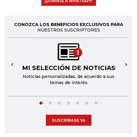
UNIRSE A WHATSAPP
CONOZCA LOS BENEFICIOS EXCLUSIVOS PARA
NUESTROS SUSCRIPTORES
1
MI SELECCIÓN DE NOTICIAS
←
→
Noticias personalizadas, de acuerdo a sus
temas de interés
SUSCRÍBASE YA