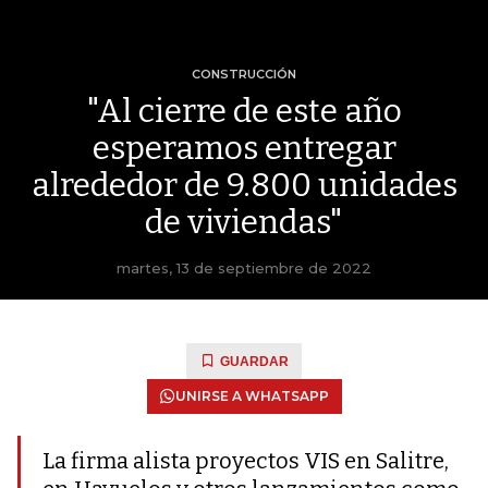
CONSTRUCCIÓN
"Al cierre de este año
esperamos entregar
alrededor de 9.800 unidades
de viviendas"
martes, 13 de septiembre de 2022
GUARDAR
UNIRSE A WHATSAPP
La firma alista proyectos VIS en Salitre,