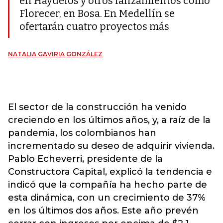
en Hayuelos y otros lanzamientos como
Florecer, en Bosa. En Medellín se
ofertarán cuatro proyectos más
NATALIA GAVIRIA GONZÁLEZ
El sector de la construcción ha venido
creciendo en los últimos años, y, a raíz de la
pandemia, los colombianos han
incrementado su deseo de adquirir vivienda.
Pablo Echeverri, presidente de la
Constructora Capital, explicó la tendencia e
indicó que la compañía ha hecho parte de
esta dinámica, con un crecimiento de 37%
en los últimos dos años. Este año prevén