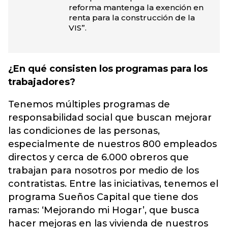
reforma mantenga la exención en
renta para la construcción de la
VIS”.
¿En qué consisten los programas para los
trabajadores?
Tenemos múltiples programas de
responsabilidad social que buscan mejorar
las condiciones de las personas,
especialmente de nuestros 800 empleados
directos y cerca de 6.000 obreros que
trabajan para nosotros por medio de los
contratistas. Entre las iniciativas, tenemos el
programa Sueños Capital que tiene dos
ramas: ‘Mejorando mi Hogar’, que busca
hacer mejoras en las vivienda de nuestros