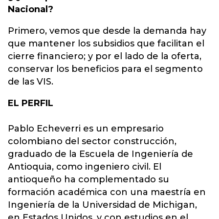
Nacional?
Primero, vemos que desde la demanda hay
que mantener los subsidios que facilitan el
cierre financiero; y por el lado de la oferta,
conservar los beneficios para el segmento
de las VIS.
EL PERFIL
Pablo Echeverri es un empresario
colombiano del sector construcción,
graduado de la Escuela de Ingeniería de
Antioquia, como ingeniero civil. El
antioqueño ha complementado su
formación académica con una maestría en
Ingeniería de la Universidad de Michigan,
en Estados Unidos, y con estudios en el