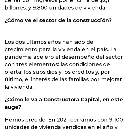
cerrar con ingresos por encima de $2,1
billones, y 9.800 unidades de vivienda.
¿Cómo ve el sector de la construcción?
Los dos últimos años han sido de
crecimiento para la vivienda en el país. La
pandemia aceleró el desempeño del sector
con tres elementos: las condiciones de
oferta; los subsidios y los créditos y, por
último, el interés de las familias por mejorar
la vivienda.
¿Cómo le va a Constructora Capital, en este
auge?
Hemos crecido. En 2021 cerramos con 9.100
unidades de vivienda vendidas en el año y