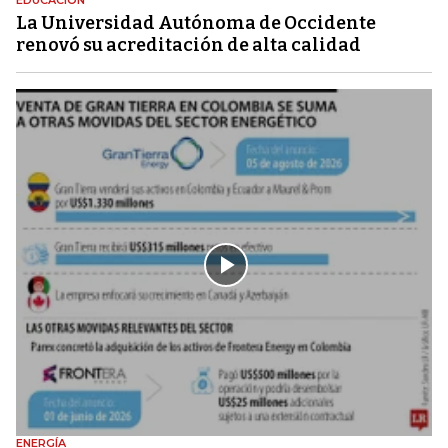
EDUCACIÓN
La Universidad Autónoma de Occidente
renovó su acreditación de alta calidad
ENERGÍA