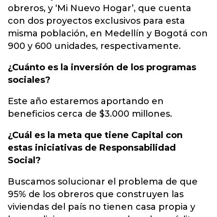
obreros, y ‘Mi Nuevo Hogar’, que cuenta
con dos proyectos exclusivos para esta
misma población, en Medellín y Bogotá con
900 y 600 unidades, respectivamente.
¿Cuánto es la inversión de los programas
sociales?
Este año estaremos aportando en
beneficios cerca de $3.000 millones.
¿Cuál es la meta que tiene Capital con
estas iniciativas de Responsabilidad
Social?
Buscamos solucionar el problema de que
95% de los obreros que construyen las
viviendas del país no tienen casa propia y