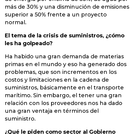
más de 30% y una disminución de emisiones
superior a 50% frente a un proyecto
normal.
El tema de la crisis de suministros, ¿cómo
les ha golpeado?
Ha habido una gran demanda de materias
primas en el mundo y eso ha generado dos
problemas, que son incrementos en los
costos y limitaciones en la cadena de
suministros, básicamente en el transporte
marítimo. Sin embargo, el tener una gran
relación con los proveedores nos ha dado
una gran ventaja en términos del
suministro.
¿Qué le piden como sector al Gobierno