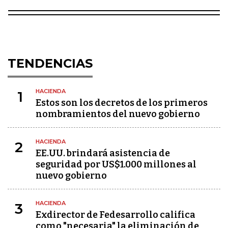
TENDENCIAS
HACIENDA
1
Estos son los decretos de los primeros
nombramientos del nuevo gobierno
HACIENDA
2
EE.UU. brindará asistencia de
seguridad por US$1.000 millones al
nuevo gobierno
HACIENDA
3
Exdirector de Fedesarrollo califica
como "necesaria" la eliminación de