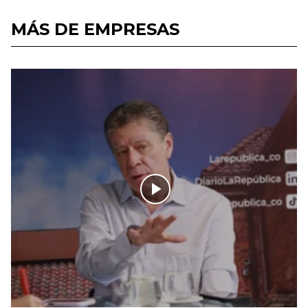
MÁS DE EMPRESAS