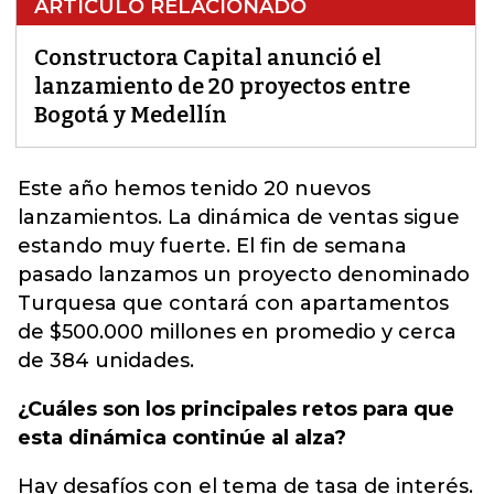
ARTÍCULO RELACIONADO
Constructora Capital anunció el
lanzamiento de 20 proyectos entre
Bogotá y Medellín
Este año hemos tenido
20 nuevos
lanzamientos.
La dinámica de ventas sigue
estando muy fuerte. El fin de semana
pasado lanzamos un proyecto denominado
Turquesa que contará con apartamentos
de $500.000 millones en promedio y cerca
de 384 unidades.
¿Cuáles son los principales retos para que
esta dinámica continúe al alza?
Hay desafíos con el tema de tasa de interés.