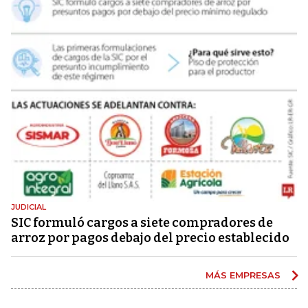
JUDICIAL
SIC formuló cargos a siete compradores de
arroz por pagos debajo del precio establecido
MÁS EMPRESAS