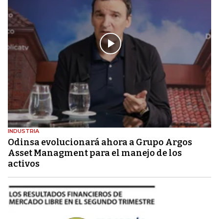
INDUSTRIA
Odinsa evolucionará ahora a Grupo Argos
Asset Managment para el manejo de los
activos