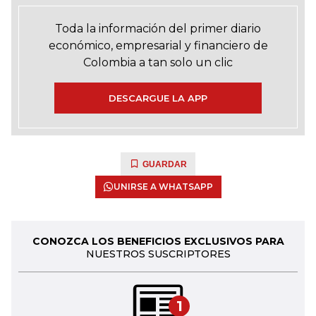
Toda la información del primer diario
económico, empresarial y financiero de
Colombia a tan solo un clic
DESCARGUE LA APP
GUARDAR
UNIRSE A WHATSAPP
CONOZCA LOS BENEFICIOS EXCLUSIVOS PARA
NUESTROS SUSCRIPTORES
1