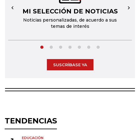
MI SELECCIÓN DE NOTICIAS
←
→
Noticias personalizadas, de acuerdo a sus
temas de interés
SUSCRÍBASE YA
TENDENCIAS
EDUCACIÓN