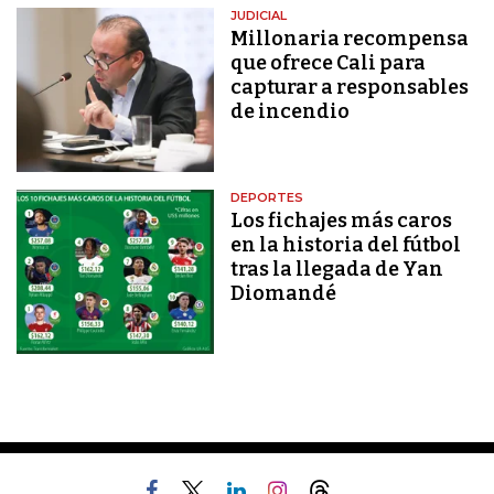
JUDICIAL
Millonaria recompensa
que ofrece Cali para
capturar a responsables
de incendio
DEPORTES
Los fichajes más caros
en la historia del fútbol
tras la llegada de Yan
Diomandé