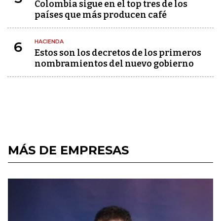
Colombia sigue en el top tres de los
países que más producen café
HACIENDA
6
Estos son los decretos de los primeros
nombramientos del nuevo gobierno
MÁS DE EMPRESAS