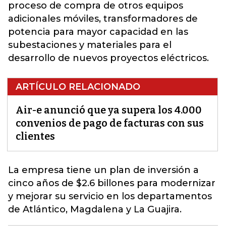
proceso de compra de otros equipos
adicionales móviles, transformadores de
potencia para mayor capacidad en las
subestaciones y materiales para el
desarrollo de nuevos proyectos eléctricos.
ARTÍCULO RELACIONADO
Air-e anunció que ya supera los 4.000
convenios de pago de facturas con sus
clientes
La empresa
tiene un plan de inversión a
cinco años de $2.6 billones para modernizar
y mejorar su servicio en los departamentos
de Atlántico, Magdalena y La Guajira.