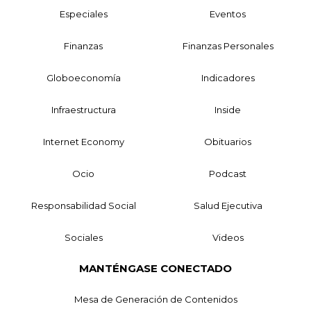
Especiales
Eventos
Finanzas
Finanzas Personales
Globoeconomía
Indicadores
Infraestructura
Inside
Internet Economy
Obituarios
Ocio
Podcast
Responsabilidad Social
Salud Ejecutiva
Sociales
Videos
MANTÉNGASE CONECTADO
Mesa de Generación de Contenidos