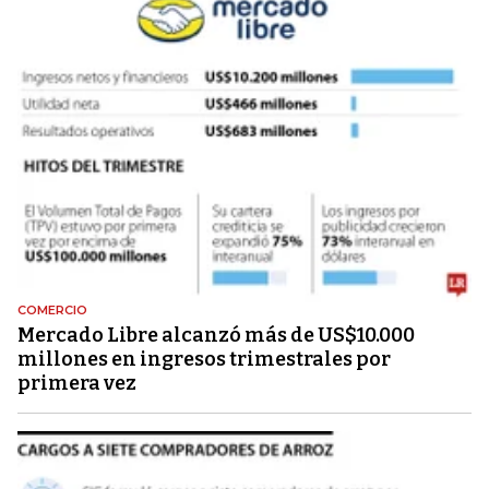
COMERCIO
Mercado Libre alcanzó más de US$10.000
millones en ingresos trimestrales por
primera vez