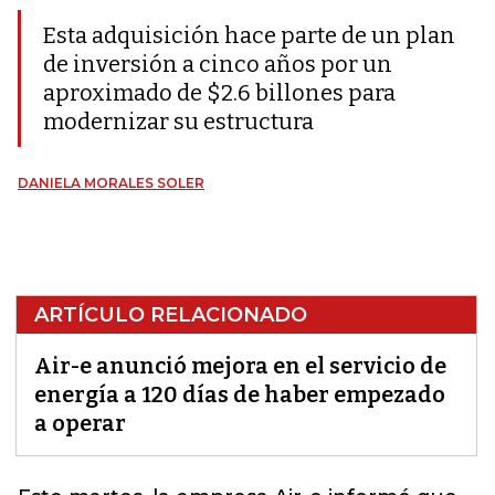
Esta adquisición hace parte de un plan
de inversión a cinco años por un
aproximado de $2.6 billones para
modernizar su estructura
DANIELA MORALES SOLER
ARTÍCULO RELACIONADO
Air-e anunció mejora en el servicio de
energía a 120 días de haber empezado
a operar