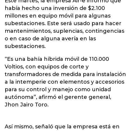
Este martes, la empresa
Air-e
informó que
había hecho una inversión de $2.100
millones en equipo móvil para algunas
subestaciones. Este será usado para hacer
mantenimientos, suplencias, contingencias
o en caso de alguna avería en las
subestaciones.
“Es una bahía híbrida móvil de 110.000
Voltios, con equipos de corte y
transformadores de medida para instalación
a la intemperie con elementos y accesorios
para su control y manejo como unidad
autónoma”, afirmó el gerente general,
Jhon Jairo Toro.
Así mismo, señaló que la empresa está en