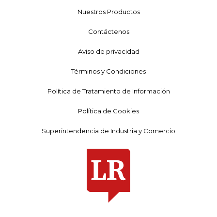
Nuestros Productos
Contáctenos
Aviso de privacidad
Términos y Condiciones
Política de Tratamiento de Información
Política de Cookies
Superintendencia de Industria y Comercio