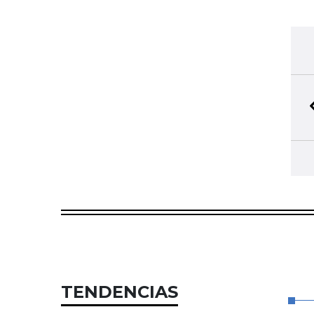
TENDENCIAS