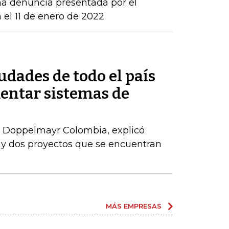
una denuncia presentada por el
 el 11 de enero de 2022
udades de todo el país
entar sistemas de
 Doppelmayr Colombia, explicó
ay dos proyectos que se encuentran
MÁS EMPRESAS