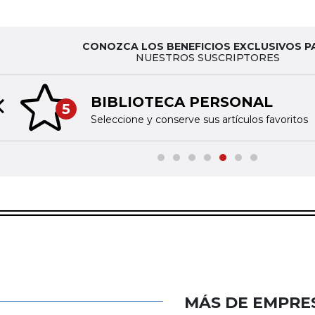
CONOZCA LOS BENEFICIOS EXCLUSIVOS P
NUESTROS SUSCRIPTORES
BIBLIOTECA PERSONAL
5
Previous slide
Seleccione y conserve sus artículos favoritos
MÁS DE EMPRE