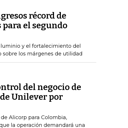
gresos récord de
 para el segundo
luminio y el fortalecimiento del
o sobre los márgenes de utilidad
ontrol del negocio de
de Unilever por
de Alicorp para Colombia,
o que la operación demandará una