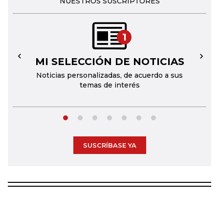
NUESTROS SUSCRIPTORES
1
MI SELECCIÓN DE NOTICIAS
←
→
Noticias personalizadas, de acuerdo a sus
temas de interés
SUSCRÍBASE YA