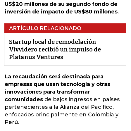
US$20 millones de su segundo fondo de
inversión de impacto de US$80 millones
.
ARTÍCULO RELACIONADO
Startup local de remodelación
Vivvidero recibió un impulso de
Platanus Ventures
La recaudación será destinada para
empresas que usan tecnología y otras
innovaciones para transformar
comunidades
de
bajos ingresos en países
pertenecientes a la Alianza del Pacífico,
enfocados principalmente en Colombia y
Perú
.