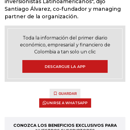
inversionistas Latinoamericanos", dijo
Santiago Álvarez, co-fundador y managing
partner de la organización.
Toda la información del primer diario
económico, empresarial y financiero de
Colombia a tan solo un clic
DESCARGUE LA APP
GUARDAR
UNIRSE A WHATSAPP
CONOZCA LOS BENEFICIOS EXCLUSIVOS PARA