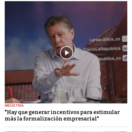
INDUSTRIA
"Hay que generar incentivos para estimular
más la formalización empresarial"