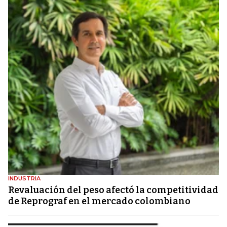
INDUSTRIA
Revaluación del peso afectó la competitividad
de Reprograf en el mercado colombiano