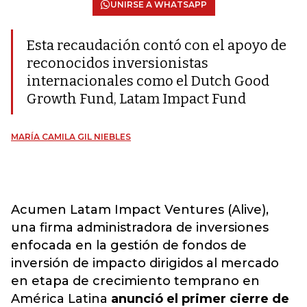
UNIRSE A WHATSAPP
Esta recaudación contó con el apoyo de
reconocidos inversionistas
internacionales como el Dutch Good
Growth Fund, Latam Impact Fund
MARÍA CAMILA GIL NIEBLES
Acumen Latam Impact Ventures (Alive),
una firma administradora de inversiones
enfocada en la gestión de fondos de
inversión de impacto dirigidos al mercado
en etapa de crecimiento temprano en
América Latina
anunció el primer cierre de