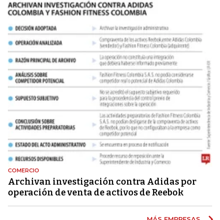
COMERCIO
Archivan investigación contra Adidas por
operación de venta de activos de Reebok
MÁS EMPRESAS