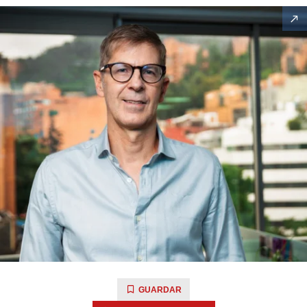
GUARDAR