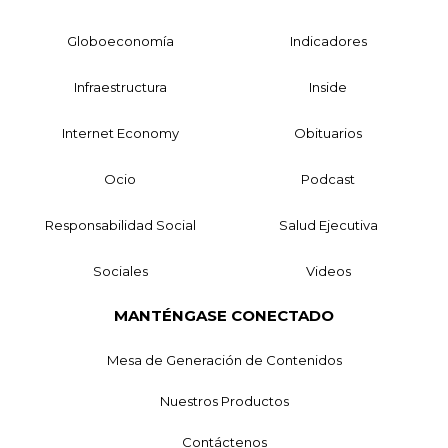
Globoeconomía
Indicadores
Infraestructura
Inside
Internet Economy
Obituarios
Ocio
Podcast
Responsabilidad Social
Salud Ejecutiva
Sociales
Videos
MANTÉNGASE CONECTADO
Mesa de Generación de Contenidos
Nuestros Productos
Contáctenos