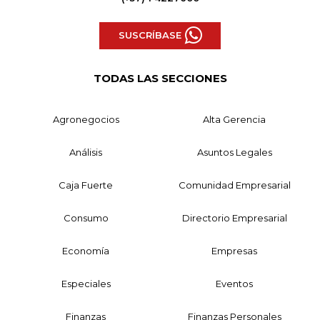
SUSCRÍBASE
TODAS LAS SECCIONES
Agronegocios
Alta Gerencia
Análisis
Asuntos Legales
Caja Fuerte
Comunidad Empresarial
Consumo
Directorio Empresarial
Economía
Empresas
Especiales
Eventos
Finanzas
Finanzas Personales