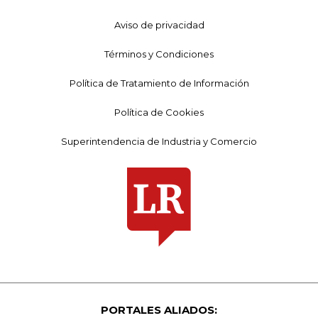
Aviso de privacidad
Términos y Condiciones
Política de Tratamiento de Información
Política de Cookies
Superintendencia de Industria y Comercio
PORTALES ALIADOS: