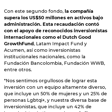
Con este segundo fondo,
la compañía
supera los US$50 millones en activos bajo
administración. Esta recaudación contó
con el apoyo de reconocidos inversionistas
internacionales como el Dutch Good
Growth
Fund
, Latam Impact Fund y
Acumen, así como inversionistas
institucionales nacionales, como la
Fundación Bancolombia, Fundación WWB,
entre otros.
"Nos sentimos orgullosos de lograr esta
inversión con un equipo altamente diverso,
que incluye un 50% de mujeres y un 25% de
personas Lgbtqi+, y nuestra diversa base de
inversionistas, que incluye un 42% de