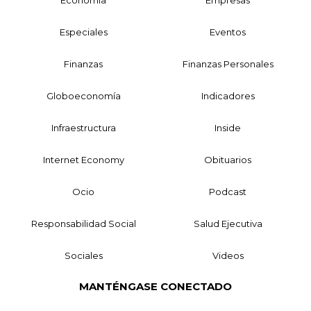
Especiales
Eventos
Finanzas
Finanzas Personales
Globoeconomía
Indicadores
Infraestructura
Inside
Internet Economy
Obituarios
Ocio
Podcast
Responsabilidad Social
Salud Ejecutiva
Sociales
Videos
MANTÉNGASE CONECTADO