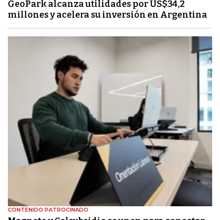
GeoPark alcanza utilidades por US$34,2
millones y acelera su inversión en Argentina
CONTENIDO PATROCINADO