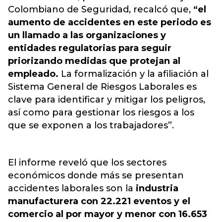
Colombiano de Seguridad, recalcó que,
“el
aumento de accidentes en este periodo es
un llamado a las organizaciones y
entidades regulatorias para seguir
priorizando medidas que protejan al
empleado.
La formalización y la afiliación al
Sistema General de Riesgos Laborales es
clave para identificar y mitigar los peligros,
así como para gestionar los riesgos a los
que se exponen a los trabajadores”.
El informe reveló que los sectores
económicos donde más se presentan
accidentes laborales son la
industria
manufacturera con 22.221 eventos y el
comercio al por mayor y menor con 16.653