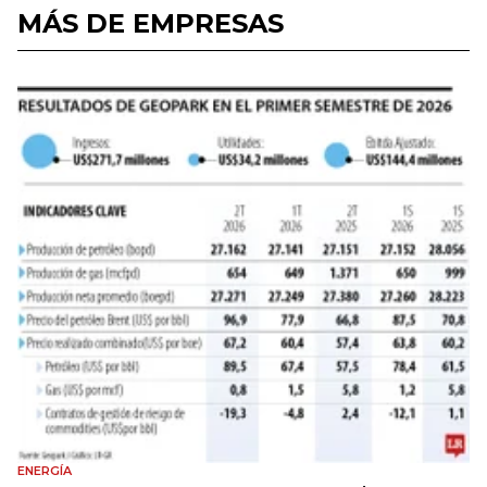
MÁS DE EMPRESAS
ENERGÍA