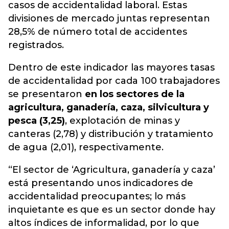
casos de accidentalidad laboral. Estas
divisiones de mercado juntas representan
28,5% de número total de accidentes
registrados.
Dentro de este indicador las mayores tasas
de accidentalidad por cada 100 trabajadores
se presentaron
en los sectores de la
agricultura, ganadería, caza, silvicultura y
pesca (3,25)
, explotación de minas y
canteras (2,78) y distribución y tratamiento
de agua (2,01), respectivamente.
“El sector de ‘Agricultura, ganadería y caza’
está presentando unos indicadores de
accidentalidad preocupantes; lo más
inquietante es que es un sector donde hay
altos índices de informalidad, por lo que