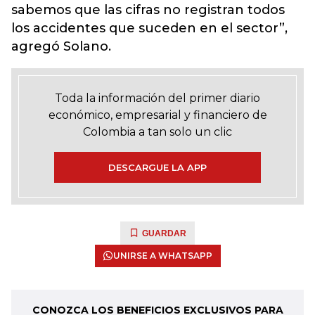
sabemos que las cifras no registran todos
los accidentes que suceden en el sector”,
agregó Solano.
Toda la información del primer diario
económico, empresarial y financiero de
Colombia a tan solo un clic
DESCARGUE LA APP
GUARDAR
UNIRSE A WHATSAPP
CONOZCA LOS BENEFICIOS EXCLUSIVOS PARA