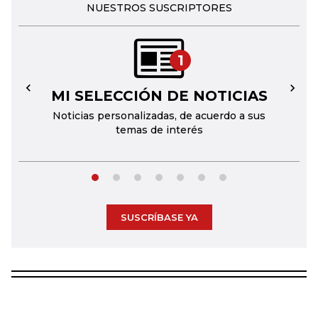
NUESTROS SUSCRIPTORES
1
MI SELECCIÓN DE NOTICIAS
←
→
Noticias personalizadas, de acuerdo a sus
temas de interés
SUSCRÍBASE YA