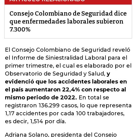
Consejo Colombiano de Seguridad dice
que enfermedades laborales subieron
7.300%
El
Consejo Colombiano de Seguridad
reveló
el Informe de Siniestralidad Laboral para el
primer trimestre, el cual es elaborado por el
Observatorio de Seguridad y Salud,
y
evidenció que los accidentes laborales en
el país aumentaron 22,4% con respecto al
mismo periodo de 2022.
En total se
registraron 136.299 casos, lo que representa
1,17 accidentes por cada 100 trabajadores,
es decir, 1,514 por día.
Adriana Solano, presidenta del Consejo