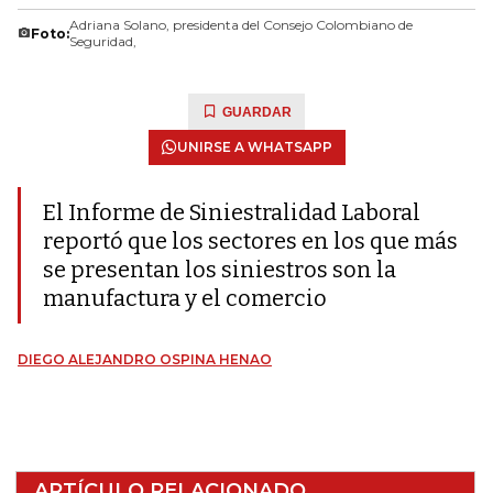
Adriana Solano, presidenta del Consejo Colombiano de
Foto:
Seguridad,
GUARDAR
UNIRSE A WHATSAPP
El Informe de Siniestralidad Laboral
reportó que los sectores en los que más
se presentan los siniestros son la
manufactura y el comercio
DIEGO ALEJANDRO OSPINA HENAO
ARTÍCULO RELACIONADO