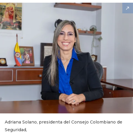
Adriana Solano, presidenta del Consejo Colombiano de
Seguridad,