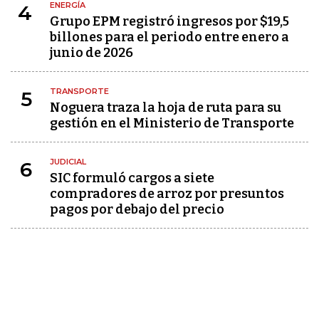
ENERGÍA
4
Grupo EPM registró ingresos por $19,5
billones para el periodo entre enero a
junio de 2026
TRANSPORTE
5
Noguera traza la hoja de ruta para su
gestión en el Ministerio de Transporte
JUDICIAL
6
SIC formuló cargos a siete
compradores de arroz por presuntos
pagos por debajo del precio