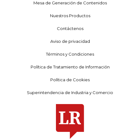
Mesa de Generación de Contenidos
Nuestros Productos
Contáctenos
Aviso de privacidad
Términos y Condiciones
Política de Tratamiento de Información
Política de Cookies
Superintendencia de Industria y Comercio