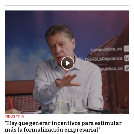
INDUSTRIA
"Hay que generar incentivos para estimular
más la formalización empresarial"