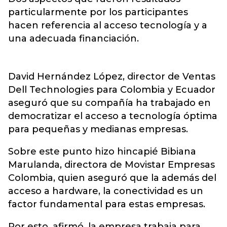
particularmente por los participantes
hacen referencia al acceso tecnología y a
una adecuada financiación.
David Hernández López, director de Ventas
Dell Technologies para Colombia y Ecuador
aseguró que su compañía ha trabajado en
democratizar el acceso a tecnología óptima
para pequeñas y medianas empresas.
Sobre este punto hizo hincapié Bibiana
Marulanda, directora de Movistar Empresas
Colombia, quien aseguró que la además del
acceso a hardware, la conectividad es un
factor fundamental para estas empresas.
Por esto, afirmó, la empresa trabaja para