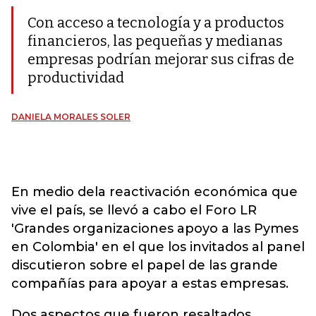
Con acceso a tecnología y a productos
financieros, las pequeñas y medianas
empresas podrían mejorar sus cifras de
productividad
DANIELA MORALES SOLER
En medio dela reactivación económica que
vive el país, se llevó a cabo el Foro LR
'Grandes organizaciones apoyo a las Pymes
en Colombia' en el que los invitados al panel
discutieron sobre el papel de las grande
compañías para apoyar a estas empresas.
Dos aspectos que fueron resaltados