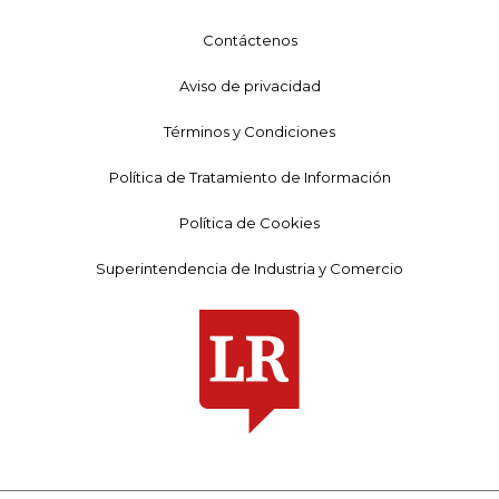
Contáctenos
Aviso de privacidad
Términos y Condiciones
Política de Tratamiento de Información
Política de Cookies
Superintendencia de Industria y Comercio