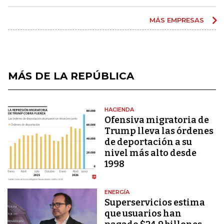
MÁS EMPRESAS
MÁS DE LA REPÚBLICA
HACIENDA
Ofensiva migratoria de
Trump lleva las órdenes
de deportación a su
nivel más alto desde
1998
ENERGÍA
Superservicios estima
que usuarios han