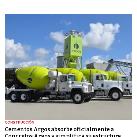
CONSTRUCCIÓN
Cementos Argos absorbe oficialmente a
Concretos Argos y simplifica su estructura