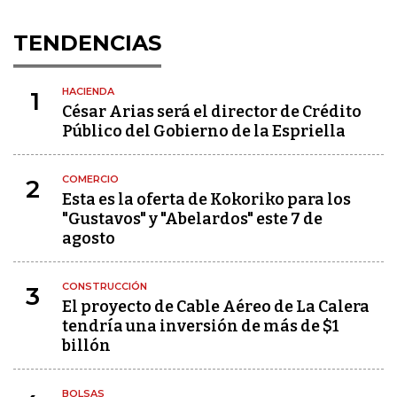
TENDENCIAS
HACIENDA
1
César Arias será el director de Crédito
Público del Gobierno de la Espriella
COMERCIO
2
Esta es la oferta de Kokoriko para los
"Gustavos" y "Abelardos" este 7 de
agosto
CONSTRUCCIÓN
3
El proyecto de Cable Aéreo de La Calera
tendría una inversión de más de $1
billón
BOLSAS