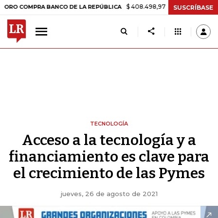
$ 408.498,97
+$ 8.753,81
+2,19%
COMPRA BANCO DE LA REPÚBLICA
SUSCRÍBASE
TECNOLOGÍA
Acceso a la tecnología y a
financiamiento es clave para
el crecimiento de las Pymes
jueves, 26 de agosto de 2021