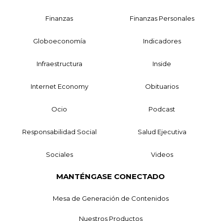
Finanzas
Finanzas Personales
Globoeconomía
Indicadores
Infraestructura
Inside
Internet Economy
Obituarios
Ocio
Podcast
Responsabilidad Social
Salud Ejecutiva
Sociales
Videos
MANTÉNGASE CONECTADO
Mesa de Generación de Contenidos
Nuestros Productos