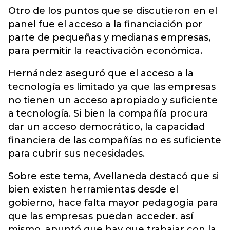
Otro de los puntos que se discutieron en el
panel fue el acceso a la financiación por
parte de pequeñas y medianas empresas,
para permitir la reactivación económica.
Hernández aseguró que el acceso a la
tecnología es limitado ya que las empresas
no tienen un acceso apropiado y suficiente
a tecnología. Si bien la compañía procura
dar un acceso democrático, la capacidad
financiera de las compañías no es suficiente
para cubrir sus necesidades.
Sobre este tema, Avellaneda destacó que si
bien existen herramientas desde el
gobierno, hace falta mayor pedagogía para
que las empresas puedan acceder. así
mismo, apuntó que hay que trabajar con la