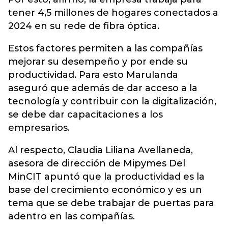
tener 4,5 millones de hogares conectados a
2024 en su rede de fibra óptica.
Estos factores permiten a las compañías
mejorar su desempeño y por ende su
productividad. Para esto Marulanda
aseguró que además de dar acceso a la
tecnología y contribuir con la digitalización,
se debe dar capacitaciones a los
empresarios.
Al respecto, Claudia Liliana Avellaneda,
asesora de dirección de Mipymes Del
MinCIT apuntó que la productividad es la
base del crecimiento económico y es un
tema que se debe trabajar de puertas para
adentro en las compañías.