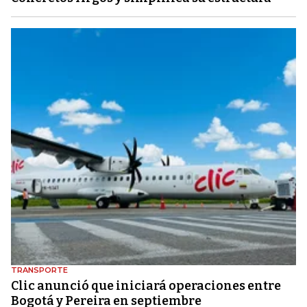
TRANSPORTE
Clic anunció que iniciará operaciones entre
Bogotá y Pereira en septiembre