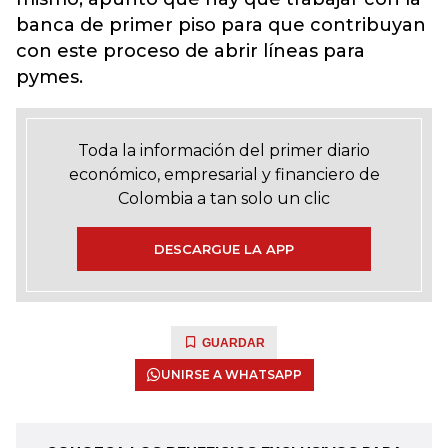
banca de primer piso para que contribuyan
con este proceso de abrir líneas para
pymes.
Toda la información del primer diario
económico, empresarial y financiero de
Colombia a tan solo un clic
DESCARGUE LA APP
GUARDAR
UNIRSE A WHATSAPP