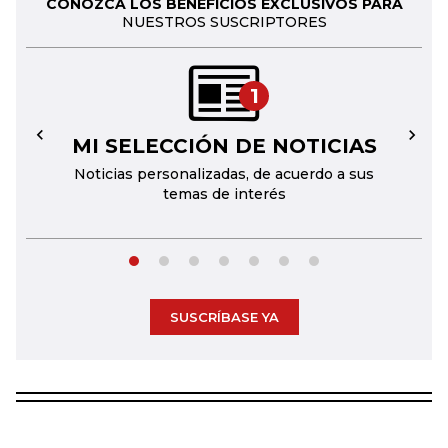
CONOZCA LOS BENEFICIOS EXCLUSIVOS PARA
NUESTROS SUSCRIPTORES
1
MI SELECCIÓN DE NOTICIAS
←
→
Noticias personalizadas, de acuerdo a sus
temas de interés
SUSCRÍBASE YA