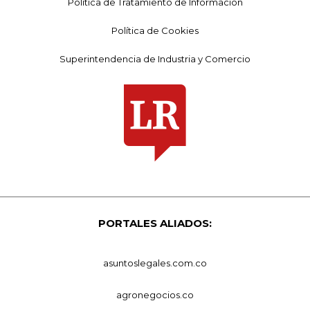
Política de Tratamiento de Información
Política de Cookies
Superintendencia de Industria y Comercio
PORTALES ALIADOS:
asuntoslegales.com.co
agronegocios.co