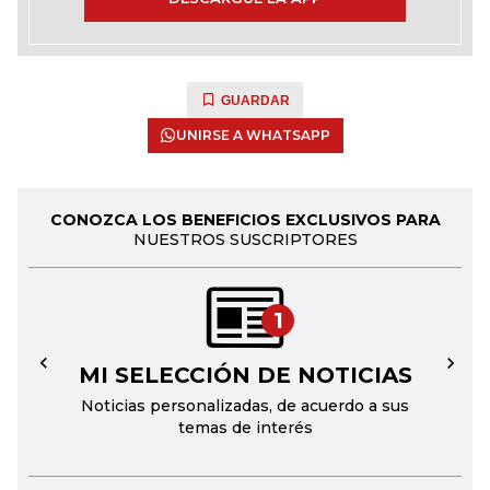
GUARDAR
UNIRSE A WHATSAPP
CONOZCA LOS BENEFICIOS EXCLUSIVOS PARA
NUESTROS SUSCRIPTORES
1
MI SELECCIÓN DE NOTICIAS
←
→
Noticias personalizadas, de acuerdo a sus
temas de interés