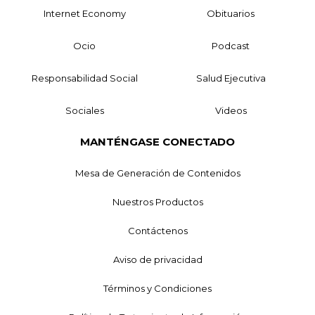
Internet Economy
Obituarios
Ocio
Podcast
Responsabilidad Social
Salud Ejecutiva
Sociales
Videos
MANTÉNGASE CONECTADO
Mesa de Generación de Contenidos
Nuestros Productos
Contáctenos
Aviso de privacidad
Términos y Condiciones