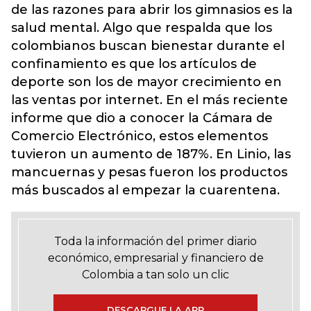
de las razones para abrir los gimnasios es la
salud mental. Algo que respalda que los
colombianos buscan bienestar durante el
confinamiento es que los artículos de
deporte son los de mayor crecimiento en
las ventas por internet. En el más reciente
informe que dio a conocer la Cámara de
Comercio Electrónico, estos elementos
tuvieron un aumento de 187%. En Linio, las
mancuernas y pesas fueron los productos
más buscados al empezar la cuarentena.
Toda la información del primer diario
económico, empresarial y financiero de
Colombia a tan solo un clic
DESCARGUE LA APP