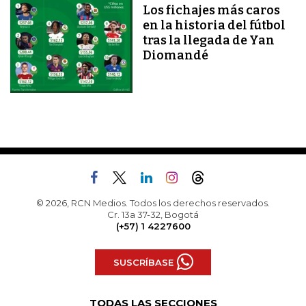
Los fichajes más caros
en la historia del fútbol
tras la llegada de Yan
Diomandé
© 2026, RCN Medios. Todos los derechos reservados.
Cr. 13a 37-32, Bogotá
(+57) 1 4227600
SUSCRÍBASE
TODAS LAS SECCIONES