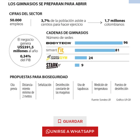
GUARDAR
UNIRSE A WHATSAPP