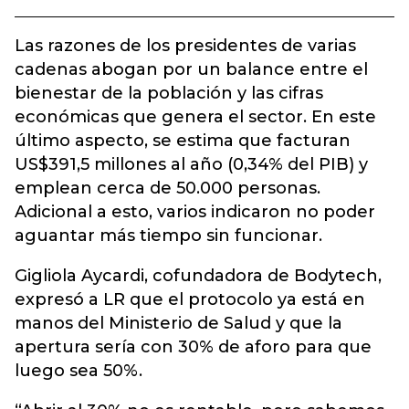
Las razones de los presidentes de varias
cadenas abogan por un balance entre el
bienestar de la población y las cifras
económicas que genera el sector. En este
último aspecto, se estima que facturan
US$391,5 millones al año (0,34% del PIB) y
emplean cerca de 50.000 personas.
Adicional a esto, varios indicaron no poder
aguantar más tiempo sin funcionar.
Gigliola Aycardi, cofundadora de Bodytech,
expresó a LR que el protocolo ya está en
manos del Ministerio de Salud y que la
apertura sería con 30% de aforo para que
luego sea 50%.