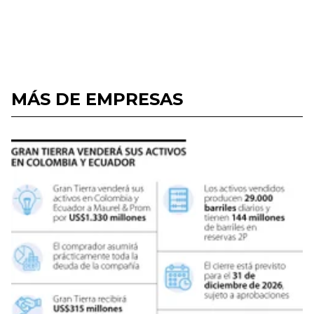
MÁS DE EMPRESAS