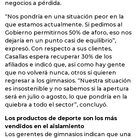
negocios a pérdida.
“Nos pondría en una situación peor en la
que estamos actualmente. Si pedimos al
Gobierno permitirnos 50% de aforo, eso nos
dejaría en un punto casi de equilibrio”,
expresó. Con respecto a sus clientes,
Casallas espera recuperar 30% de los
afiliados e indicó que, así como hay gente
que no volverá nunca, otros sí quieren
regresar a los gimnasios. “Nuestra situación
es insostenible y no sabemos si la apertura
será en julio o agosto, lo que pondría en la
quiebra a todo el sector”, concluyó.
Los productos de deporte son los más
vendidos en el aislamiento
Los gerentes de gimnasios indican que una