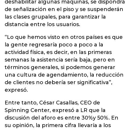
deshabilitar algunas máquinas, se dispondrá
de señalización en el piso y se suspenderán
las clases grupales, para garantizar la
distancia entre los usuarios.
“Lo que hemos visto en otros países es que
la gente regresaría poco a poco a la
actividad física, es decir, en las primeras
semanas la asistencia sería baja, pero en
términos generales, si podemos generar
una cultura de agendamiento, la reducción
de clientes no debería ser significativa”,
expresó.
Entre tanto, César Casallas, CEO de
Spinning Center, expresó a LR que la
discusión del aforo es entre 30%y 50%. En
su opinión, la primera cifra llevaría a los