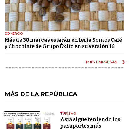
COMERCIO
Más de 30 marcas estarán en feria Somos Café
y Chocolate de Grupo Éxito en su versión 16
MÁS EMPRESAS
MÁS DE LA REPÚBLICA
TURISMO
Asia sigue teniendo los
pasaportes más