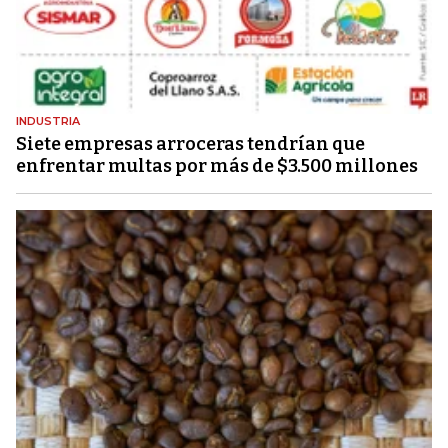
INDUSTRIA
Siete empresas arroceras tendrían que
enfrentar multas por más de $3.500 millones