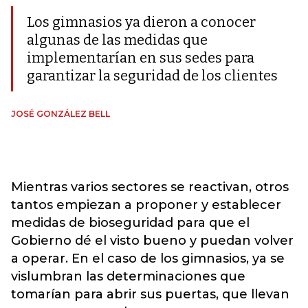
Los gimnasios ya dieron a conocer
algunas de las medidas que
implementarían en sus sedes para
garantizar la seguridad de los clientes
JOSÉ GONZÁLEZ BELL
Mientras varios sectores se reactivan, otros
tantos empiezan a proponer y establecer
medidas de bioseguridad para que el
Gobierno dé el visto bueno y puedan volver
a operar. En el caso de los gimnasios, ya se
vislumbran las determinaciones que
tomarían para abrir sus puertas, que llevan