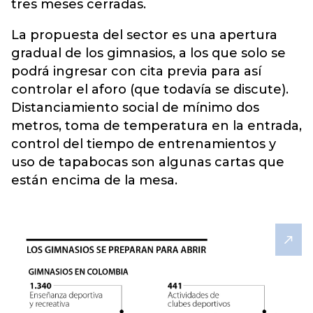
tres meses cerradas.
La propuesta del sector es una apertura
gradual de los gimnasios, a los que solo se
podrá ingresar con cita previa para así
controlar el aforo (que todavía se discute).
Distanciamiento social de mínimo dos
metros, toma de temperatura en la entrada,
control del tiempo de entrenamientos y
uso de tapabocas son algunas cartas que
están encima de la mesa.