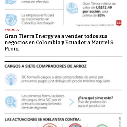
ENERGÍA
Gran Tierra Energy va a vender todos sus
negocios en Colombia y Ecuador a Maurel &
Prom