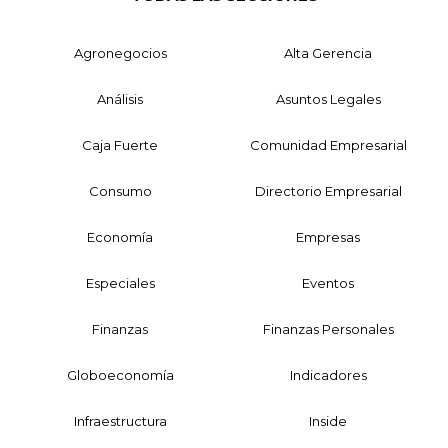
Agronegocios
Alta Gerencia
Análisis
Asuntos Legales
Caja Fuerte
Comunidad Empresarial
Consumo
Directorio Empresarial
Economía
Empresas
Especiales
Eventos
Finanzas
Finanzas Personales
Globoeconomía
Indicadores
Infraestructura
Inside