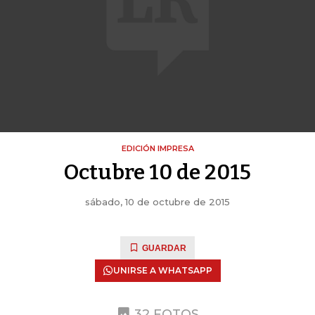
EDICIÓN IMPRESA
Octubre 10 de 2015
sábado, 10 de octubre de 2015
GUARDAR
UNIRSE A WHATSAPP
32 FOTOS