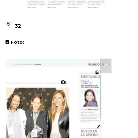
18
32
Foto: