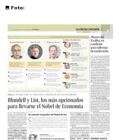
Foto: