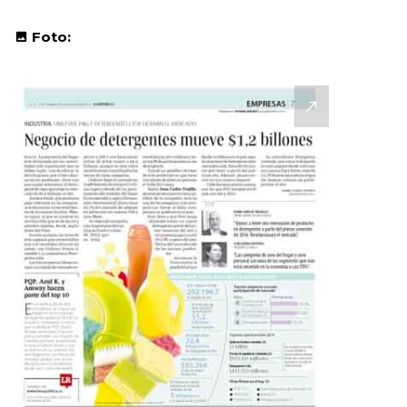
Foto: