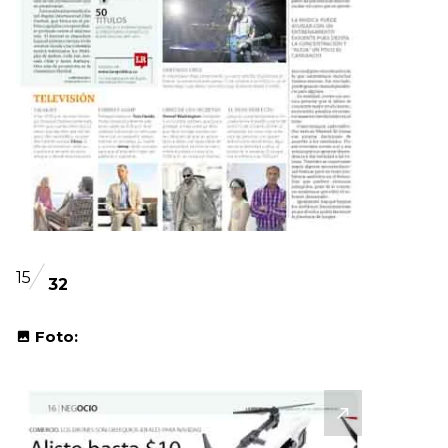
15
32
Foto: