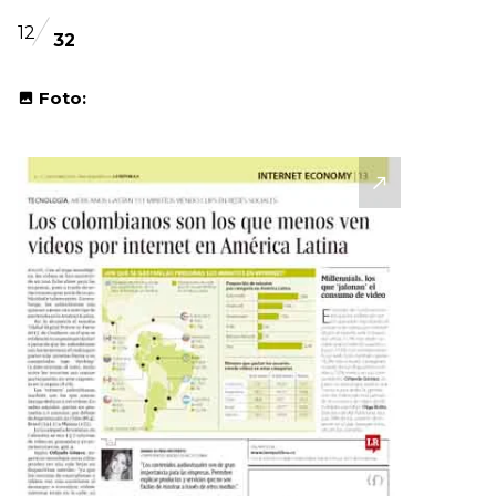
12
32
Foto: