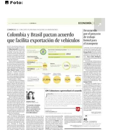
Foto: