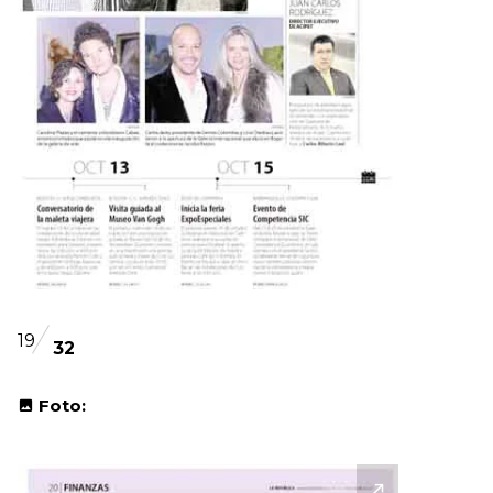
19
32
Foto: