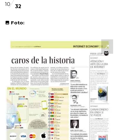
10
32
Foto: