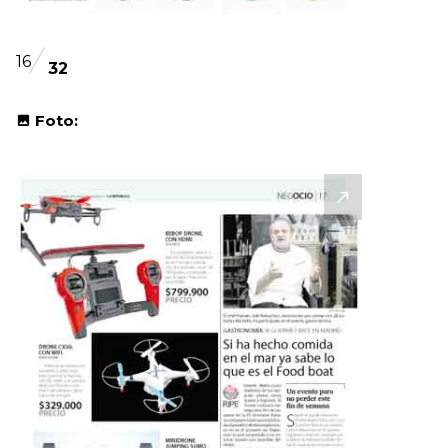
16
32
Foto: