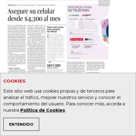
COOKIES
Este sitio web usa cookies propias y de terceros para
analizar el tráfico, mejorar nuestros servicio y conocer el
comportamiento del usuario. Para conocer más, acceda a
nuestra
Política de Cookies
.
ENTENDIDO
TEMAS DE INTERÉS