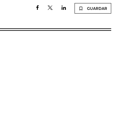
GUARDAR