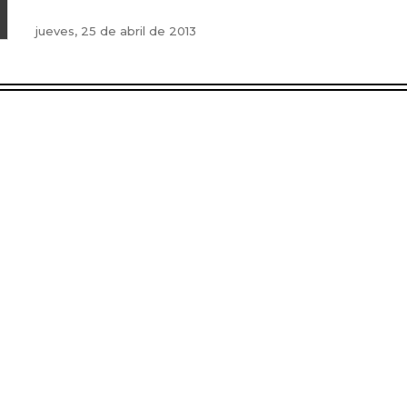
jueves, 25 de abril de 2013