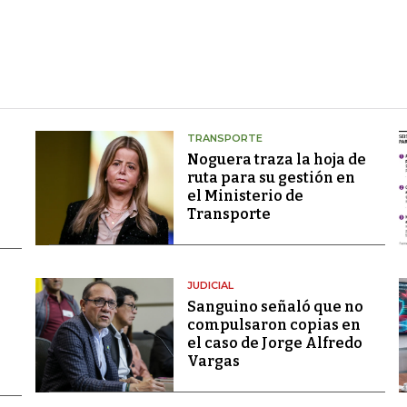
TRANSPORTE
Noguera traza la hoja de
ruta para su gestión en
el Ministerio de
Transporte
JUDICIAL
Sanguino señaló que no
compulsaron copias en
el caso de Jorge Alfredo
Vargas