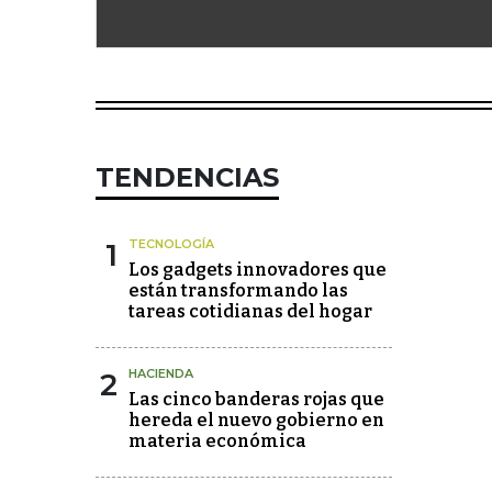
TENDENCIAS
1
TECNOLOGÍA
Los gadgets innovadores que
están transformando las
tareas cotidianas del hogar
2
HACIENDA
Las cinco banderas rojas que
hereda el nuevo gobierno en
materia económica