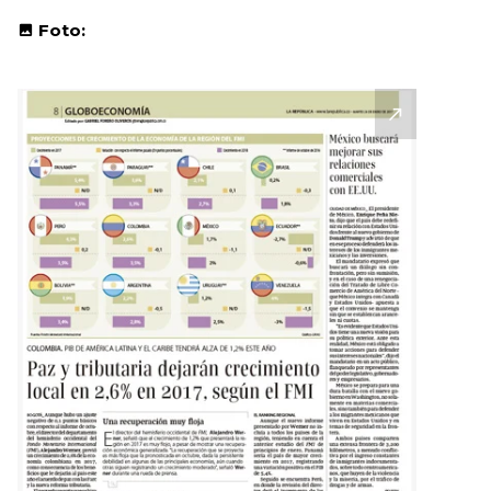
Foto: