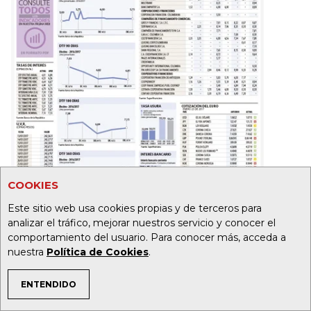
COOKIES
Este sitio web usa cookies propias y de terceros para
analizar el tráfico, mejorar nuestros servicio y conocer el
comportamiento del usuario. Para conocer más, acceda a
nuestra
Política de Cookies
.
ENTENDIDO
19
32
TEMAS DE INTERÉS