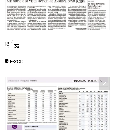
18
32
Foto: