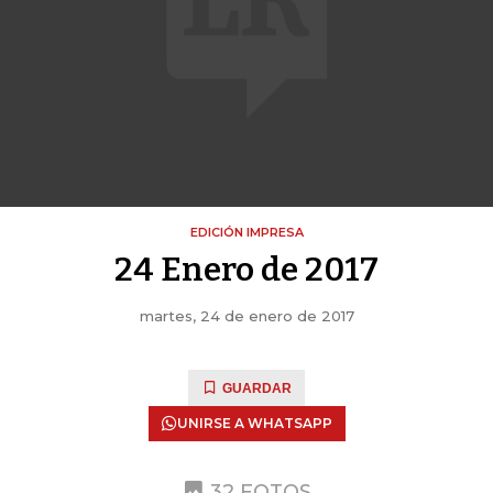
EDICIÓN IMPRESA
24 Enero de 2017
martes, 24 de enero de 2017
GUARDAR
UNIRSE A WHATSAPP
32 FOTOS