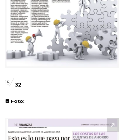
15
32
Foto: