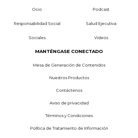
Ocio
Podcast
Responsabilidad Social
Salud Ejecutiva
Sociales
Videos
MANTÉNGASE CONECTADO
Mesa de Generación de Contenidos
Nuestros Productos
Contáctenos
Aviso de privacidad
Términos y Condiciones
Política de Tratamiento de Información