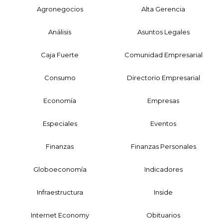
Agronegocios
Alta Gerencia
Análisis
Asuntos Legales
Caja Fuerte
Comunidad Empresarial
Consumo
Directorio Empresarial
Economía
Empresas
Especiales
Eventos
Finanzas
Finanzas Personales
Globoeconomía
Indicadores
Infraestructura
Inside
Internet Economy
Obituarios