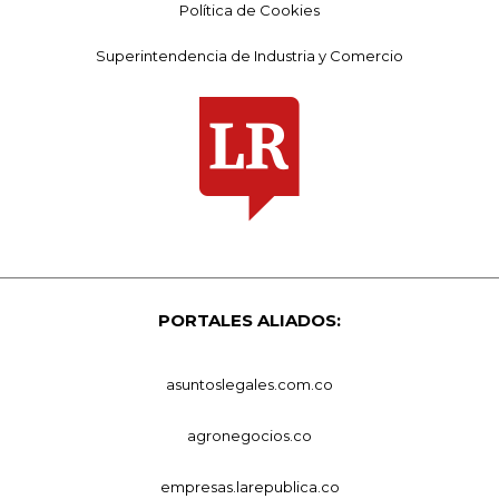
Política de Cookies
Superintendencia de Industria y Comercio
PORTALES ALIADOS:
asuntoslegales.com.co
agronegocios.co
empresas.larepublica.co