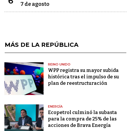
6
7 de agosto
MÁS DE LA REPÚBLICA
REINO UNIDO
WPP registra su mayor subida
histórica tras el impulso de su
plan de reestructuración
ENERGÍA
Ecopetrol culminó la subasta
para la compra de 25% de las
acciones de Brava Energía