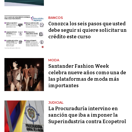
BANCOS
Conozca los seis pasos que usted
debe seguir si quiere solicitar un
crédito este curso
MODA
Santander Fashion Week
celebra nueve años como una de
las plataformas de moda más
importantes
JUDICIAL
La Procuraduría intervino en
sanción que iba a imponer la
Superindustria contra Ecopetrol