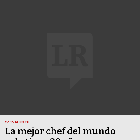
CAJA FUERTE
La mejor chef del mundo