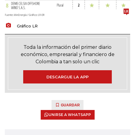
Gráfico LR
Toda la información del primer diario
económico, empresarial y financiero de
Colombia a tan solo un clic
DESCARGUE LA APP
GUARDAR
UNIRSE A WHATSAPP