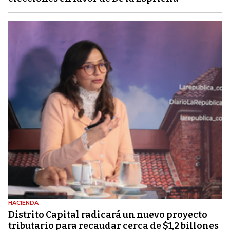
HACIENDA
Distrito Capital radicará un nuevo proyecto
tributario para recaudar cerca de $1,2 billones