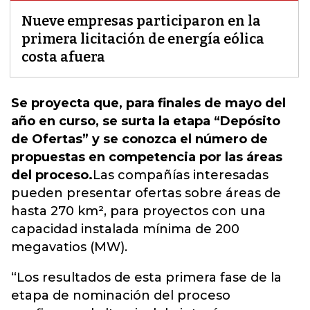
Nueve empresas participaron en la
primera licitación de energía eólica
costa afuera
Se proyecta que, para finales de mayo del
año en curso, se surta la etapa “Depósito
de Ofertas” y se conozca el número de
propuestas en competencia por las áreas
del proceso.
Las compañías interesadas
pueden presentar ofertas sobre áreas de
hasta 270 km²,
para proyectos con una
capacidad instalada mínima de 200
megavatios (MW).
“Los resultados de esta primera fase de la
etapa de nominación del proceso