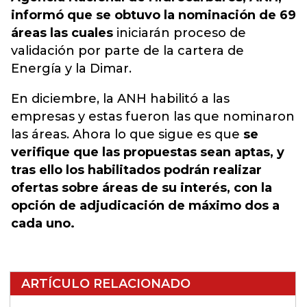
informó que se obtuvo la nominación de 69
áreas las cuales
iniciarán proceso de
validación por parte de la cartera de
Energía y la Dimar.
En diciembre, la ANH habilitó a las
empresas y estas fueron las que nominaron
las áreas. Ahora lo que sigue es que
se
verifique que las propuestas sean aptas, y
tras ello los habilitados podrán realizar
ofertas sobre áreas de su interés, con la
opción de adjudicación de máximo dos a
cada uno.
ARTÍCULO RELACIONADO