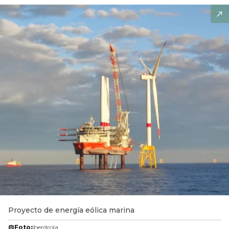
Proyecto de energía eólica marina
Foto:
Iberdrola