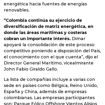
energética hacia fuentes de energías
renovables.
”Colombia continúa su ejercicio de
diversificación de matriz energética, en
donde las áreas marítimas y costeras
cobran un importante interés.
Dimar
apoyará la consolidación de este proceso
competitivo poniendo a disposición del País,
el conocimiento con el que cuenta”, dijo el
Director General Marítimo, vicealmirante
John Fabio Giraldo Gallo.
La lista de compañías incluye a varias con
sede en países como Bélgica, Reino Unido,
España y China, además de empresas
colombianas. Las empresas participantes
son: Parque Eólico Offshore Vientos Alisios