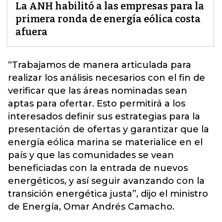
La ANH habilitó a las empresas para la
primera ronda de energía eólica costa
afuera
“Trabajamos de manera articulada para
realizar los análisis necesarios con el fin de
verificar que las áreas nominadas sean
aptas para ofertar.
Esto permitirá a los
interesados definir sus estrategias para la
presentación de ofertas y garantizar que la
energía eólica marina se materialice en el
país y que las comunidades se vean
beneficiadas con la entrada de nuevos
energéticos, y así seguir avanzando con la
transición energética justa”, dijo el ministro
de Energía, Omar Andrés Camacho.