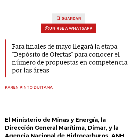
GUARDAR
UNIRSE A WHATSAPP
Para finales de mayo llegará la etapa
“Depósito de Ofertas” para conocer el
número de propuestas en competencia
por las áreas
KAREN PINTO DUITAMA
El Ministerio de Minas y Energía, la
Dirección General Marítima, Dimar, y la
Agencia Nacional de Hidrocarburos, ANH,