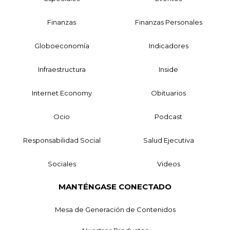
Finanzas
Finanzas Personales
Globoeconomía
Indicadores
Infraestructura
Inside
Internet Economy
Obituarios
Ocio
Podcast
Responsabilidad Social
Salud Ejecutiva
Sociales
Videos
MANTÉNGASE CONECTADO
Mesa de Generación de Contenidos