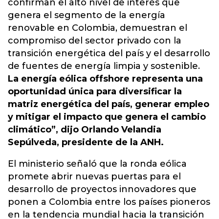
confirman el alto nivel de interés que
genera el segmento de la energía
renovable en Colombia, demuestran el
compromiso del sector privado con la
transición energética del país y el desarrollo
de fuentes de energía limpia y sostenible.
La energía eólica offshore representa una
oportunidad única para diversificar la
matriz energética del país, generar empleo
y mitigar el impacto que genera el cambio
climático”, dijo Orlando Velandia
Sepúlveda, presidente de la ANH.
El ministerio señaló que la ronda eólica
promete abrir nuevas puertas para el
desarrollo de proyectos innovadores que
ponen a Colombia entre los países pioneros
en la tendencia mundial hacia la transición