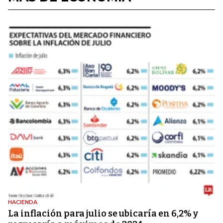
HACIENDA
La inflación para julio se ubicaría en 6,2% y