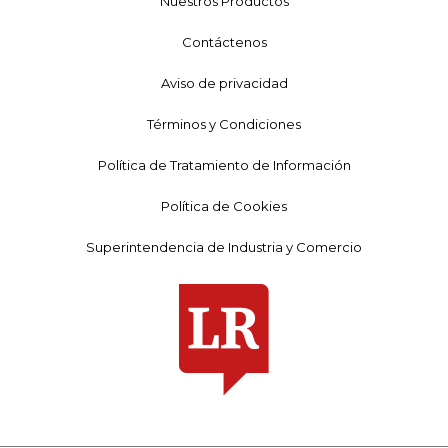
Nuestros Productos
Contáctenos
Aviso de privacidad
Términos y Condiciones
Política de Tratamiento de Información
Política de Cookies
Superintendencia de Industria y Comercio