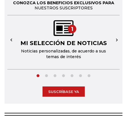
CONOZCA LOS BENEFICIOS EXCLUSIVOS PARA
NUESTROS SUSCRIPTORES
1
MI SELECCIÓN DE NOTICIAS
←
→
Noticias personalizadas, de acuerdo a sus
temas de interés
SUSCRÍBASE YA