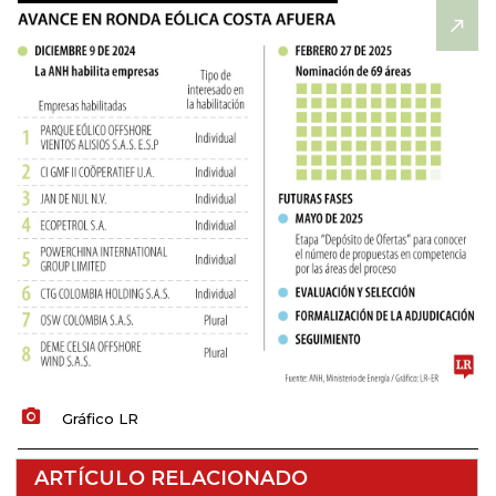
Gráfico LR
ARTÍCULO RELACIONADO