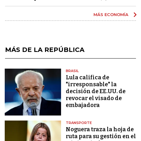
MÁS ECONOMÍA
MÁS DE LA REPÚBLICA
BRASIL
Lula califica de
"irresponsable" la
decisión de EE.UU. de
revocar el visado de
embajadora
TRANSPORTE
Noguera traza la hoja de
ruta para su gestión en el