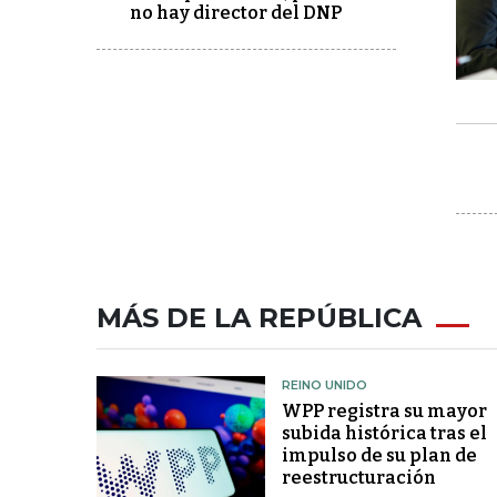
no hay director del DNP
MÁS DE LA REPÚBLICA
REINO UNIDO
WPP registra su mayor
subida histórica tras el
impulso de su plan de
reestructuración