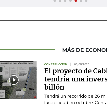
MÁS DE ECONO
CONSTRUCCIÓN
06/08/2026
El proyecto de Cab
tendría una invers
billón
Tendrá un recorrido de 26 mi
factibilidad en octubre. Conta