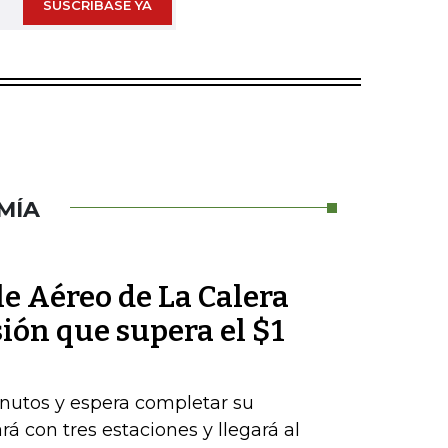
SUSCRÍBASE YA
MÍA
le Aéreo de La Calera
ión que supera el $1
nutos y espera completar su
rá con tres estaciones y llegará al