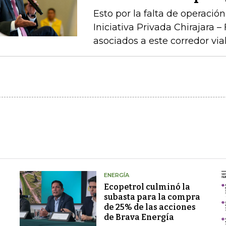
Esto por la falta de operaci
Iniciativa Privada Chirajara 
asociados a este corredor via
ENERGÍA
Ecopetrol culminó la
subasta para la compra
de 25% de las acciones
de Brava Energía