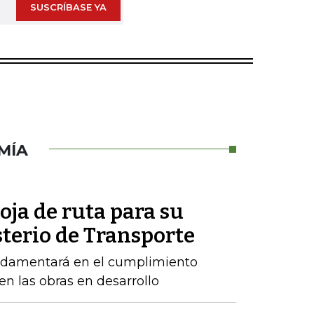
SUSCRÍBASE YA
MÍA
oja de ruta para su
sterio de Transporte
ndamentará en el cumplimiento
n las obras en desarrollo