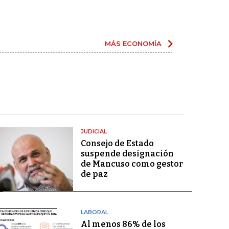
MÁS ECONOMÍA
JUDICIAL
Consejo de Estado
suspende designación
de Mancuso como gestor
de paz
LABORAL
Al menos 86% de los