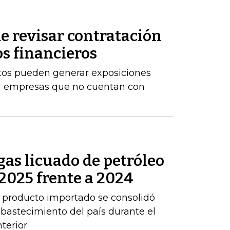
e revisar contratación
os financieros
stos pueden generar exposiciones
ara empresas que no cuentan con
as licuado de petróleo
2025 frente a 2024
 producto importado se consolidó
abastecimiento del país durante el
terior