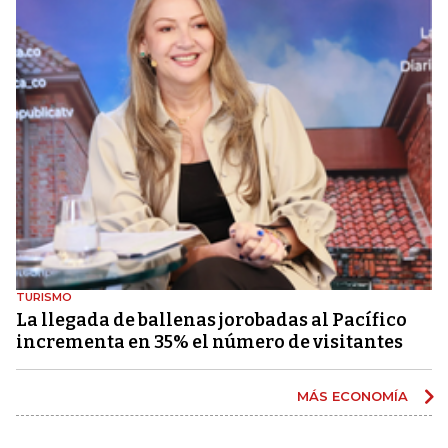
TURISMO
La llegada de ballenas jorobadas al Pacífico
incrementa en 35% el número de visitantes
MÁS ECONOMÍA