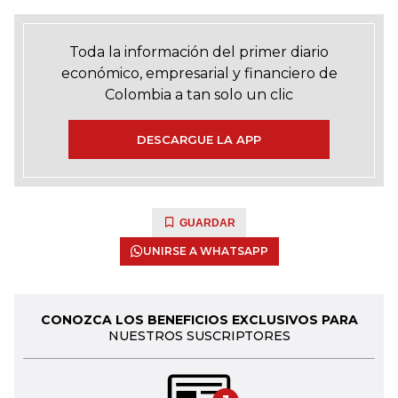
Toda la información del primer diario
económico, empresarial y financiero de
Colombia a tan solo un clic
DESCARGUE LA APP
GUARDAR
UNIRSE A WHATSAPP
CONOZCA LOS BENEFICIOS EXCLUSIVOS PARA
NUESTROS SUSCRIPTORES