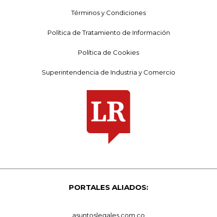
Términos y Condiciones
Política de Tratamiento de Información
Política de Cookies
Superintendencia de Industria y Comercio
PORTALES ALIADOS:
asuntoslegales.com.co