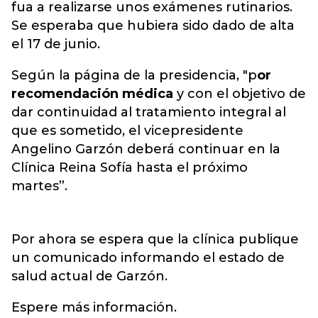
fua a realizarse unos exámenes rutinarios.
Se esperaba que hubiera sido dado de alta
el 17 de junio.
Según la página de la presidencia,
"p
or
recomendación médica
y con el objetivo de
dar continuidad al tratamiento integral al
que es sometido, el vicepresidente
Angelino Garzón deberá continuar en la
Clínica Reina Sofía hasta el próximo
martes”.
Por ahora se espera que la clínica publique
un comunicado informando el estado de
salud actual de Garzón.
Espere más información.