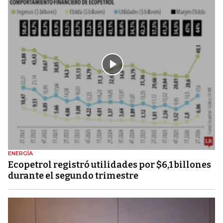
ENERGÍA
Ecopetrol registró utilidades por $6,1 billones
durante el segundo trimestre