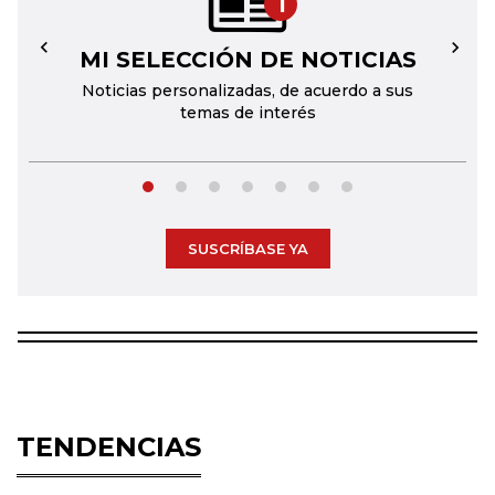
1
MI SELECCIÓN DE NOTICIAS
←
→
Noticias personalizadas, de acuerdo a sus
temas de interés
SUSCRÍBASE YA
TENDENCIAS