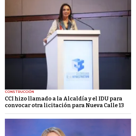
CONSTRUCCIÓN
CCI hizo llamado a la Alcaldía y el IDU para
convocar otra licitación para Nueva Calle 13