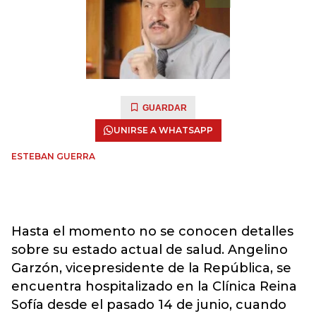
GUARDAR
UNIRSE A WHATSAPP
ESTEBAN GUERRA
Hasta el momento no se conocen detalles
sobre su estado actual de salud. Angelino
Garzón, vicepresidente de la República, se
encuentra hospitalizado en la Clínica Reina
Sofía desde el pasado 14 de junio, cuando