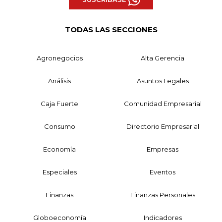
TODAS LAS SECCIONES
Agronegocios
Alta Gerencia
Análisis
Asuntos Legales
Caja Fuerte
Comunidad Empresarial
Consumo
Directorio Empresarial
Economía
Empresas
Especiales
Eventos
Finanzas
Finanzas Personales
Globoeconomía
Indicadores