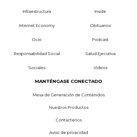
Infraestructura
Inside
Internet Economy
Obituarios
Ocio
Podcast
Responsabilidad Social
Salud Ejecutiva
Sociales
Videos
MANTÉNGASE CONECTADO
Mesa de Generación de Contenidos
Nuestros Productos
Contáctenos
Aviso de privacidad