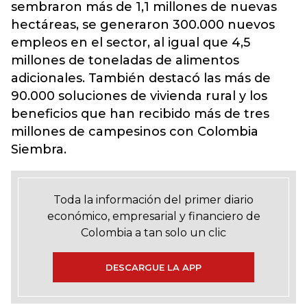
sembraron más de 1,1 millones de nuevas
hectáreas, se generaron 300.000 nuevos
empleos en el sector, al igual que 4,5
millones de toneladas de alimentos
adicionales. También destacó las más de
90.000 soluciones de vivienda rural y los
beneficios que han recibido más de tres
millones de campesinos con Colombia
Siembra.
Toda la información del primer diario
económico, empresarial y financiero de
Colombia a tan solo un clic
DESCARGUE LA APP