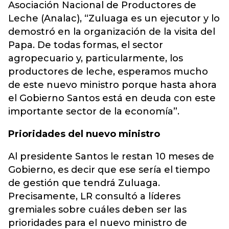
Asociación Nacional de Productores de
Leche (Analac), “Zuluaga es un ejecutor y lo
demostró en la organización de la visita del
Papa. De todas formas, el sector
agropecuario y, particularmente, los
productores de leche, esperamos mucho
de este nuevo ministro porque hasta ahora
el Gobierno Santos está en deuda con este
importante sector de la economía”.
Prioridades del nuevo ministro
Al presidente Santos le restan 10 meses de
Gobierno, es decir que ese sería el tiempo
de gestión que tendrá Zuluaga.
Precisamente, LR consultó a líderes
gremiales sobre cuáles deben ser las
prioridades para el nuevo ministro de