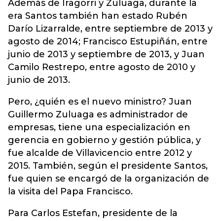
Además de Iragorri y Zuluaga, durante la
era Santos también han estado Rubén
Darío Lizarralde, entre septiembre de 2013 y
agosto de 2014; Francisco Estupiñán, entre
junio de 2013 y septiembre de 2013, y Juan
Camilo Restrepo, entre agosto de 2010 y
junio de 2013.
Pero, ¿quién es el nuevo ministro? Juan
Guillermo Zuluaga es administrador de
empresas, tiene una especialización en
gerencia en gobierno y gestión pública, y
fue alcalde de Villavicencio entre 2012 y
2015. También, según el presidente Santos,
fue quien se encargó de la organización de
la visita del Papa Francisco.
Para Carlos Estefan, presidente de la