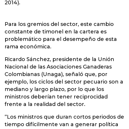
2014).
Para los gremios del sector, este cambio
constante de timonel en la cartera es
problemático para el desempeño de esta
rama económica.
Ricardo Sánchez, presidente de la Unión
Nacional de las Asociaciones Ganaderas
Colombianas (Unaga), señaló que, por
ejemplo, los ciclos del sector pecuario son a
mediano y largo plazo, por lo que los
ministros deberían tener reciprocidad
frente a la realidad del sector.
“Los ministros que duran cortos periodos de
tiempo difícilmente van a generar política