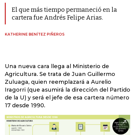
El que más tiempo permaneció en la
cartera fue Andrés Felipe Arias.
KATHERINE BENÍTEZ PIÑEROS
Una nueva cara llega al Ministerio de
Agricultura. Se trata de Juan Guillermo
Zuluaga, quien reemplazará a Aurelio
Iragorri (que asumirá la dirección del Partido
de la U) y será el jefe de esa cartera número
17 desde 1990.