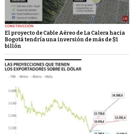
CONSTRUCCIÓN
El proyecto de Cable Aéreo de La Calera hacia
Bogotá tendría una inversión de más de $1
billón