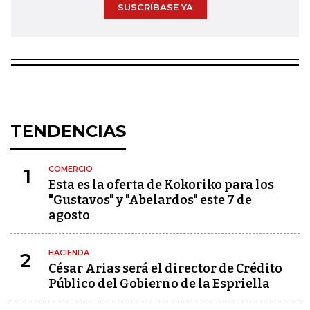
SUSCRÍBASE YA
TENDENCIAS
COMERCIO
1
Esta es la oferta de Kokoriko para los
"Gustavos" y "Abelardos" este 7 de
agosto
HACIENDA
2
César Arias será el director de Crédito
Público del Gobierno de la Espriella