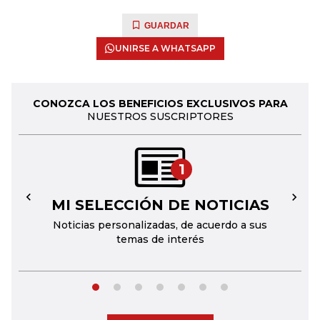
GUARDAR
UNIRSE A WHATSAPP
CONOZCA LOS BENEFICIOS EXCLUSIVOS PARA
NUESTROS SUSCRIPTORES
1
MI SELECCIÓN DE NOTICIAS
←
→
Noticias personalizadas, de acuerdo a sus
temas de interés