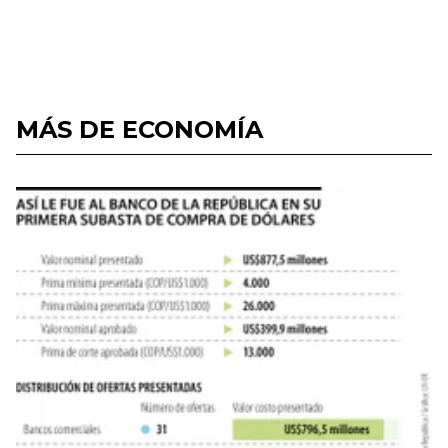
MÁS DE ECONOMÍA