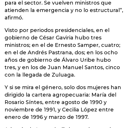
para el sector. Se vuelven ministros que
atienden la emergencia y no lo estructural”,
afirmó.
Visto por periodos presidenciales, en el
gobierno de César Gaviria hubo tres
ministros; en el de Ernesto Samper, cuatro;
en el de Andrés Pastrana, dos; en los ocho
años de gobierno de Álvaro Uribe hubo
tres, y en los de Juan Manuel Santos, cinco
con la llegada de Zuluaga.
Y si se mira el género, solo dos mujeres han
dirigido la cartera agropecuaria: María del
Rosario Síntes, entre agosto de 1990 y
noviembre de 1991, y Cecilia López entre
enero de 1996 y marzo de 1997.