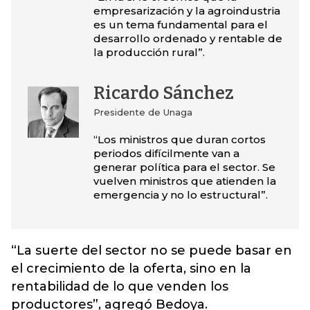
empresarización y la agroindustria
es un tema fundamental para el
desarrollo ordenado y rentable de
la producción rural”.
Ricardo Sánchez
Presidente de Unaga
“Los ministros que duran cortos
periodos difícilmente van a
generar política para el sector. Se
vuelven ministros que atienden la
emergencia y no lo estructural”.
“La suerte del sector no se puede basar en
el crecimiento de la oferta, sino en la
rentabilidad de lo que venden los
productores”, agregó Bedoya.