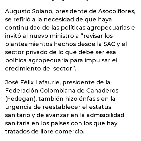
Augusto Solano, presidente de Asocolflores,
se refirió a la necesidad de que haya
continuidad de las políticas agropecuarias e
invitó al nuevo ministro a “revisar los
planteamientos hechos desde la SAC y el
sector privado de lo que debe ser esa
política agropecuaria para impulsar el
crecimiento del sector”.
José Félix Lafaurie, presidente de la
Federación Colombiana de Ganaderos
(Fedegan), también hizo énfasis en la
urgencia de reestablecer el estatus
sanitario y de avanzar en la admisibilidad
sanitaria en los países con los que hay
tratados de libre comercio.