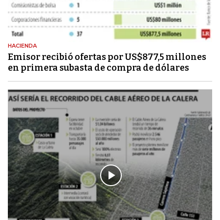
HACIENDA
Emisor recibió ofertas por US$877,5 millones
en primera subasta de compra de dólares