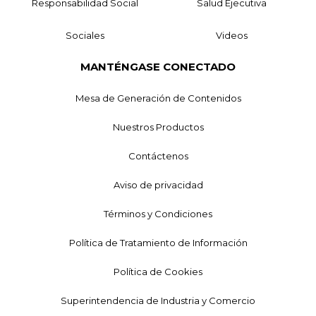
Responsabilidad Social
Salud Ejecutiva
Sociales
Videos
MANTÉNGASE CONECTADO
Mesa de Generación de Contenidos
Nuestros Productos
Contáctenos
Aviso de privacidad
Términos y Condiciones
Política de Tratamiento de Información
Política de Cookies
Superintendencia de Industria y Comercio