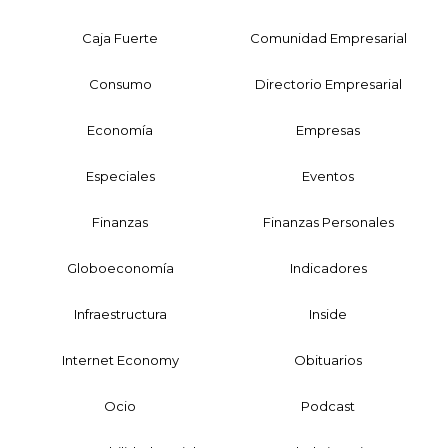
Caja Fuerte
Comunidad Empresarial
Consumo
Directorio Empresarial
Economía
Empresas
Especiales
Eventos
Finanzas
Finanzas Personales
Globoeconomía
Indicadores
Infraestructura
Inside
Internet Economy
Obituarios
Ocio
Podcast