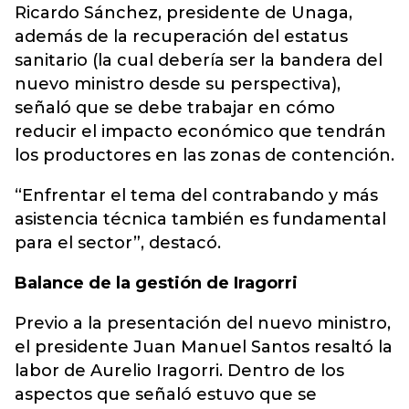
Ricardo Sánchez, presidente de Unaga,
además de la recuperación del estatus
sanitario (la cual debería ser la bandera del
nuevo ministro desde su perspectiva),
señaló que se debe trabajar en cómo
reducir el impacto económico que tendrán
los productores en las zonas de contención.
“Enfrentar el tema del contrabando y más
asistencia técnica también es fundamental
para el sector”, destacó.
Balance de la gestión de Iragorri
Previo a la presentación del nuevo ministro,
el presidente Juan Manuel Santos resaltó la
labor de Aurelio Iragorri. Dentro de los
aspectos que señaló estuvo que se