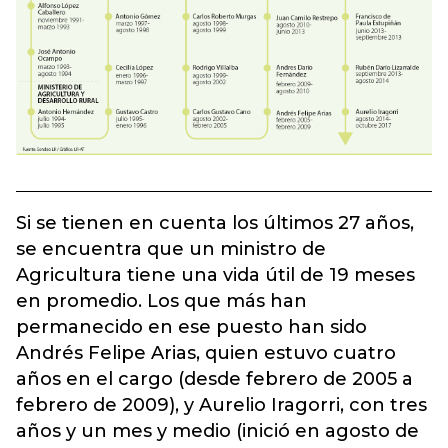
Si se tienen en cuenta los últimos 27 años,
se encuentra que un ministro de
Agricultura tiene una vida útil de 19 meses
en promedio. Los que más han
permanecido en ese puesto han sido
Andrés Felipe Arias, quien estuvo cuatro
años en el cargo (desde febrero de 2005 a
febrero de 2009), y Aurelio Iragorri, con tres
años y un mes y medio (inició en agosto de