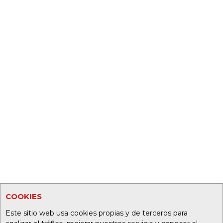
COOKIES
Este sitio web usa cookies propias y de terceros para