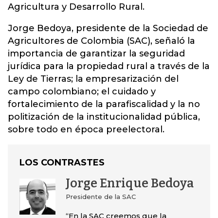
Agricultura y Desarrollo Rural.
Jorge Bedoya, presidente de la Sociedad de
Agricultores de Colombia (SAC), señaló la
importancia de garantizar la seguridad
jurídica para la propiedad rural a través de la
Ley de Tierras; la empresarización del
campo colombiano; el cuidado y
fortalecimiento de la parafiscalidad y la no
politización de la institucionalidad pública,
sobre todo en época preelectoral.
LOS CONTRASTES
Jorge Enrique Bedoya
Presidente de la SAC
“En la SAC creemos que la