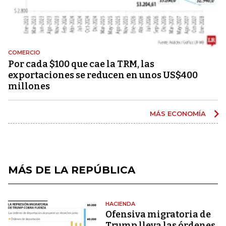
COMERCIO
Por cada $100 que cae la TRM, las
exportaciones se reducen en unos US$400
millones
MÁS ECONOMÍA
MÁS DE LA REPÚBLICA
HACIENDA
Ofensiva migratoria de
Trump lleva las órdenes