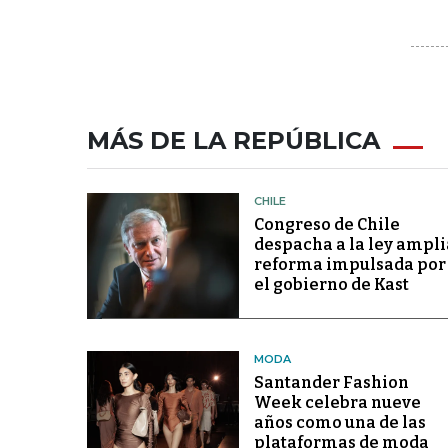
MÁS DE LA REPÚBLICA
CHILE
Congreso de Chile
despacha a la ley ampli
reforma impulsada por
el gobierno de Kast
MODA
Santander Fashion
Week celebra nueve
años como una de las
plataformas de moda