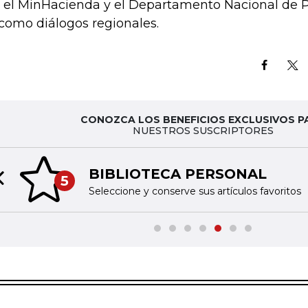
 el MinHacienda y el Departamento Nacional de 
 como diálogos regionales.
CONOZCA LOS BENEFICIOS EXCLUSIVOS P
NUESTROS SUSCRIPTORES
BIBLIOTECA PERSONAL
5
Previous slide
Seleccione y conserve sus artículos favoritos