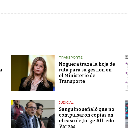
TRANSPORTE
Noguera traza la hoja de
a
ruta para su gestión en
el Ministerio de
Transporte
JUDICIAL
Sanguino señaló que no
compulsaron copias en
el caso de Jorge Alfredo
Vargas