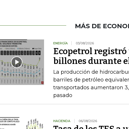
MÁS DE ECONO
ENERGÍA
03/08/2026
Ecopetrol registró 
billones durante e
La producción de hidrocarbu
barriles de petróleo equival
transportados aumentaron 3,
pasado
HACIENDA
06/08/2026