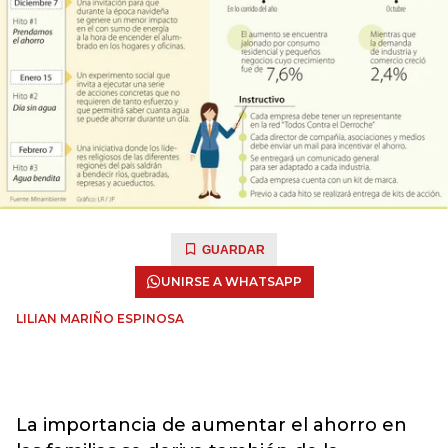
GUARDAR
UNIRSE A WHATSAPP
LILIAN MARIÑO ESPINOSA
La importancia de aumentar el ahorro en