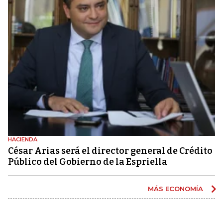
HACIENDA
César Arias será el director general de Crédito
Público del Gobierno de la Espriella
MÁS ECONOMÍA