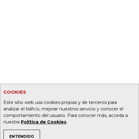
COOKIES
Este sitio web usa cookies propias y de terceros para
analizar el tráfico, mejorar nuestros servicio y conocer el
comportamiento del usuario. Para conocer más, acceda a
nuestra
Política de Cookies
.
ENTENDIDO