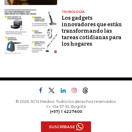
TECNOLOGÍA
Los gadgets
innovadores que están
transformando las
tareas cotidianas para
los hogares
© 2026, RCN Medios. Todos los derechos reservados.
Cr. 13a 37-32, Bogotá
(+57) 1 4227600
SUSCRÍBASE