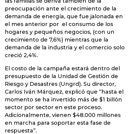
las familias se deriva también de la
preocupación ante el crecimiento de la
demanda de energía, que fue jalonada en
el mes anterior por el consumo de los
hogares y pequeños negocios, (con un
crecimiento de 7,6%) mientras que la
demanda de la industria y el comercio solo
creció 2,4%.
El costo de la campaña estará dentro del
presupuesto de la Unidad de Gestión de
Riesgo y Desastres (Ungrd). Su director,
Carlos Iván Márquez, explicó que “hasta el
momento se ha invertido más de $1 billón
sector por sector en este proceso.
Adicionalmente, vienen $48.000 millones
en marcha para soportar esta fase de
respuesta”.