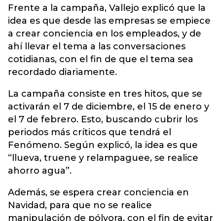
Frente a la campaña, Vallejo explicó que la
idea es que desde las empresas se empiece
a crear conciencia en los empleados, y de
ahí llevar el tema a las conversaciones
cotidianas, con el fin de que el tema sea
recordado diariamente.
La campaña consiste en tres hitos, que se
activarán el 7 de diciembre, el 15 de enero y
el 7 de febrero. Esto, buscando cubrir los
periodos más críticos que tendrá el
Fenómeno. Según explicó, la idea es que
“llueva, truene y relampaguee, se realice
ahorro agua”.
Además, se espera crear conciencia en
Navidad, para que no se realice
manipulación de pólvora, con el fin de evitar