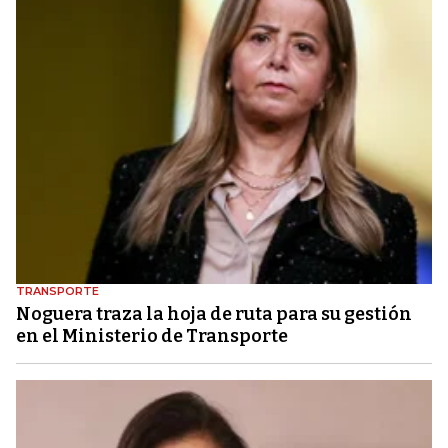
TRANSPORTE
Noguera traza la hoja de ruta para su gestión
en el Ministerio de Transporte