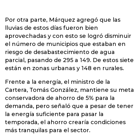
Por otra parte, Márquez agregó que las
lluvias de estos días fueron bien
aprovechadas y con esto se logró disminuir
el número de municipios que estaban en
riesgo de desabastecimiento de agua
parcial, pasando de 295 a 149. De estos siete
están en zonas urbanas y 148 en rurales.
Frente a la energía, el ministro de la
Cartera, Tomás González, mantiene su meta
conservadora de ahorro de 5% para la
demanda, pero señaló que a pesar de tener
la energía suficiente para pasar la
temporada, el ahorro crearía condiciones
más tranquilas para el sector.