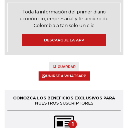
Toda la información del primer diario
económico, empresarial y financiero de
Colombia a tan solo un clic
DESCARGUE LA APP
GUARDAR
UNIRSE A WHATSAPP
CONOZCA LOS BENEFICIOS EXCLUSIVOS PARA
NUESTROS SUSCRIPTORES
1