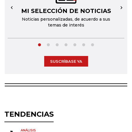
MI SELECCIÓN DE NOTICIAS
←
→
Noticias personalizadas, de acuerdo a sus
temas de interés
SUSCRÍBASE YA
TENDENCIAS
ANÁLISIS