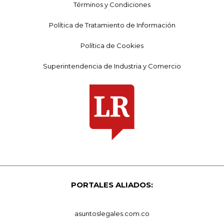
Términos y Condiciones
Política de Tratamiento de Información
Política de Cookies
Superintendencia de Industria y Comercio
PORTALES ALIADOS:
asuntoslegales.com.co