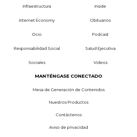
Infraestructura
Inside
Internet Economy
Obituarios
Ocio
Podcast
Responsabilidad Social
Salud Ejecutiva
Sociales
Videos
MANTÉNGASE CONECTADO
Mesa de Generación de Contenidos
Nuestros Productos
Contáctenos
Aviso de privacidad