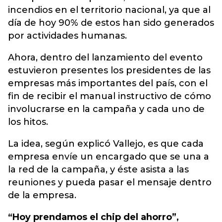
incendios en el territorio nacional, ya que al
día de hoy 90% de estos han sido generados
por actividades humanas.
Ahora, dentro del lanzamiento del evento
estuvieron presentes los presidentes de las
empresas más importantes del país, con el
fin de recibir el manual instructivo de cómo
involucrarse en la campaña y cada uno de
los hitos.
La idea, según explicó Vallejo, es que cada
empresa envíe un encargado que se una a
la red de la campaña, y éste asista a las
reuniones y pueda pasar el mensaje dentro
de la empresa.
“Hoy prendamos el chip del ahorro”,