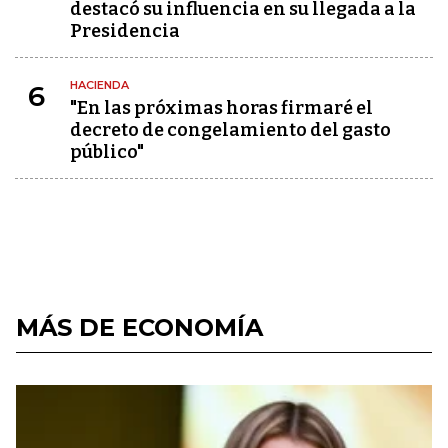
destacó su influencia en su llegada a la
Presidencia
HACIENDA
6
"En las próximas horas firmaré el
decreto de congelamiento del gasto
público"
MÁS DE ECONOMÍA