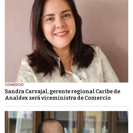
COMERCIO
Sandra Carvajal, gerente regional Caribe de
Analdex será viceministra de Comercio