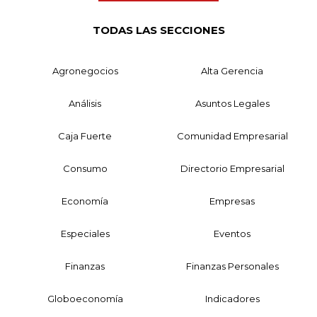
TODAS LAS SECCIONES
Agronegocios
Alta Gerencia
Análisis
Asuntos Legales
Caja Fuerte
Comunidad Empresarial
Consumo
Directorio Empresarial
Economía
Empresas
Especiales
Eventos
Finanzas
Finanzas Personales
Globoeconomía
Indicadores