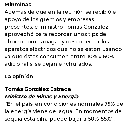
Minminas
Además de que en la reunión se recibió el
apoyo de los gremios y empresas
presentes, el ministro Tomás González,
aprovechó para recordar unos tips de
ahorro como apagar y desconectar los
aparatos eléctricos que no se estén usando
ya que éstos consumen entre 10% y 60%
adicional si se dejan enchufados.
La opinión
Tomás González Estrada
Ministro de Minas y Energía
“En el país, en condiciones normales 75% de
la energía viene del agua. En momentos de
sequía esta cifra puede bajar a 50%-55%”.