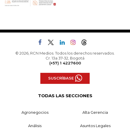
© 2026, RCN Medios. Todos los derechos reservados.
Cr. 13a 37-32, Bogotá
(+57) 1 4227600
SUSCRÍBASE
TODAS LAS SECCIONES
Agronegocios
Alta Gerencia
Análisis
Asuntos Legales