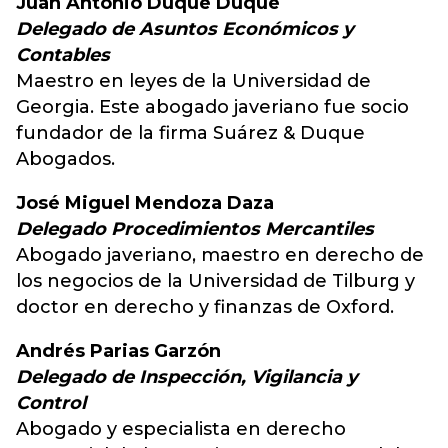
Juan Antonio Duque Duque
Delegado de Asuntos Económicos y
Contables
Maestro en leyes de la Universidad de
Georgia. Este abogado javeriano fue socio
fundador de la firma Suárez & Duque
Abogados.
José Miguel Mendoza Daza
Delegado Procedimientos Mercantiles
Abogado javeriano, maestro en derecho de
los negocios de la Universidad de Tilburg y
doctor en derecho y finanzas de Oxford.
Andrés Parias Garzón
Delegado de Inspección, Vigilancia y
Control
Abogado y especialista en derecho