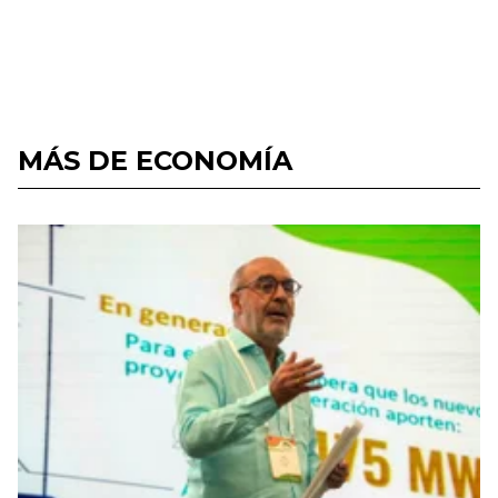
MÁS DE ECONOMÍA