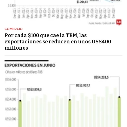
COMERCIO
Por cada $100 que cae la TRM, las
exportaciones se reducen en unos US$400
millones