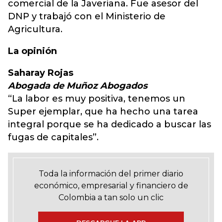
comercial de la Javeriana. Fue asesor del
DNP y trabajó con el Ministerio de
Agricultura.
La opinión
Saharay Rojas
Abogada de Muñoz Abogados
“La labor es muy positiva, tenemos un
Super ejemplar, que ha hecho una tarea
integral porque se ha dedicado a buscar las
fugas de capitales”.
Toda la información del primer diario
económico, empresarial y financiero de
Colombia a tan solo un clic