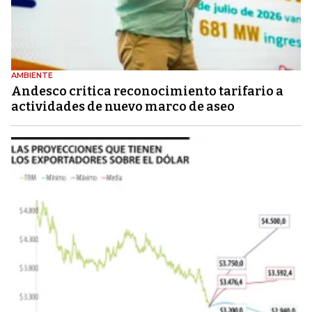
AMBIENTE
Andesco critica reconocimiento tarifario a
actividades de nuevo marco de aseo