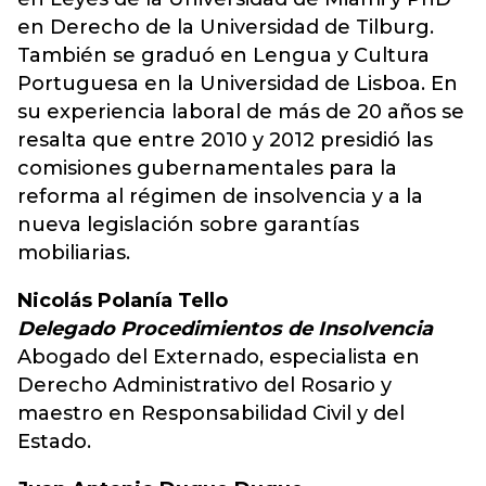
en Derecho de la Universidad de Tilburg.
También se graduó en Lengua y Cultura
Portuguesa en la Universidad de Lisboa. En
su experiencia laboral de más de 20 años se
resalta que entre 2010 y 2012 presidió las
comisiones gubernamentales para la
reforma al régimen de insolvencia y a la
nueva legislación sobre garantías
mobiliarias.
Nicolás Polanía Tello
Delegado Procedimientos de Insolvencia
Abogado del Externado, especialista en
Derecho Administrativo del Rosario y
maestro en Responsabilidad Civil y del
Estado.