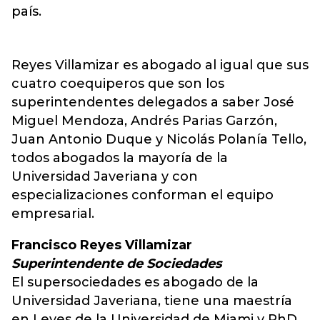
país.
Reyes Villamizar es abogado al igual que sus
cuatro coequiperos que son los
superintendentes delegados a saber José
Miguel Mendoza, Andrés Parias Garzón,
Juan Antonio Duque y Nicolás Polanía Tello,
todos abogados la mayoría de la
Universidad Javeriana y con
especializaciones conforman el equipo
empresarial.
Francisco Reyes Villamizar
Superintendente de Sociedades
El supersociedades es abogado de la
Universidad Javeriana, tiene una maestría
en Leyes de la Universidad de Miami y PhD