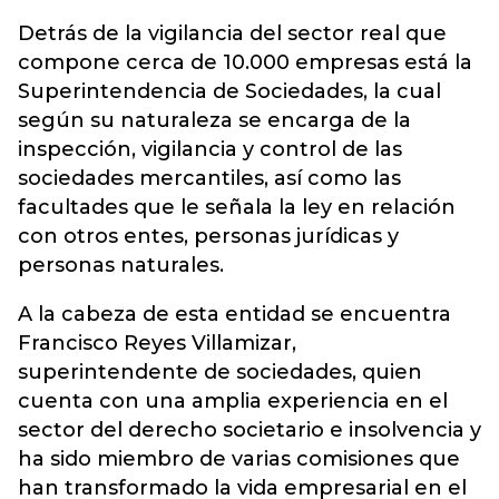
Detrás de la vigilancia del sector real que
compone cerca de 10.000 empresas está la
Superintendencia de Sociedades, la cual
según su naturaleza se encarga de la
inspección, vigilancia y control de las
sociedades mercantiles, así como las
facultades que le señala la ley en relación
con otros entes, personas jurídicas y
personas naturales.
A la cabeza de esta entidad se encuentra
Francisco Reyes Villamizar,
superintendente de sociedades, quien
cuenta con una amplia experiencia en el
sector del derecho societario e insolvencia y
ha sido miembro de varias comisiones que
han transformado la vida empresarial en el