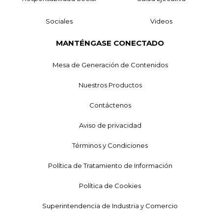
Sociales
Videos
MANTÉNGASE CONECTADO
Mesa de Generación de Contenidos
Nuestros Productos
Contáctenos
Aviso de privacidad
Términos y Condiciones
Política de Tratamiento de Información
Política de Cookies
Superintendencia de Industria y Comercio