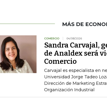
MÁS DE ECONO
COMERCIO
04/08/2026
Sandra Carvajal, g
de Analdex será v
Comercio
Carvajal es especialista en n
Universidad Jorge Tadeo Loz
Dirección de Marketing Estra
Organización Industrial