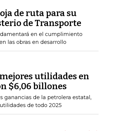
oja de ruta para su
sterio de Transporte
ndamentará en el cumplimiento
n las obras en desarrollo
 mejores utilidades en
on $6,06 billones
 ganancias de la petrolera estatal,
 utilidades de todo 2025