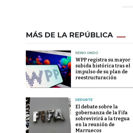
MÁS DE LA REPÚBLICA
REINO UNIDO
WPP registra su mayor
subida histórica tras el
impulso de su plan de
reestructuración
DEPORTE
El debate sobre la
gobernanza de la Fifa
sobrevivirá a la tregua
en la reunión de
Marruecos