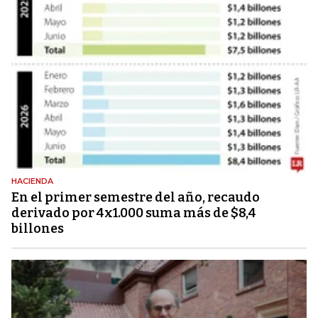
HACIENDA
En el primer semestre del año, recaudo
derivado por 4x1.000 suma más de $8,4
billones