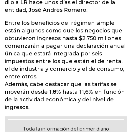
dijo a LR hace unos días el director de la
entidad, José Andrés Romero.
Entre los beneficios del régimen simple
están algunos como que los negocios que
obtuvieron ingresos hasta $2.750 millones
comenzarán a pagar una declaración anual
única que estará integrada por seis
impuestos entre los que están el de renta,
el de industria y comercio y el de consumo,
entre otros.
Además, cabe destacar que las tarifas se
moverán desde 1,8% hasta 11,6% en función
de la actividad económica y del nivel de
ingresos.
Toda la información del primer diario