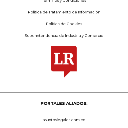
Términos y Condiciones
Política de Tratamiento de Información
Política de Cookies
Superintendencia de Industria y Comercio
PORTALES ALIADOS:
asuntoslegales.com.co