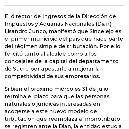
El director de Ingresos de la Dirección de
Impuestos y Aduanas Nacionales (Dian),
Lisandro Junco, manifestó que Sincelejo es
el primer municipio del país que hace parte
del régimen simple de tributación. Por ello,
felicitó tanto al alcalde como a los
concejales de la capital del departamento
de Sucre por apostarle a mejorar la
competitividad de sus empresarios.
Si bien el próximo miércoles 31 de julio
termina el plazo para que las personas
naturales o jurídicas interesadas en
acogerse a este nuevo modelo de
tributación que reemplaza al monotributo
se registren ante la Dian, la entidad estudia