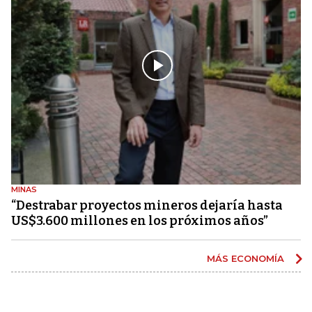
MINAS
“Destrabar proyectos mineros dejaría hasta
US$3.600 millones en los próximos años”
MÁS ECONOMÍA