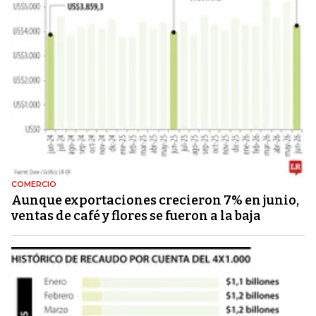
COMERCIO
Aunque exportaciones crecieron 7% en junio,
ventas de café y flores se fueron a la baja