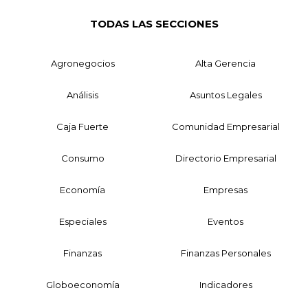
TODAS LAS SECCIONES
Agronegocios
Alta Gerencia
Análisis
Asuntos Legales
Caja Fuerte
Comunidad Empresarial
Consumo
Directorio Empresarial
Economía
Empresas
Especiales
Eventos
Finanzas
Finanzas Personales
Globoeconomía
Indicadores