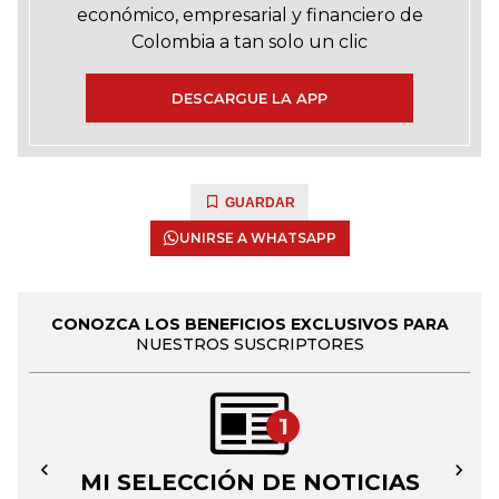
económico, empresarial y financiero de
Colombia a tan solo un clic
DESCARGUE LA APP
GUARDAR
UNIRSE A WHATSAPP
CONOZCA LOS BENEFICIOS EXCLUSIVOS PARA
NUESTROS SUSCRIPTORES
1
MI SELECCIÓN DE NOTICIAS
←
→