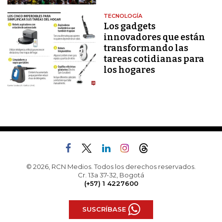
TECNOLOGÍA
Los gadgets
innovadores que están
transformando las
tareas cotidianas para
los hogares
© 2026, RCN Medios. Todos los derechos reservados.
Cr. 13a 37-32, Bogotá
(+57) 1 4227600
SUSCRÍBASE