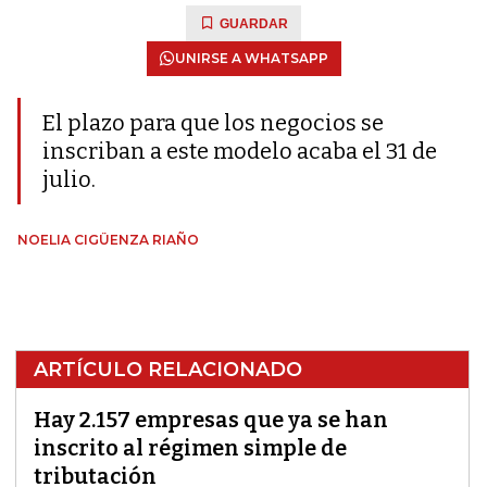
GUARDAR
UNIRSE A WHATSAPP
El plazo para que los negocios se
inscriban a este modelo acaba el 31 de
julio.
NOELIA CIGÜENZA RIAÑO
ARTÍCULO RELACIONADO
Hay 2.157 empresas que ya se han
inscrito al régimen simple de
tributación