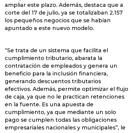
ampliar este plazo. Además, destaca que a
corte del 17 de julio, ya se totalizaban 2.157
los pequeños negocios que se habían
apuntado a este nuevo modelo.
“Se trata de un sistema que facilita el
cumplimiento tributario, abarata la
contratación de empleados y genera un
beneficio para la inclusión financiera,
generando descuentos tributarios
efectivos. Además, permite optimizar el flujo
de caja, ya que no le practican retenciones
en la fuente. Es una apuesta de
cumplimiento, ya que mediante un solo
pago se cumplen todas las obligaciones
empresariales nacionales y municipales”, le