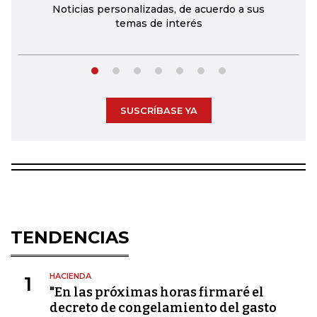
Noticias personalizadas, de acuerdo a sus
temas de interés
SUSCRÍBASE YA
TENDENCIAS
HACIENDA
1
"En las próximas horas firmaré el
decreto de congelamiento del gasto