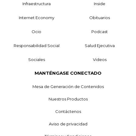
Infraestructura
Inside
Internet Economy
Obituarios
Ocio
Podcast
Responsabilidad Social
Salud Ejecutiva
Sociales
Videos
MANTÉNGASE CONECTADO
Mesa de Generación de Contenidos
Nuestros Productos
Contáctenos
Aviso de privacidad