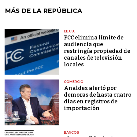
MÁS DE LA REPÚBLICA
EE.UU.
FCC elimina límite de
audiencia que
restringía propiedad de
canales de televisión
locales
COMERCIO
Analdex alertó por
demoras de hasta cuatro
días en registros de
importación
BANCOS