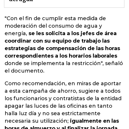
"Con el fin de cumplir esta medida de
moderación del consumo de agua y
energía,
se les solicita a los jefes de área
coordinar con su equipo de trabajo las
estrategias de compensación de las horas
correspondientes a los horarios laborales
donde se
implementa la restricción
", señaló
el documento.
Como recomendación, en miras de aportar
a esta campaña de ahorro, sugiere a todos
los funcionarios y contratistas de la entidad
apagar las luces de las oficinas en tanto
halla luz día y no sea estrictamente
necesaria su utilización;
igualmente en las
horas de almuerzo y al finalizar la jornada