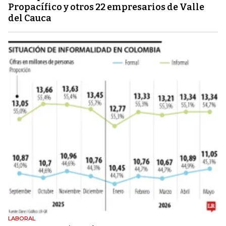
Propacífico y otros 22 empresarios de Valle
del Cauca
LABORAL