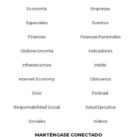
Economía
Empresas
Especiales
Eventos
Finanzas
Finanzas Personales
Globoeconomía
Indicadores
Infraestructura
Inside
Internet Economy
Obituarios
Ocio
Podcast
Responsabilidad Social
Salud Ejecutiva
Sociales
Videos
MANTÉNGASE CONECTADO