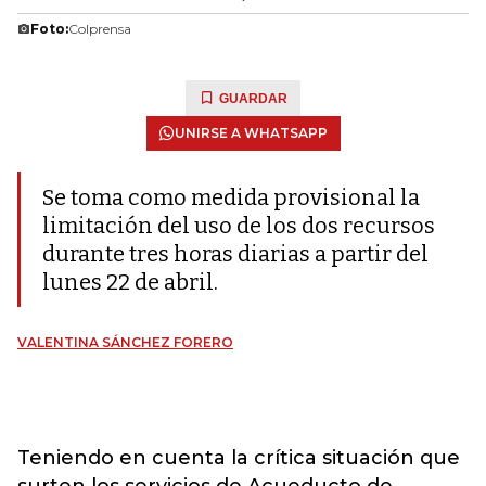
Foto:
Colprensa
GUARDAR
UNIRSE A WHATSAPP
Se toma como medida provisional la
limitación del uso de los dos recursos
durante tres horas diarias a partir del
lunes 22 de abril.
VALENTINA SÁNCHEZ FORERO
Teniendo en cuenta la crítica situación que