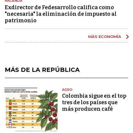
HACIENDA
Exdirector de Fedesarrollo califica como
"necesaria" la eliminación de impuesto al
patrimonio
MÁS ECONOMÍA
MÁS DE LA REPÚBLICA
AGRO
Colombia sigue en el top
tres de los países que
más producen café