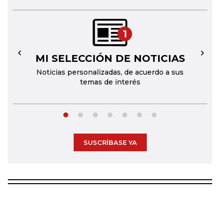
1
MI SELECCIÓN DE NOTICIAS
←
→
Noticias personalizadas, de acuerdo a sus
temas de interés
SUSCRÍBASE YA