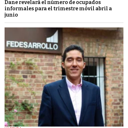
Dane revelará el número de ocupados
informales para el trimestre móvil abril a
junio