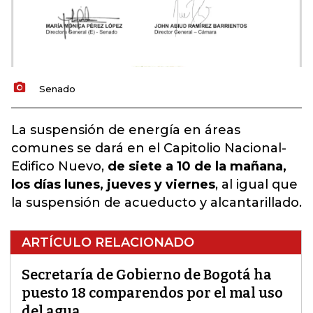
Senado
La suspensión de energía en áreas
comunes se dará en el Capitolio Nacional-
Edifico Nuevo,
de siete a 10 de la mañana,
los días lunes, jueves y viernes
, al igual que
la suspensión de acueducto y alcantarillado.
ARTÍCULO RELACIONADO
Secretaría de Gobierno de Bogotá ha
puesto 18 comparendos por el mal uso
del agua