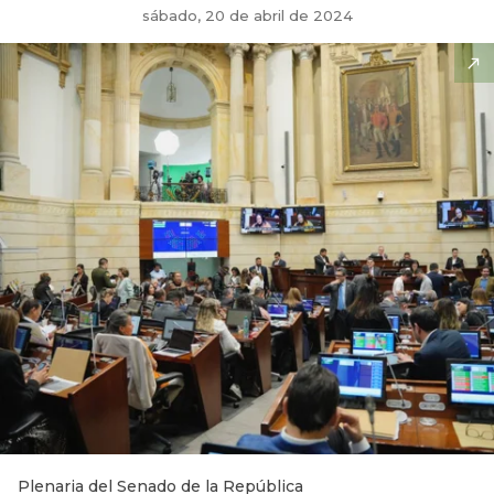
sábado, 20 de abril de 2024
Plenaria del Senado de la República