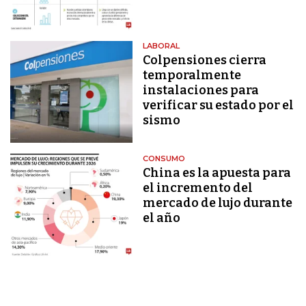
LABORAL
Colpensiones cierra
temporalmente
instalaciones para
verificar su estado por el
sismo
CONSUMO
China es la apuesta para
el incremento del
mercado de lujo durante
el año