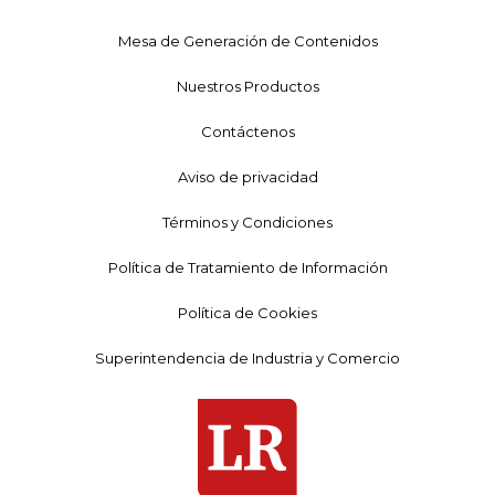
Mesa de Generación de Contenidos
Nuestros Productos
Contáctenos
Aviso de privacidad
Términos y Condiciones
Política de Tratamiento de Información
Política de Cookies
Superintendencia de Industria y Comercio