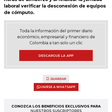
laboral verificar la desconexión de equipos
de cómputo.
Toda la información del primer diario
económico, empresarial y financiero de
Colombia a tan solo un clic
DESCARGUE LA APP
GUARDAR
UNIRSE A WHATSAPP
CONOZCA LOS BENEFICIOS EXCLUSIVOS PARA
NUESTROS SUSCRIPTORES