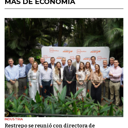
MÁS DE ECONOMÍA
INDUSTRIA
Restrepo se reunió con directora de