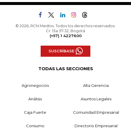
© 2026, RCN Medios. Todos los derechos reservados.
Cr. 13a 37-32, Bogotá
(+57) 1 4227600
SUSCRÍBASE
TODAS LAS SECCIONES
Agronegocios
Alta Gerencia
Análisis
Asuntos Legales
Caja Fuerte
Comunidad Empresarial
Consumo
Directorio Empresarial