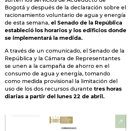
surten los servicios de Acueducto de
Bogotá y después de la declaración sobre el
racionamiento voluntario de agua y energía
de esta semana,
el Senado de la República
estableció los horarios y los edificios donde
se implementará la medida.
A través de un comunicado, el Senado de la
República y la Cámara de Representantes
se unen a la campaña de ahorro en el
consumo de agua y energía, tomando
como medida provisional la limitación del
uso de los dos recursos durante
tres horas
diarias a partir del lunes 22 de abril.