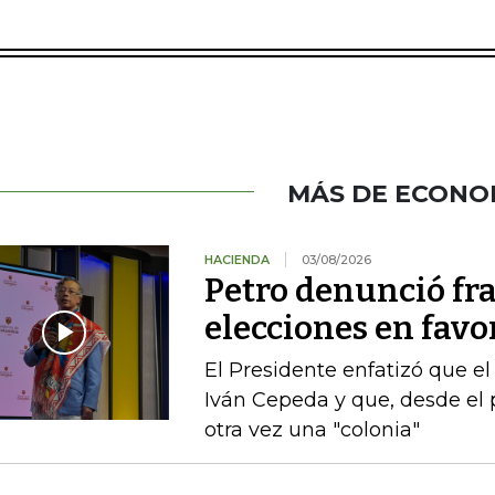
MÁS DE ECONO
HACIENDA
03/08/2026
Petro denunció fr
elecciones en favor
El Presidente enfatizó que el
Iván Cepeda y que, desde el 
otra vez una "colonia"