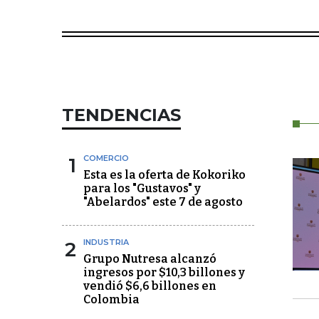
TENDENCIAS
1
COMERCIO
Esta es la oferta de Kokoriko
para los "Gustavos" y
"Abelardos" este 7 de agosto
2
INDUSTRIA
Grupo Nutresa alcanzó
ingresos por $10,3 billones y
vendió $6,6 billones en
Colombia