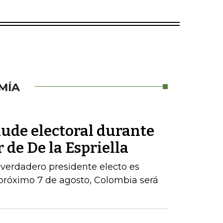
MÍA
aude electoral durante
 de De la Espriella
 verdadero presidente electo es
próximo 7 de agosto, Colombia será