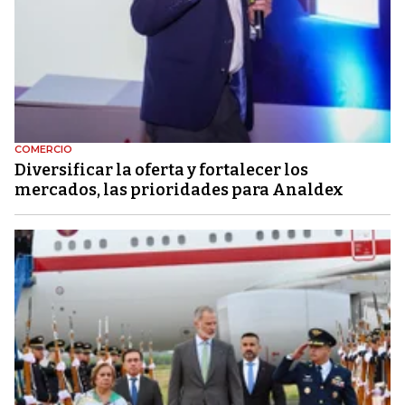
COMERCIO
Diversificar la oferta y fortalecer los
mercados, las prioridades para Analdex