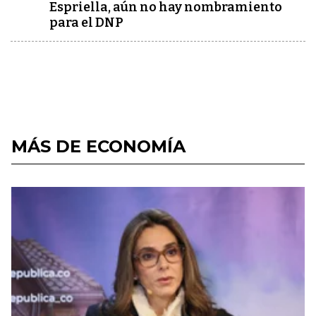
Espriella, aún no hay nombramiento
para el DNP
MÁS DE ECONOMÍA