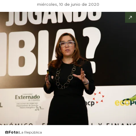
miércoles, 10 de junio de 2020
Foto:
La República