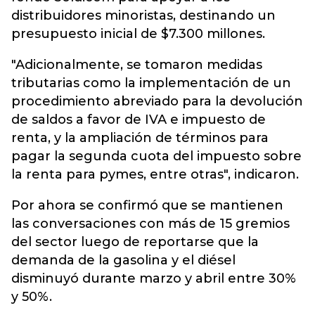
distribuidores minoristas, destinando un
presupuesto inicial de $7.300 millones.
"Adicionalmente, se tomaron medidas
tributarias como la implementación de un
procedimiento abreviado para la devolución
de saldos a favor de IVA e impuesto de
renta, y la ampliación de términos para
pagar la segunda cuota del impuesto sobre
la renta para pymes, entre otras", indicaron.
Por ahora se confirmó que se mantienen
las conversaciones con más de 15 gremios
del sector luego de reportarse que la
demanda de la gasolina y el diésel
disminuyó durante marzo y abril entre 30%
y 50%.