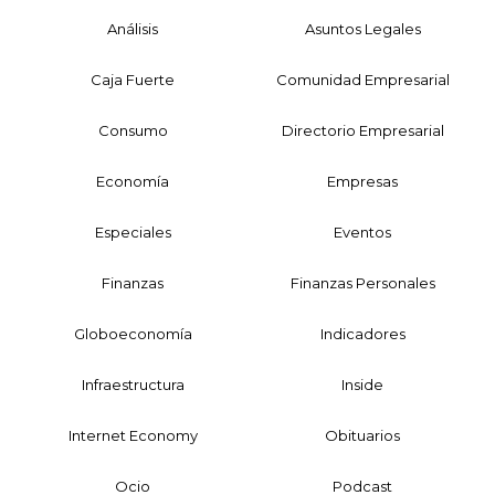
Análisis
Asuntos Legales
Caja Fuerte
Comunidad Empresarial
Consumo
Directorio Empresarial
Economía
Empresas
Especiales
Eventos
Finanzas
Finanzas Personales
Globoeconomía
Indicadores
Infraestructura
Inside
Internet Economy
Obituarios
Ocio
Podcast