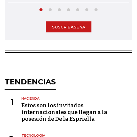
SUSCRÍBASE YA
TENDENCIAS
HACIENDA
1
Estos son los invitados
internacionales que llegan a la
posesión de De la Espriella
TECNOLOGÍA