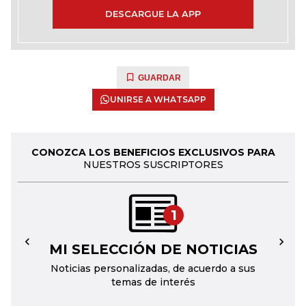
DESCARGUE LA APP
GUARDAR
UNIRSE A WHATSAPP
CONOZCA LOS BENEFICIOS EXCLUSIVOS PARA
NUESTROS SUSCRIPTORES
1
MI SELECCIÓN DE NOTICIAS
←
→
Noticias personalizadas, de acuerdo a sus
temas de interés