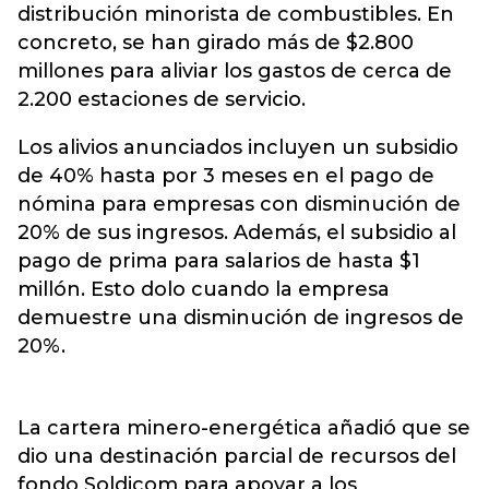
distribución minorista de combustibles. En
concreto, se han girado más de $2.800
millones para aliviar los gastos de cerca de
2.200 estaciones de servicio.
Los alivios anunciados incluyen un subsidio
de 40% hasta por 3 meses en el pago de
nómina para empresas con disminución de
20% de sus ingresos. Además, el subsidio al
pago de prima para salarios de hasta $1
millón. Esto dolo cuando la empresa
demuestre una disminución de ingresos de
20%.
La cartera minero-energética añadió que se
dio una destinación parcial de recursos del
fondo Soldicom para apoyar a los