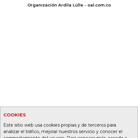
Organización Ardila Lülle - oal.com.co
COOKIES
Este sitio web usa cookies propias y de terceros para
analizar el tráfico, mejorar nuestros servicio y conocer el