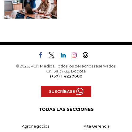
© 2026, RCN Medios. Todos los derechos reservados.
Cr. 13a 37-32, Bogotá
(+57) 1 4227600
SUSCRÍBASE
TODAS LAS SECCIONES
Agronegocios
Alta Gerencia