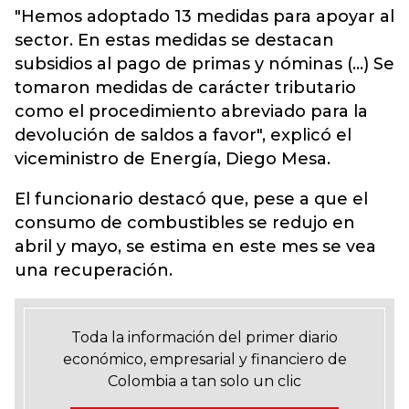
"Hemos adoptado 13 medidas para apoyar al
sector. En estas medidas se destacan
subsidios al pago de primas y nóminas (...) Se
tomaron medidas de carácter tributario
como el procedimiento abreviado para la
devolución de saldos a favor", explicó el
viceministro de Energía, Diego Mesa.
El funcionario destacó que, pese a que el
consumo de combustibles se redujo en
abril y mayo, se estima en este mes se vea
una recuperación.
Toda la información del primer diario
económico, empresarial y financiero de
Colombia a tan solo un clic