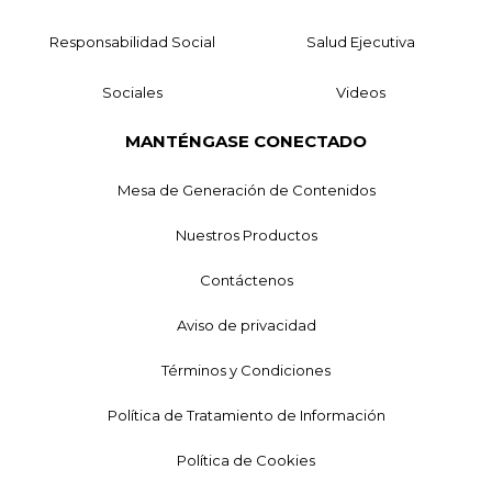
Responsabilidad Social
Salud Ejecutiva
Sociales
Videos
MANTÉNGASE CONECTADO
Mesa de Generación de Contenidos
Nuestros Productos
Contáctenos
Aviso de privacidad
Términos y Condiciones
Política de Tratamiento de Información
Política de Cookies