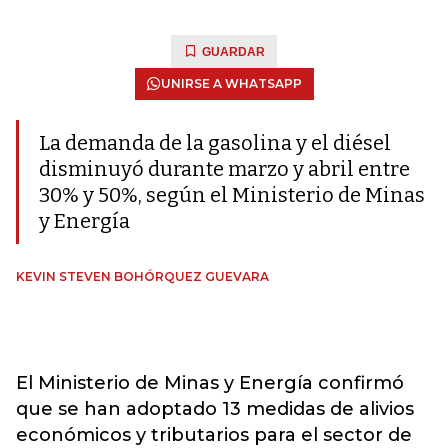
GUARDAR
UNIRSE A WHATSAPP
La demanda de la gasolina y el diésel
disminuyó durante marzo y abril entre
30% y 50%, según el Ministerio de Minas
y Energía
KEVIN STEVEN BOHÓRQUEZ GUEVARA
El Ministerio de Minas y Energía confirmó
que se han adoptado 13 medidas de alivios
económicos y tributarios para el sector de