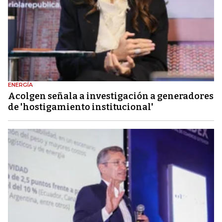
ENERGÍA
Acolgen señala a investigación a generadores
de 'hostigamiento institucional'