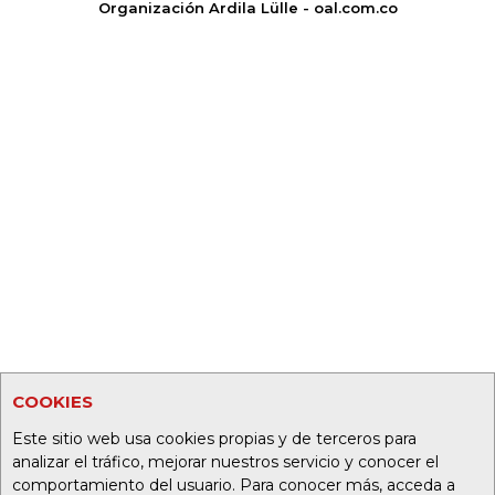
Organización Ardila Lülle - oal.com.co
COOKIES
Este sitio web usa cookies propias y de terceros para
analizar el tráfico, mejorar nuestros servicio y conocer el
comportamiento del usuario. Para conocer más, acceda a