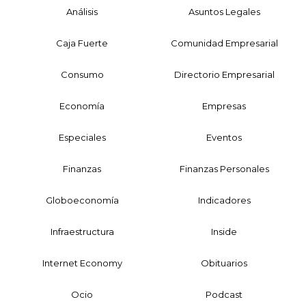
Análisis
Asuntos Legales
Caja Fuerte
Comunidad Empresarial
Consumo
Directorio Empresarial
Economía
Empresas
Especiales
Eventos
Finanzas
Finanzas Personales
Globoeconomía
Indicadores
Infraestructura
Inside
Internet Economy
Obituarios
Ocio
Podcast