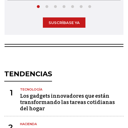
SUSCRÍBASE YA
TENDENCIAS
TECNOLOGÍA
1
Los gadgets innovadores que están
transformando las tareas cotidianas
del hogar
HACIENDA
2