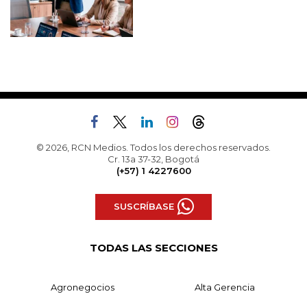
© 2026, RCN Medios. Todos los derechos reservados.
Cr. 13a 37-32, Bogotá
(+57) 1 4227600
SUSCRÍBASE
TODAS LAS SECCIONES
Agronegocios
Alta Gerencia