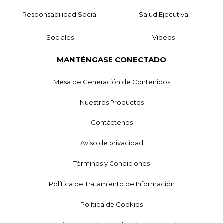
Responsabilidad Social
Salud Ejecutiva
Sociales
Videos
MANTÉNGASE CONECTADO
Mesa de Generación de Contenidos
Nuestros Productos
Contáctenos
Aviso de privacidad
Términos y Condiciones
Política de Tratamiento de Información
Política de Cookies