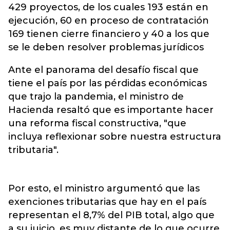
429 proyectos, de los cuales 193 están en
ejecución, 60 en proceso de contratación
169 tienen cierre financiero y 40 a los que
se le deben resolver problemas jurídicos
Ante el panorama del desafío fiscal que
tiene el país por las pérdidas económicas
que trajo la pandemia, el ministro de
Hacienda resaltó que es importante hacer
una reforma fiscal constructiva, "que
incluya reflexionar sobre nuestra estructura
tributaria".
Por esto, el ministro argumentó que las
exenciones tributarias que hay en el país
representan el 8,7% del PIB total, algo que
a su juicio, es muy distante de lo que ocurre