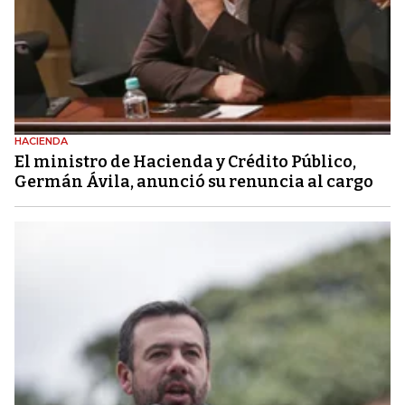
HACIENDA
El ministro de Hacienda y Crédito Público,
Germán Ávila, anunció su renuncia al cargo