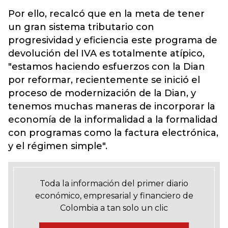
Por ello, recalcó que en la meta de tener
un gran sistema tributario con
progresividad y eficiencia este programa de
devolución del IVA es totalmente atípico,
"estamos haciendo esfuerzos con la Dian
por reformar, recientemente se inició el
proceso de modernización de la Dian, y
tenemos muchas maneras de incorporar la
economía de la informalidad a la formalidad
con programas como la factura electrónica,
y el régimen simple".
Toda la información del primer diario
económico, empresarial y financiero de
Colombia a tan solo un clic