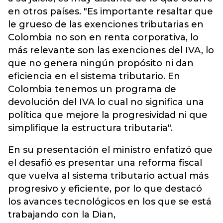
en otros países. "Es importante resaltar que
le grueso de las exenciones tributarias en
Colombia no son en renta corporativa, lo
más relevante son las exenciones del IVA, lo
que no genera ningún propósito ni dan
eficiencia en el sistema tributario. En
Colombia tenemos un programa de
devolución del IVA lo cual no significa una
política que mejore la progresividad ni que
simplifique la estructura tributaria".
En su presentación el ministro enfatizó que
el desafió es presentar una reforma fiscal
que vuelva al sistema tributario actual más
progresivo y eficiente, por lo que destacó
los avances tecnológicos en los que se está
trabajando con la Dian,