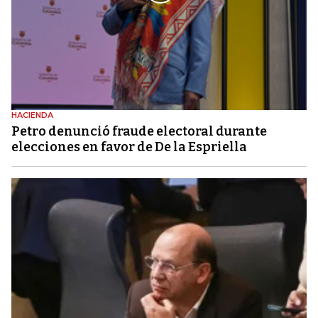
HACIENDA
Petro denunció fraude electoral durante
elecciones en favor de De la Espriella