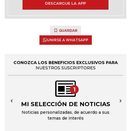
DESCARGUE LA APP
GUARDAR
UNIRSE A WHATSAPP
CONOZCA LOS BENEFICIOS EXCLUSIVOS PARA
NUESTROS SUSCRIPTORES
1
MI SELECCIÓN DE NOTICIAS
←
→
Noticias personalizadas, de acuerdo a sus
temas de interés