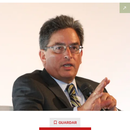
GUARDAR