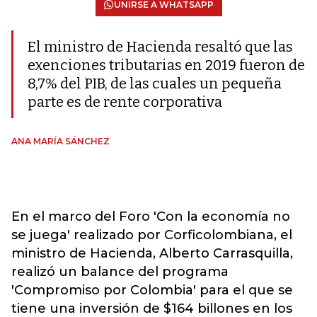
UNIRSE A WHATSAPP
El ministro de Hacienda resaltó que las
exenciones tributarias en 2019 fueron de
8,7% del PIB, de las cuales un pequeña
parte es de rente corporativa
ANA MARÍA SÁNCHEZ
En el marco del Foro 'Con la economía no
se juega' realizado por Corficolombiana, el
ministro de Hacienda, Alberto Carrasquilla,
realizó un balance del programa
'Compromiso por Colombia' para el que se
tiene una inversión de $164 billones en los