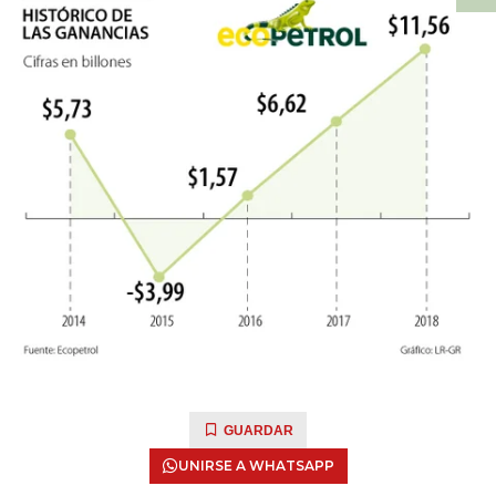
GUARDAR
UNIRSE A WHATSAPP