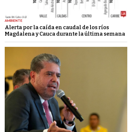
AMBIENTE
Alerta por la caída en caudal de los ríos
Magdalena y Cauca durante la última semana