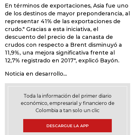
En términos de exportaciones, Asia fue uno
de los destinos de mayor preponderancia, al
representar 41% de las exportaciones de
crudo." Gracias a esta iniciativa, el
descuento del precio de la canasta de
crudos con respecto a Brent disminuyó a
11,9%, una mejora significativa frente al
12,7% registrado en 2017", explicó Bayón.
Noticia en desarrollo...
Toda la información del primer diario
económico, empresarial y financiero de
Colombia a tan solo un clic
DESCARGUE LA APP