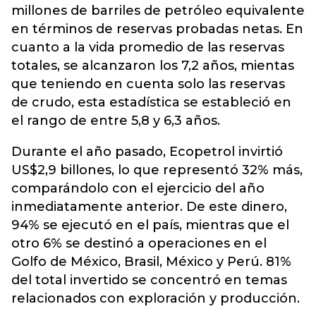
millones de barriles de petróleo equivalente
en términos de reservas probadas netas. En
cuanto a la vida promedio de las reservas
totales, se alcanzaron los 7,2 años, mientas
que teniendo en cuenta solo las reservas
de crudo, esta estadística se estableció en
el rango de entre 5,8 y 6,3 años.
Durante el año pasado, Ecopetrol invirtió
US$2,9 billones, lo que representó 32% más,
comparándolo con el ejercicio del año
inmediatamente anterior. De este dinero,
94% se ejecutó en el país, mientras que el
otro 6% se destinó a operaciones en el
Golfo de México, Brasil, México y Perú. 81%
del total invertido se concentró en temas
relacionados con exploración y producción.