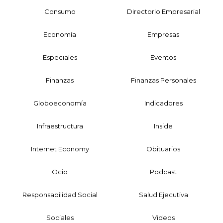
Consumo
Directorio Empresarial
Economía
Empresas
Especiales
Eventos
Finanzas
Finanzas Personales
Globoeconomía
Indicadores
Infraestructura
Inside
Internet Economy
Obituarios
Ocio
Podcast
Responsabilidad Social
Salud Ejecutiva
Sociales
Videos