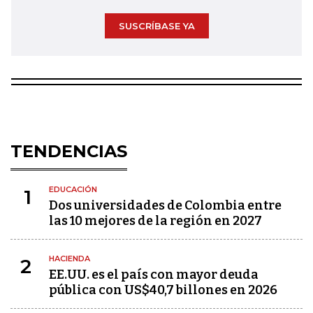
SUSCRÍBASE YA
TENDENCIAS
EDUCACIÓN
1
Dos universidades de Colombia entre
las 10 mejores de la región en 2027
HACIENDA
2
EE.UU. es el país con mayor deuda
pública con US$40,7 billones en 2026