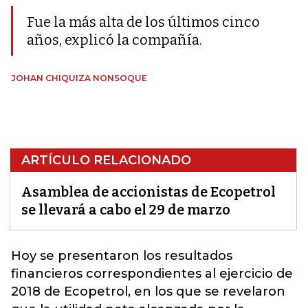
Fue la más alta de los últimos cinco
años, explicó la compañía.
JOHAN CHIQUIZA NONSOQUE
ARTÍCULO RELACIONADO
Asamblea de accionistas de Ecopetrol
se llevará a cabo el 29 de marzo
Hoy se presentaron los resultados
financieros correspondientes al ejercicio de
2018 de
Ecopetrol
, en los que se revelaron