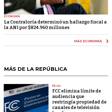
ECONOMÍA
La Contraloría determinó un hallazgo fiscal a
la ANI por $824.960 millones
MÁS ECONOMÍA
MÁS DE LA REPÚBLICA
EE.UU.
FCC elimina límite de
audiencia que
restringía propiedad de
canales de televisión