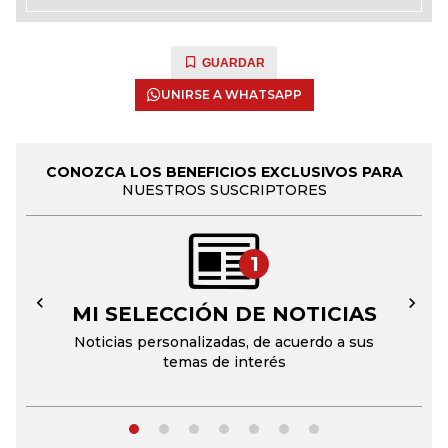
GUARDAR
UNIRSE A WHATSAPP
CONOZCA LOS BENEFICIOS EXCLUSIVOS PARA
NUESTROS SUSCRIPTORES
1
MI SELECCIÓN DE NOTICIAS
←
→
Noticias personalizadas, de acuerdo a sus
temas de interés