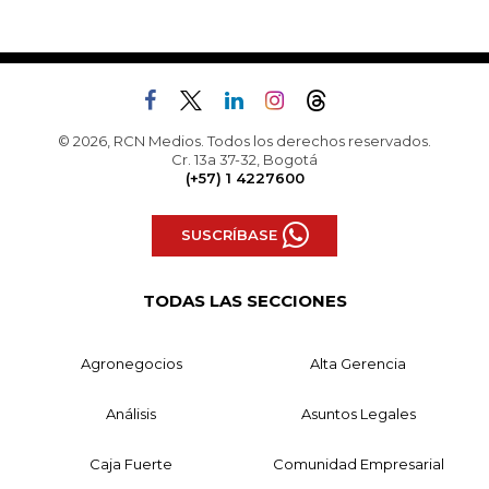
© 2026, RCN Medios. Todos los derechos reservados.
Cr. 13a 37-32, Bogotá
(+57) 1 4227600
SUSCRÍBASE
TODAS LAS SECCIONES
Agronegocios
Alta Gerencia
Análisis
Asuntos Legales
Caja Fuerte
Comunidad Empresarial