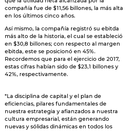
que la utilidad neta alcanzada por la
compañía fue de $11,56 billones, la más alta
en los últimos cinco años.
Así mismo, la compañía registró su ebitda
más alto de la historia, el cual se estableció
en $30,8 billones; con respecto al margen
ebitda, este se posicionó en 45%.
Recordemos que para el ejercicio de 2017,
estas cifras habían sido de $23,1 billones y
42%, respectivamente.
"La disciplina de capital y el plan de
eficiencias, pilares fundamentales de
nuestra estrategia y afianzados a nuestra
cultura empresarial, están generando
nuevas y sólidas dinámicas en todos los