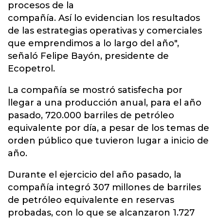
procesos de la
compañía. Así lo evidencian los resultados
de las estrategias operativas y comerciales
que emprendimos a lo largo del año",
señaló Felipe Bayón, presidente de
Ecopetrol.
La compañía se mostró satisfecha por
llegar a una producción anual, para el año
pasado, 720.000 barriles de petróleo
equivalente por día, a pesar de los temas de
orden público que tuvieron lugar a inicio de
año.
Durante el ejercicio del año pasado, la
compañía integró 307 millones de barriles
de petróleo equivalente en reservas
probadas, con lo que se alcanzaron 1.727