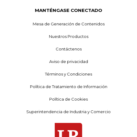
MANTÉNGASE CONECTADO
Mesa de Generación de Contenidos
Nuestros Productos
Contáctenos
Aviso de privacidad
Términos y Condiciones
Política de Tratamiento de Información
Política de Cookies
Superintendencia de Industria y Comercio