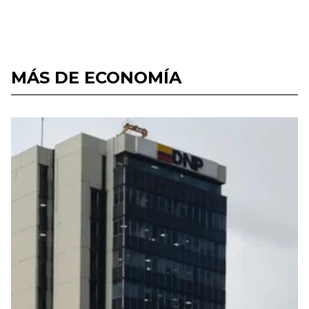
MÁS DE ECONOMÍA