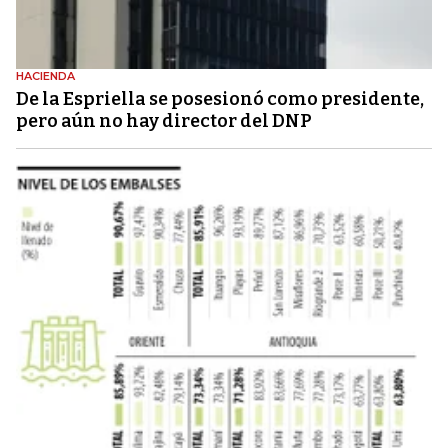
HACIENDA
De la Espriella se posesionó como presidente,
pero aún no hay director del DNP