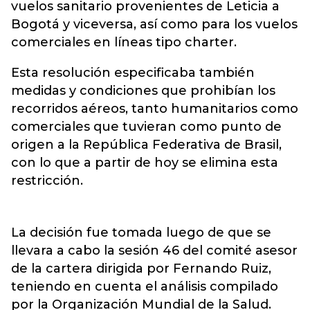
vuelos sanitario provenientes de Leticia a
Bogotá y viceversa, así como para los vuelos
comerciales en líneas tipo charter.
Esta resolución especificaba también
medidas y condiciones que prohibían los
recorridos aéreos, tanto humanitarios como
comerciales que tuvieran como punto de
origen a la República Federativa de Brasil,
con lo que a partir de hoy se elimina esta
restricción.
La decisión fue tomada luego de que se
llevara a cabo la sesión 46 del comité asesor
de la cartera dirigida por Fernando Ruiz,
teniendo en cuenta el análisis compilado
por la Organización Mundial de la Salud.