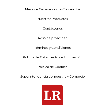
Mesa de Generación de Contenidos
Nuestros Productos
Contáctenos
Aviso de privacidad
Términos y Condiciones
Política de Tratamiento de Información
Política de Cookies
Superintendencia de Industria y Comercio