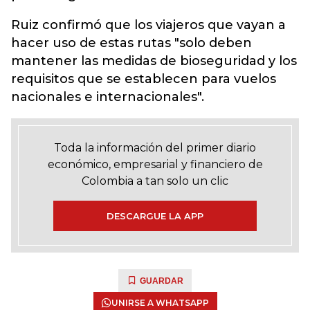
Ruiz confirmó que los viajeros que vayan a
hacer uso de estas rutas "solo deben
mantener las medidas de bioseguridad y los
requisitos que se establecen para vuelos
nacionales e internacionales".
Toda la información del primer diario
económico, empresarial y financiero de
Colombia a tan solo un clic
DESCARGUE LA APP
GUARDAR
UNIRSE A WHATSAPP