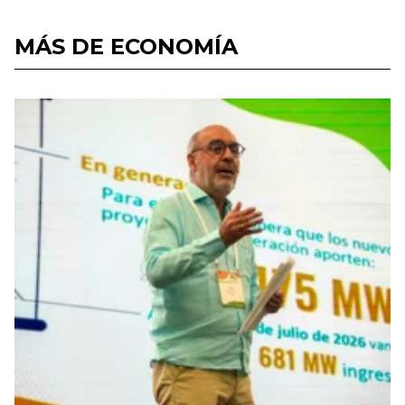
MÁS DE ECONOMÍA