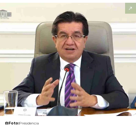
Foto:
Presidencia