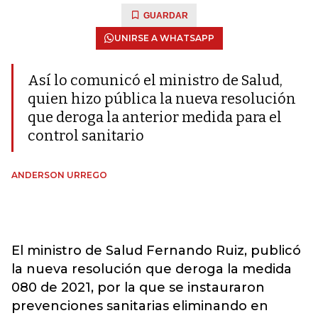
GUARDAR
UNIRSE A WHATSAPP
Así lo comunicó el ministro de Salud,
quien hizo pública la nueva resolución
que deroga la anterior medida para el
control sanitario
ANDERSON URREGO
El ministro de Salud Fernando Ruiz, publicó
la nueva resolución que deroga la medida
080 de 2021, por la que se instauraron
prevenciones sanitarias eliminando en