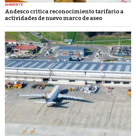
AMBIENTE
Andesco critica reconocimiento tarifario a
actividades de nuevo marco de aseo