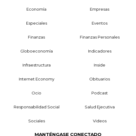
Economía
Empresas
Especiales
Eventos
Finanzas
Finanzas Personales
Globoeconomía
Indicadores
Infraestructura
Inside
Internet Economy
Obituarios
Ocio
Podcast
Responsabilidad Social
Salud Ejecutiva
Sociales
Videos
MANTÉNGASE CONECTADO