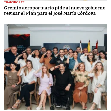
TRANSPORTE
Gremio aeroportuario pide al nuevo gobierno
revisar el Plan para el José María Córdova