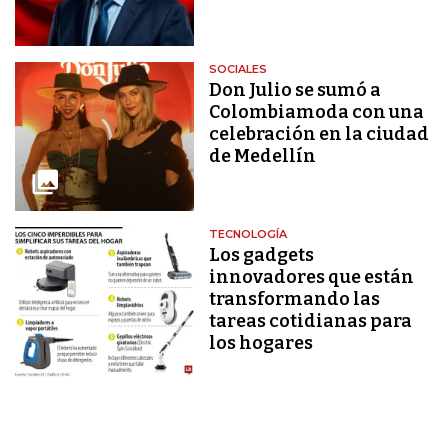
SOCIALES
Don Julio se sumó a
Colombiamoda con una
celebración en la ciudad
de Medellín
TECNOLOGÍA
Los gadgets
innovadores que están
transformando las
tareas cotidianas para
los hogares