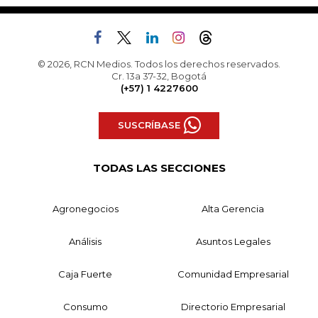
© 2026, RCN Medios. Todos los derechos reservados.
Cr. 13a 37-32, Bogotá
(+57) 1 4227600
SUSCRÍBASE
TODAS LAS SECCIONES
Agronegocios
Alta Gerencia
Análisis
Asuntos Legales
Caja Fuerte
Comunidad Empresarial
Consumo
Directorio Empresarial