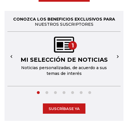
CONOZCA LOS BENEFICIOS EXCLUSIVOS PARA
NUESTROS SUSCRIPTORES
1
MI SELECCIÓN DE NOTICIAS
←
→
Noticias personalizadas, de acuerdo a sus
temas de interés
SUSCRÍBASE YA