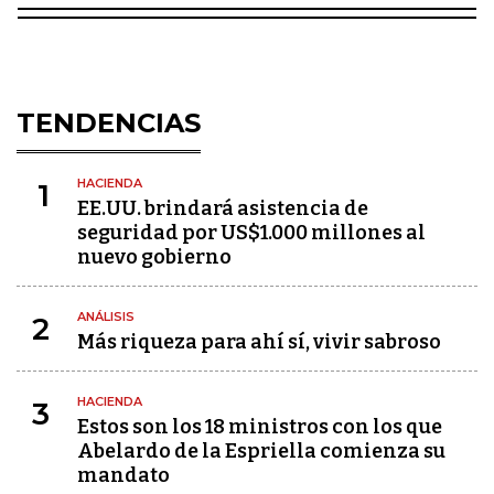
TENDENCIAS
HACIENDA
1
EE.UU. brindará asistencia de
seguridad por US$1.000 millones al
nuevo gobierno
ANÁLISIS
2
Más riqueza para ahí sí, vivir sabroso
HACIENDA
3
Estos son los 18 ministros con los que
Abelardo de la Espriella comienza su
mandato