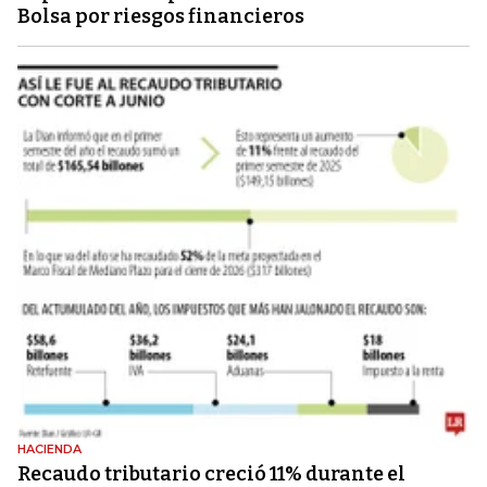
Bolsa por riesgos financieros
HACIENDA
Recaudo tributario creció 11% durante el