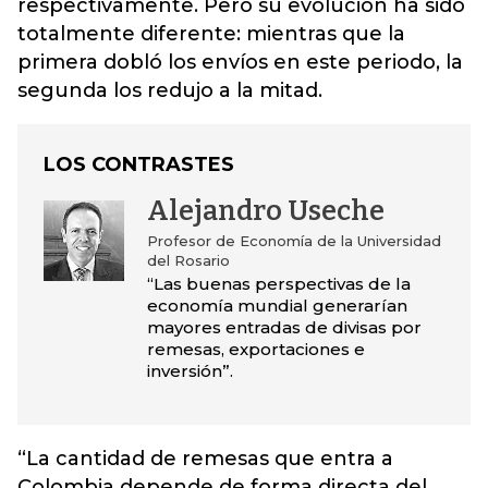
respectivamente. Pero su evolución ha sido
totalmente diferente: mientras que la
primera dobló los envíos en este periodo, la
segunda los redujo a la mitad.
LOS CONTRASTES
Alejandro Useche
Profesor de Economía de la Universidad
del Rosario
“Las buenas perspectivas de la
economía mundial generarían
mayores entradas de divisas por
remesas, exportaciones e
inversión”.
“La cantidad de remesas que entra a
Colombia depende de forma directa del