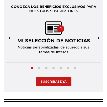
CONOZCA LOS BENEFICIOS EXCLUSIVOS PARA
NUESTROS SUSCRIPTORES
1
MI SELECCIÓN DE NOTICIAS
←
→
Noticias personalizadas, de acuerdo a sus
temas de interés
SUSCRÍBASE YA