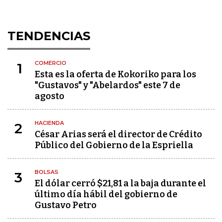
TENDENCIAS
COMERCIO
1
Esta es la oferta de Kokoriko para los
"Gustavos" y "Abelardos" este 7 de
agosto
HACIENDA
2
César Arias será el director de Crédito
Público del Gobierno de la Espriella
BOLSAS
3
El dólar cerró $21,81 a la baja durante el
último día hábil del gobierno de
Gustavo Petro