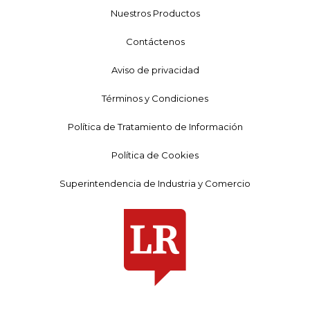
Nuestros Productos
Contáctenos
Aviso de privacidad
Términos y Condiciones
Política de Tratamiento de Información
Política de Cookies
Superintendencia de Industria y Comercio