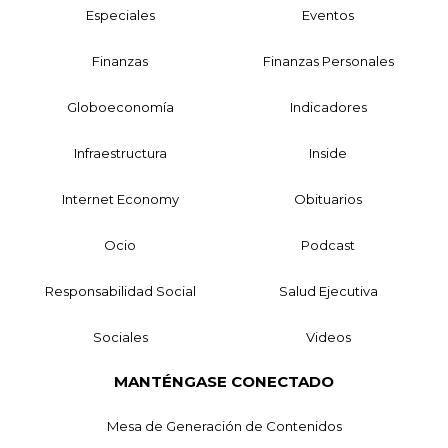
Especiales
Eventos
Finanzas
Finanzas Personales
Globoeconomía
Indicadores
Infraestructura
Inside
Internet Economy
Obituarios
Ocio
Podcast
Responsabilidad Social
Salud Ejecutiva
Sociales
Videos
MANTÉNGASE CONECTADO
Mesa de Generación de Contenidos