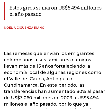
Estos giros sumaron US$5.494 millones
el año pasado.
NOELIA CIGÜENZA RIAÑO
Las remesas que envían los emigrantes
colombianos a sus familiares o amigos
llevan más de 15 años fortaleciendo la
economía local de algunas regiones como
el Valle del Cauca, Antioquia o
Cundinamarca. En este periodo, las
transferencias han aumentado 80% al pasar
de US$3.060 millones en 2003 a US$5.494
millones el año pasado, por lo que ya