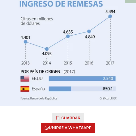
GUARDAR
UNIRSE A WHATSAPP