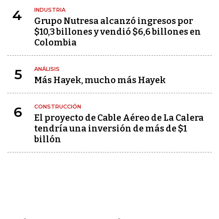
INDUSTRIA
4
Grupo Nutresa alcanzó ingresos por
$10,3 billones y vendió $6,6 billones en
Colombia
ANÁLISIS
5
Más Hayek, mucho más Hayek
CONSTRUCCIÓN
6
El proyecto de Cable Aéreo de La Calera
tendría una inversión de más de $1
billón