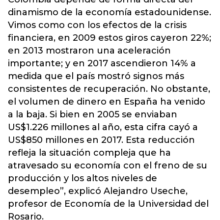
dinamismo de la economía estadounidense.
Vimos como con los efectos de la crisis
financiera, en 2009 estos giros cayeron 22%;
en 2013 mostraron una aceleración
importante; y en 2017 ascendieron 14% a
medida que el país mostró signos más
consistentes de recuperación. No obstante,
el volumen de dinero en España ha venido
a la baja. Si bien en 2005 se enviaban
US$1.226 millones al año, esta cifra cayó a
US$850 millones en 2017. Esta reducción
refleja la situación compleja que ha
atravesado su economía con el freno de su
producción y los altos niveles de
desempleo”, explicó Alejandro Useche,
profesor de Economía de la Universidad del
Rosario.