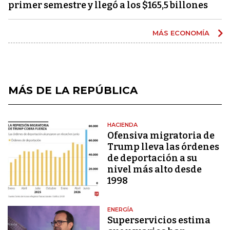
primer semestre y llegó a los $165,5 billones
MÁS ECONOMÍA
MÁS DE LA REPÚBLICA
HACIENDA
Ofensiva migratoria de
Trump lleva las órdenes
de deportación a su
nivel más alto desde
1998
ENERGÍA
Superservicios estima