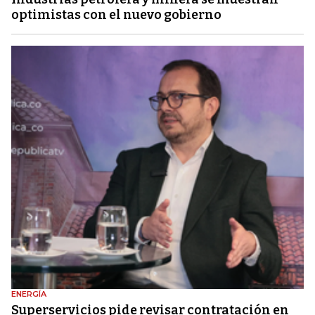
optimistas con el nuevo gobierno
ENERGÍA
Superservicios pide revisar contratación en