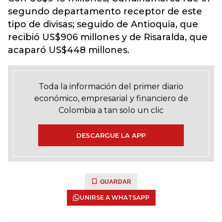
segundo departamento receptor de este
tipo de divisas; seguido de Antioquia, que
recibió US$906 millones y de Risaralda, que
acaparó US$448 millones.
Toda la información del primer diario
económico, empresarial y financiero de
Colombia a tan solo un clic
DESCARGUE LA APP
GUARDAR
UNIRSE A WHATSAPP