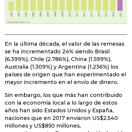
En la última década, el valor de las remesas
se ha incrementado 24% siendo Brasil
(6.399%), Chile (2.786%), China (1.599%),
Australia (1.309%) y Argentina (1.236%) los
países de origen que han experimentado el
mayor incremento en el envío de dinero.
Sin embargo, los que más han contribuido
con la economía local a lo largo de estos
años han sido Estados Unidos y España,
naciones que en 2017 enviaron US$2.540
millones y US$850 millones,