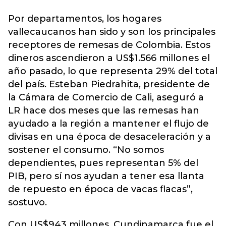
Por departamentos, los hogares
vallecaucanos han sido y son los principales
receptores de remesas de Colombia. Estos
dineros ascendieron a US$1.566 millones el
año pasado, lo que representa 29% del total
del país. Esteban Piedrahita, presidente de
la Cámara de Comercio de Cali, aseguró a
LR hace dos meses que las remesas han
ayudado a la región a mantener el flujo de
divisas en una época de desaceleración y a
sostener el consumo. “No somos
dependientes, pues representan 5% del
PIB, pero sí nos ayudan a tener esa llanta
de repuesto en época de vacas flacas”,
sostuvo.
Con US$943 millones, Cundinamarca fue el