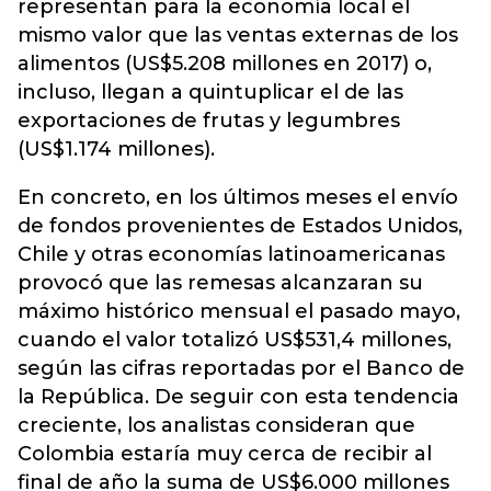
representan para la economía local el
mismo valor que las ventas externas de los
alimentos (US$5.208 millones en 2017) o,
incluso, llegan a quintuplicar el de las
exportaciones de frutas y legumbres
(US$1.174 millones).
En concreto, en los últimos meses el envío
de fondos provenientes de Estados Unidos,
Chile y otras economías latinoamericanas
provocó que las remesas alcanzaran su
máximo histórico mensual el pasado mayo,
cuando el valor totalizó US$531,4 millones,
según las cifras reportadas por el Banco de
la República. De seguir con esta tendencia
creciente, los analistas consideran que
Colombia estaría muy cerca de recibir al
final de año la suma de US$6.000 millones