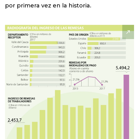
por primera vez en la historia.