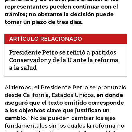
representantes pueden continuar con el
trámite; no obstante la decisión puede
tomar un plazo de tres días.
ARTÍCULO RELACIONADO
Presidente Petro se refirió a partidos
Conservador y de la U ante la reforma
a la salud
Al tiempo, el Presidente Petro se pronunció
desde California, Estados Unidos
,
en donde
aseguró que el texto emitido corresponde
a los objetivos clave que justifican un
cambio
. “No se pueden cambiar los ejes
fundamentales sin los cuales la reforma no