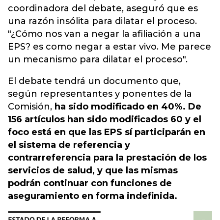
coordinadora del debate, aseguró que es
una razón insólita para dilatar el proceso.
"¿Cómo nos van a negar la afiliación a una
EPS? es como negar a estar vivo. Me parece
un mecanismo para dilatar el proceso".
El debate tendrá un documento que,
según representantes y ponentes de la
Comisión,
ha sido modificado en 40%. De
156 artículos han sido modificados 60 y el
foco está en que las EPS sí participarán en
el sistema de referencia y
contrarreferencia para la prestación de los
servicios de salud, y que las mismas
podrán continuar con funciones de
aseguramiento en forma indefinida.