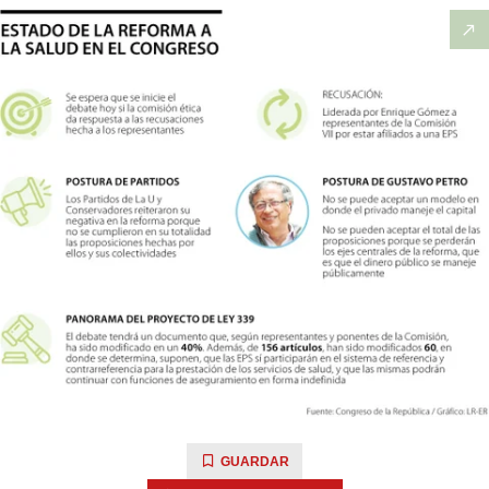
GUARDAR