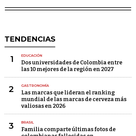
TENDENCIAS
EDUCACIÓN
1
Dos universidades de Colombia entre
las 10 mejores de la región en 2027
GASTRONOMÍA
2
Las marcas que lideran el ranking
mundial de las marcas de cerveza más
valiosas en 2026
BRASIL
3
Familia comparte últimas fotos de