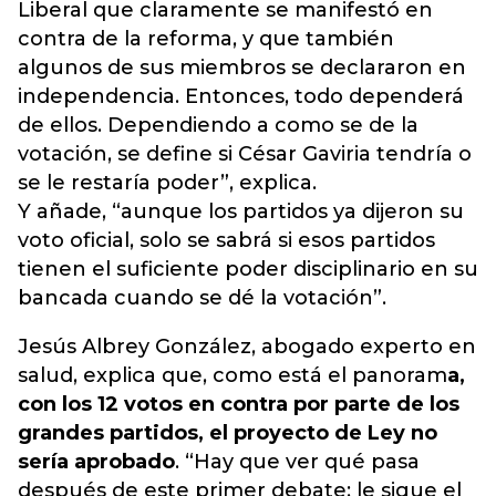
Liberal que claramente se manifestó en
contra de la reforma, y que también
algunos de sus miembros se declararon en
independencia. Entonces, todo dependerá
de ellos. Dependiendo a como se de la
votación, se define si César Gaviria tendría o
se le restaría poder”, explica.
Y añade, “aunque los partidos ya dijeron su
voto oficial, solo se sabrá si esos partidos
tienen el suficiente poder disciplinario en su
bancada cuando se dé la votación”.
Jesús Albrey González, abogado experto en
salud, explica que, como está el panoram
a,
con los 12 votos en contra por parte de los
grandes partidos, el proyecto de Ley no
sería aprobado
. “Hay que ver qué pasa
después de este primer debate; le sigue el