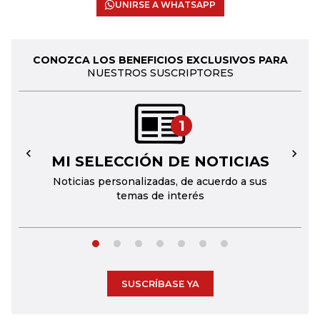
UNIRSE A WHATSAPP
CONOZCA LOS BENEFICIOS EXCLUSIVOS PARA
NUESTROS SUSCRIPTORES
1
MI SELECCIÓN DE NOTICIAS
←
→
Noticias personalizadas, de acuerdo a sus
temas de interés
SUSCRÍBASE YA