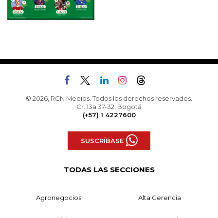
© 2026, RCN Medios. Todos los derechos reservados.
Cr. 13a 37-32, Bogotá
(+57) 1 4227600
SUSCRÍBASE
TODAS LAS SECCIONES
Agronegocios
Alta Gerencia