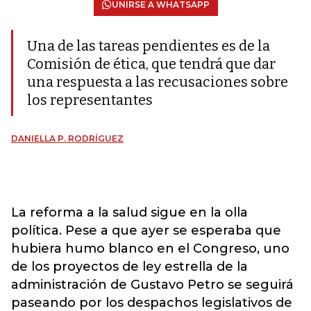
UNIRSE A WHATSAPP
Una de las tareas pendientes es de la
Comisión de ética, que tendrá que dar
una respuesta a las recusaciones sobre
los representantes
DANIELLA P. RODRÍGUEZ
La reforma a la salud sigue en la olla
política. Pese a que ayer se esperaba que
hubiera humo blanco en el Congreso, uno
de los proyectos de ley estrella de la
administración de Gustavo Petro se seguirá
paseando por los despachos legislativos de