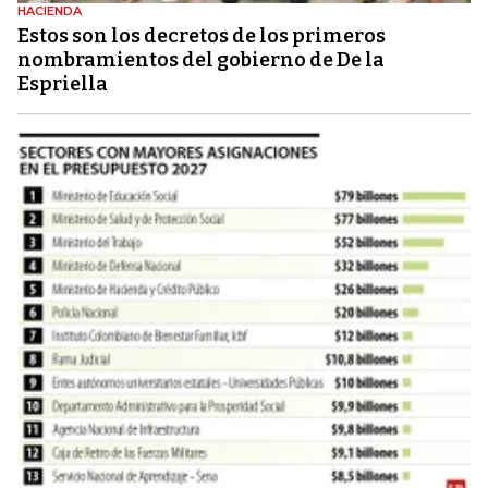
HACIENDA
Estos son los decretos de los primeros
nombramientos del gobierno de De la
Espriella