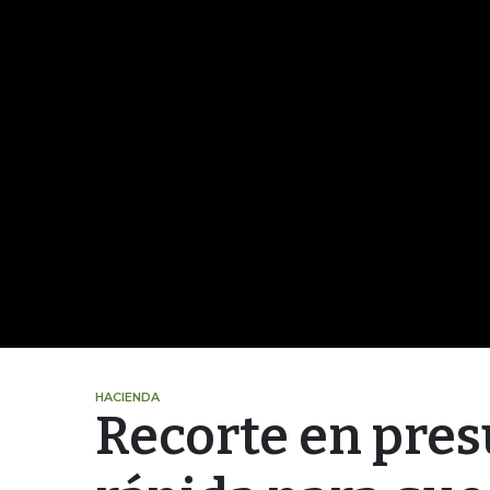
HACIENDA
Recorte en pres