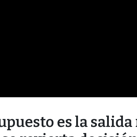
upuesto es la salida