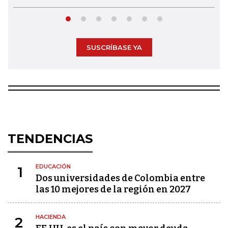
SUSCRÍBASE YA
TENDENCIAS
EDUCACIÓN
1
Dos universidades de Colombia entre
las 10 mejores de la región en 2027
HACIENDA
2