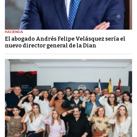
HACIENDA
El abogado Andrés Felipe Velásquez sería el
nuevo director general de la Dian