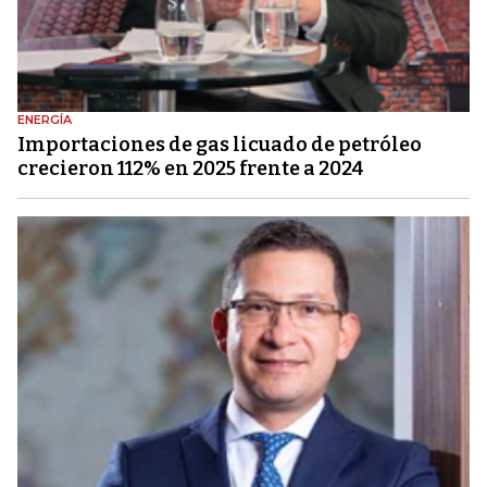
ENERGÍA
Importaciones de gas licuado de petróleo
crecieron 112% en 2025 frente a 2024