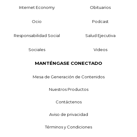
Internet Economy
Obituarios
Ocio
Podcast
Responsabilidad Social
Salud Ejecutiva
Sociales
Videos
MANTÉNGASE CONECTADO
Mesa de Generación de Contenidos
Nuestros Productos
Contáctenos
Aviso de privacidad
Términos y Condiciones