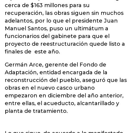
cerca de $163 millones para su
recuperación, las obras siguen sin muchos
adelantos, por lo que el presidente Juan
Manuel Santos, puso un ultimátum a
funcionarios del gabinete para que el
proyecto de reestructuración quede listo a
finales de este año.
Germán Arce, gerente del Fondo de
Adaptación, entidad encargada de la
reconstrucción del pueblo, aseguró que las
obras en el nuevo casco urbano
empezaron en diciembre del año anterior,
entre ellas, el acueducto, alcantarillado y
planta de tratamiento.