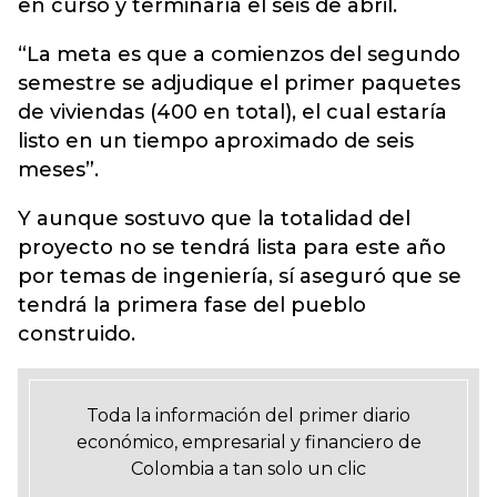
en curso y terminaría el seis de abril.
“La meta es que a comienzos del segundo
semestre se adjudique el primer paquetes
de viviendas (400 en total), el cual estaría
listo en un tiempo aproximado de seis
meses”.
Y aunque sostuvo que la totalidad del
proyecto no se tendrá lista para este año
por temas de ingeniería, sí aseguró que se
tendrá la primera fase del pueblo
construido.
Toda la información del primer diario
económico, empresarial y financiero de
Colombia a tan solo un clic