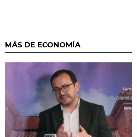
MÁS DE ECONOMÍA