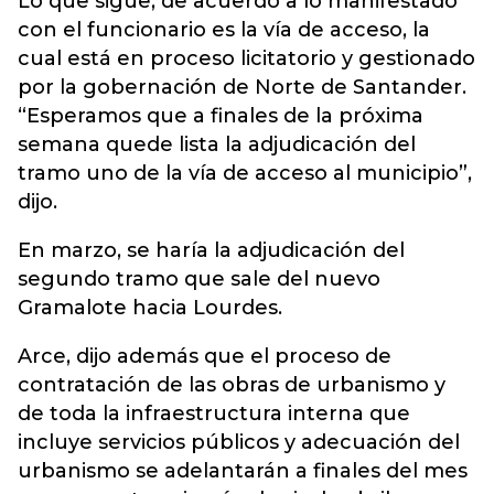
Lo que sigue, de acuerdo a lo manifestado
con el funcionario es la vía de acceso, la
cual está en proceso licitatorio y gestionado
por la gobernación de Norte de Santander.
“Esperamos que a finales de la próxima
semana quede lista la adjudicación del
tramo uno de la vía de acceso al municipio”,
dijo.
En marzo, se haría la adjudicación del
segundo tramo que sale del nuevo
Gramalote hacia Lourdes.
Arce, dijo además que el proceso de
contratación de las obras de urbanismo y
de toda la infraestructura interna que
incluye servicios públicos y adecuación del
urbanismo se adelantarán a finales del mes