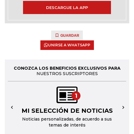
DESCARGUE LA APP
GUARDAR
UNIRSE A WHATSAPP
CONOZCA LOS BENEFICIOS EXCLUSIVOS PARA
NUESTROS SUSCRIPTORES
1
MI SELECCIÓN DE NOTICIAS
←
→
Noticias personalizadas, de acuerdo a sus
temas de interés