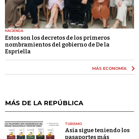
HACIENDA
Estos son los decretos de los primeros
nombramientos del gobierno de De la
Espriella
MÁS ECONOMÍA
MÁS DE LA REPÚBLICA
TURISMO
Asia sigue teniendo los
pasaportes más