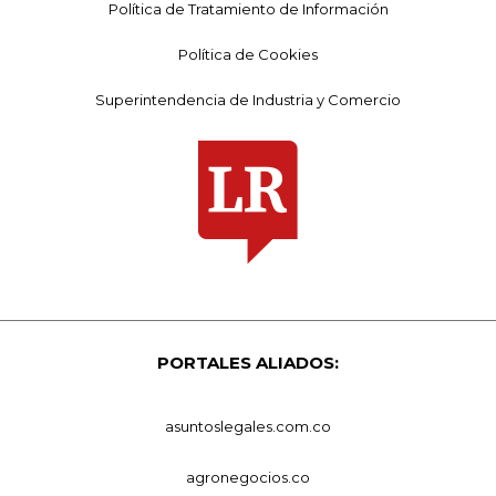
Política de Tratamiento de Información
Política de Cookies
Superintendencia de Industria y Comercio
PORTALES ALIADOS:
asuntoslegales.com.co
agronegocios.co