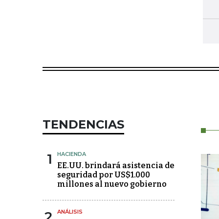
TENDENCIAS
1
HACIENDA
EE.UU. brindará asistencia de
seguridad por US$1.000
millones al nuevo gobierno
2
ANÁLISIS