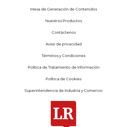
Mesa de Generación de Contenidos
Nuestros Productos
Contáctenos
Aviso de privacidad
Términos y Condiciones
Política de Tratamiento de Información
Política de Cookies
Superintendencia de Industria y Comercio