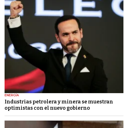
ENERGÍA
Industrias petrolera y minera se muestran
optimistas con el nuevo gobierno