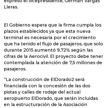
expresó el vicepresidente, Germán Vargas
Lleras.
El Gobierno espera que la firma cumpla los
plazos establecidos ya que esta nueva
terminal es necesaria por el crecimiento
que ha tenido el flujo de pasajeros, que solo
durante 2015 aumentó 9,72% según las
cifras de la Aerocivil. El proyecto debe tener
contemplada la atención de 7,5 millones de
pasajeros.
“La construcción de ElDorado2 será
financiada con la concesión de las dos
pistas y calles de rodaje del actual
aeropuerto ElDorado, que serán incluidas
en la estructuración de la Asociación