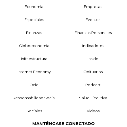
Economía
Empresas
Especiales
Eventos
Finanzas
Finanzas Personales
Globoeconomía
Indicadores
Infraestructura
Inside
Internet Economy
Obituarios
Ocio
Podcast
Responsabilidad Social
Salud Ejecutiva
Sociales
Videos
MANTÉNGASE CONECTADO