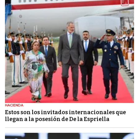
HACIENDA
Estos son los invitados internacionales que
llegan a la posesión de De la Espriella