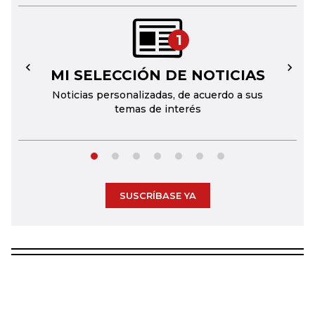
1
MI SELECCIÓN DE NOTICIAS
←
→
Noticias personalizadas, de acuerdo a sus
temas de interés
SUSCRÍBASE YA