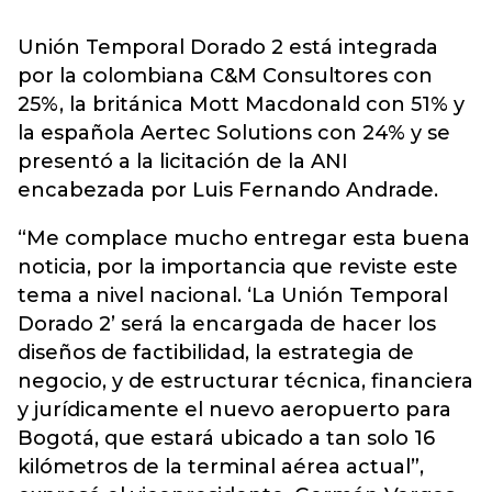
Unión Temporal Dorado 2 está integrada
por la colombiana C&M Consultores con
25%, la británica Mott Macdonald con 51% y
la española Aertec Solutions con 24% y se
presentó a la licitación de la ANI
encabezada por Luis Fernando Andrade.
“Me complace mucho entregar esta buena
noticia, por la importancia que reviste este
tema a nivel nacional. ‘La Unión Temporal
Dorado 2’ será la encargada de hacer los
diseños de factibilidad, la estrategia de
negocio, y de estructurar técnica, financiera
y jurídicamente el nuevo aeropuerto para
Bogotá, que estará ubicado a tan solo 16
kilómetros de la terminal aérea actual”,