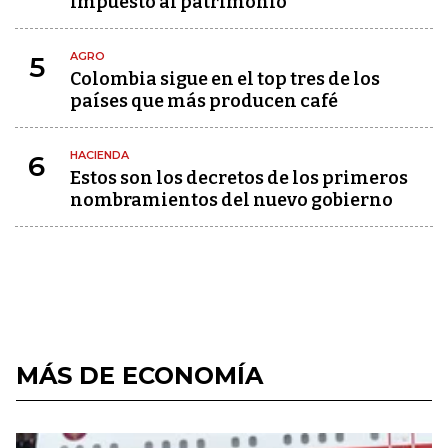
impuesto al patrimonio
AGRO
5
Colombia sigue en el top tres de los
países que más producen café
HACIENDA
6
Estos son los decretos de los primeros
nombramientos del nuevo gobierno
MÁS DE ECONOMÍA