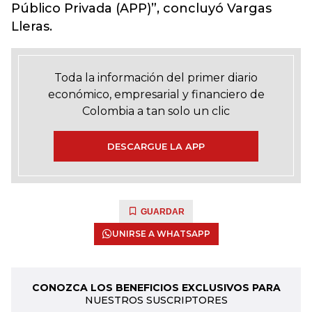
Público Privada (APP)”, concluyó Vargas
Lleras.
Toda la información del primer diario
económico, empresarial y financiero de
Colombia a tan solo un clic
DESCARGUE LA APP
GUARDAR
UNIRSE A WHATSAPP
CONOZCA LOS BENEFICIOS EXCLUSIVOS PARA
NUESTROS SUSCRIPTORES