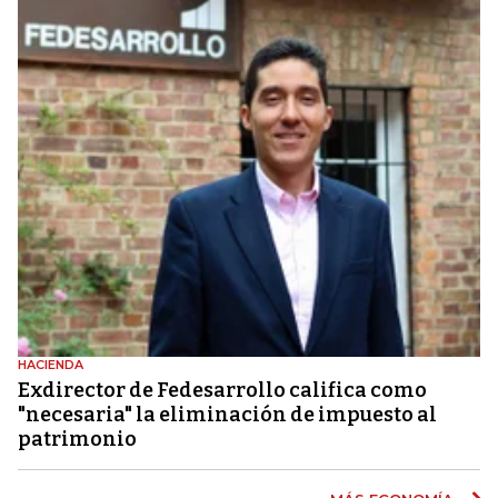
HACIENDA
Exdirector de Fedesarrollo califica como
"necesaria" la eliminación de impuesto al
patrimonio