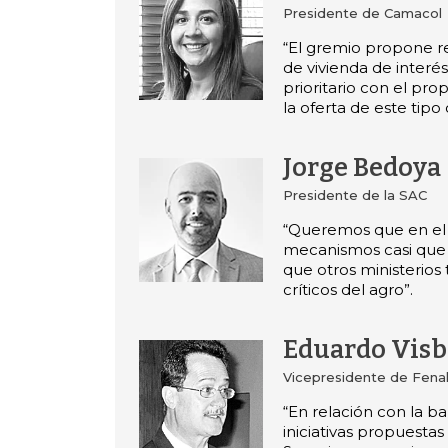
Presidente de Camacol
“El gremio propone re
de vivienda de interés
prioritario con el pro
la oferta de este tipo
Jorge Bedoya
Presidente de la SAC
“Queremos que en el
mecanismos casi que 
que otros ministerios
críticos del agro”.
Eduardo Visb
Vicepresidente de Fena
“En relación con la ba
iniciativas propuestas