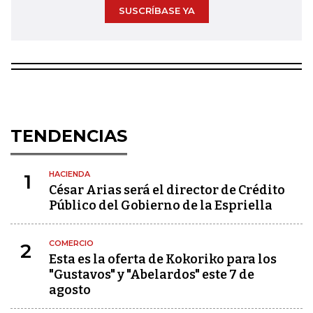
SUSCRÍBASE YA
TENDENCIAS
HACIENDA
1
César Arias será el director de Crédito
Público del Gobierno de la Espriella
COMERCIO
2
Esta es la oferta de Kokoriko para los
"Gustavos" y "Abelardos" este 7 de
agosto