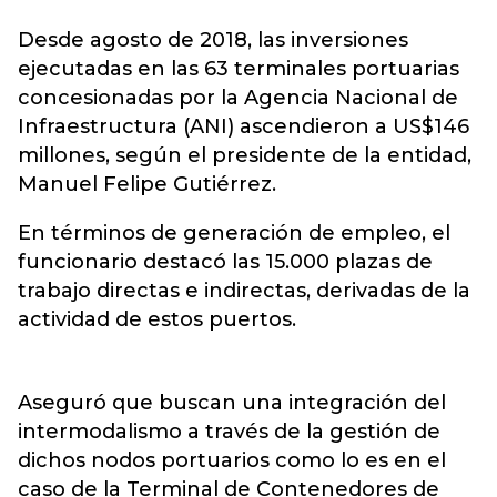
Desde agosto de 2018, las inversiones
ejecutadas en las 63 terminales portuarias
concesionadas por la
Agencia Nacional de
Infraestructura (ANI)
ascendieron a US$146
millones, según el presidente de la entidad,
Manuel Felipe Gutiérrez.
En términos de generación de empleo, el
funcionario destacó las 15.000 plazas de
trabajo directas e indirectas, derivadas de la
actividad de estos puertos.
Aseguró que buscan una integración del
intermodalismo a través de la gestión de
dichos nodos portuarios como lo es en el
caso de la Terminal de Contenedores de