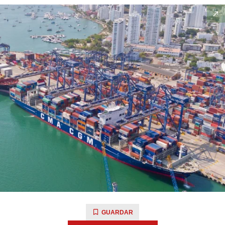
GUARDAR