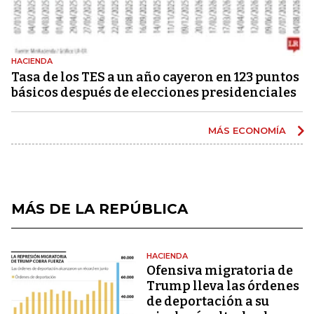
HACIENDA
Tasa de los TES a un año cayeron en 123 puntos
básicos después de elecciones presidenciales
MÁS ECONOMÍA
MÁS DE LA REPÚBLICA
HACIENDA
Ofensiva migratoria de
Trump lleva las órdenes
de deportación a su