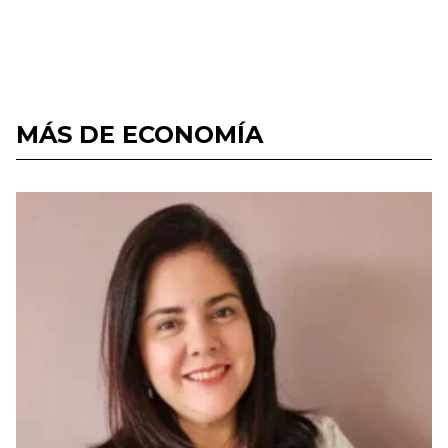
MÁS DE ECONOMÍA