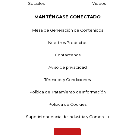
Sociales
Videos
MANTÉNGASE CONECTADO
Mesa de Generación de Contenidos
Nuestros Productos
Contáctenos
Aviso de privacidad
Términos y Condiciones
Política de Tratamiento de Información
Política de Cookies
Superintendencia de Industria y Comercio