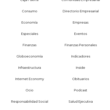
Consumo
Directorio Empresarial
Economía
Empresas
Especiales
Eventos
Finanzas
Finanzas Personales
Globoeconomía
Indicadores
Infraestructura
Inside
Internet Economy
Obituarios
Ocio
Podcast
Responsabilidad Social
Salud Ejecutiva