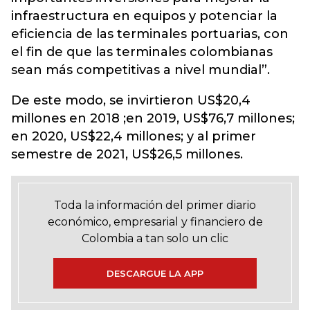
infraestructura en equipos y potenciar la
eficiencia de las terminales portuarias, con
el fin de que las terminales colombianas
sean más competitivas a nivel mundial”.
De este modo, se invirtieron US$20,4
millones en 2018 ;en 2019, US$76,7 millones;
en 2020, US$22,4 millones; y al primer
semestre de 2021, US$26,5 millones.
Toda la información del primer diario
económico, empresarial y financiero de
Colombia a tan solo un clic
DESCARGUE LA APP