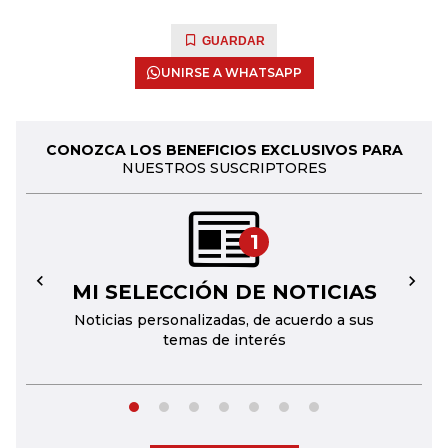
GUARDAR
UNIRSE A WHATSAPP
CONOZCA LOS BENEFICIOS EXCLUSIVOS PARA
NUESTROS SUSCRIPTORES
1
MI SELECCIÓN DE NOTICIAS
←
→
Noticias personalizadas, de acuerdo a sus
temas de interés