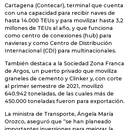
Cartagena (Contecar), terminal que cuenta
con una capacidad para recibir naves de
hasta 14.000 TEUs y para movilizar hasta 3,2
millones de TEUs al año, y que funciona
como centro de conexiones (hub) para
navieras y como Centro de Distribución
Internacional (CDI) para multinacionales.
También destaca a la Sociedad Zona Franca
de Argos, un puerto privado que moviliza
graneles de cemento y Clinker y, con corte
al primer semestre de 2021, movilizó
640.942 toneladas, de las cuales más de
450.000 toneladas fueron para exportación.
La ministra de Transporte, Ángela María
Orozco, aseguró que “se han planeado
importantes inversiones para mejorar la