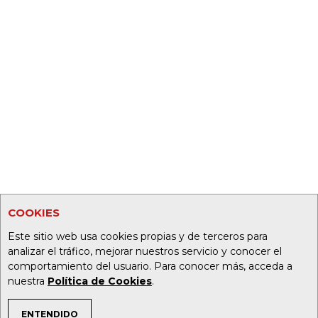
COOKIES
Este sitio web usa cookies propias y de terceros para
analizar el tráfico, mejorar nuestros servicio y conocer el
comportamiento del usuario. Para conocer más, acceda a
nuestra
Política de Cookies
.
ENTENDIDO