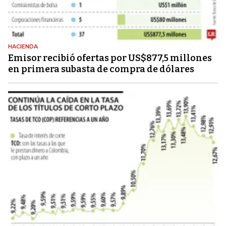
HACIENDA
Emisor recibió ofertas por US$877,5 millones
en primera subasta de compra de dólares