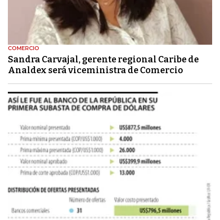
COMERCIO
Sandra Carvajal, gerente regional Caribe de
Analdex será viceministra de Comercio