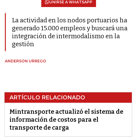
UNIRSE A WHATSAPP
La actividad en los nodos portuarios ha
generado 15.000 empleos y buscará una
integración de intermodalismo en la
gestión
ANDERSON URREGO
ARTÍCULO RELACIONADO
Mintransporte actualizó el sistema de
información de costos para el
transporte de carga