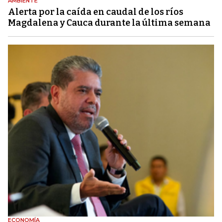
AMBIENTE
Alerta por la caída en caudal de los ríos
Magdalena y Cauca durante la última semana
ECONOMÍA