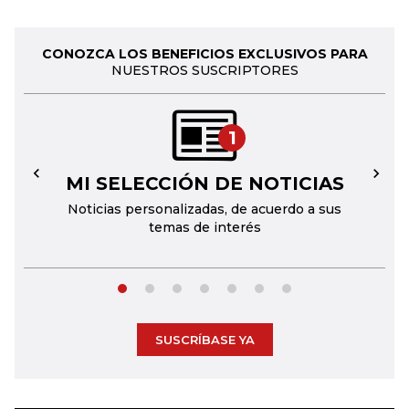
CONOZCA LOS BENEFICIOS EXCLUSIVOS PARA
NUESTROS SUSCRIPTORES
1
MI SELECCIÓN DE NOTICIAS
←
→
Noticias personalizadas, de acuerdo a sus
temas de interés
SUSCRÍBASE YA