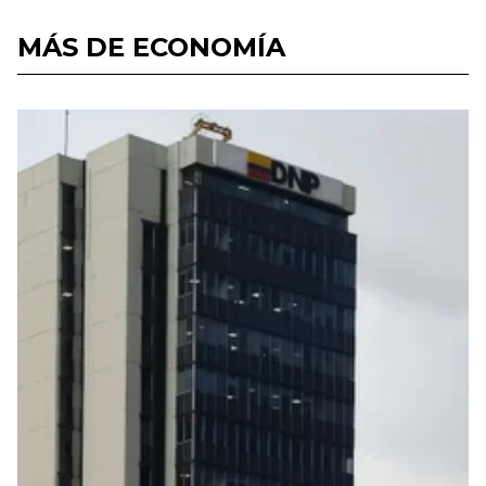
MÁS DE ECONOMÍA