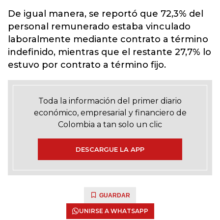
De igual manera, se reportó que 72,3% del
personal remunerado estaba vinculado
laboralmente mediante contrato a término
indefinido, mientras que el restante 27,7% lo
estuvo por contrato a término fijo.
Toda la información del primer diario
económico, empresarial y financiero de
Colombia a tan solo un clic
DESCARGUE LA APP
GUARDAR
UNIRSE A WHATSAPP