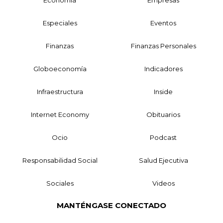
Especiales
Eventos
Finanzas
Finanzas Personales
Globoeconomía
Indicadores
Infraestructura
Inside
Internet Economy
Obituarios
Ocio
Podcast
Responsabilidad Social
Salud Ejecutiva
Sociales
Videos
MANTÉNGASE CONECTADO