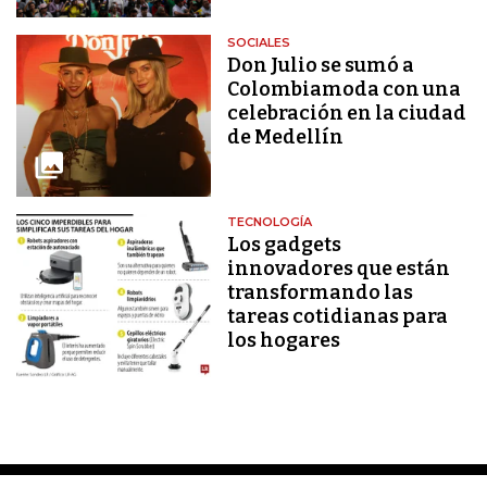
SOCIALES
Don Julio se sumó a
Colombiamoda con una
celebración en la ciudad
de Medellín
TECNOLOGÍA
Los gadgets
innovadores que están
transformando las
tareas cotidianas para
los hogares