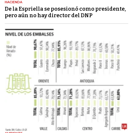
HACIENDA
De la Espriella se posesionó como presidente,
pero aún no hay director del DNP