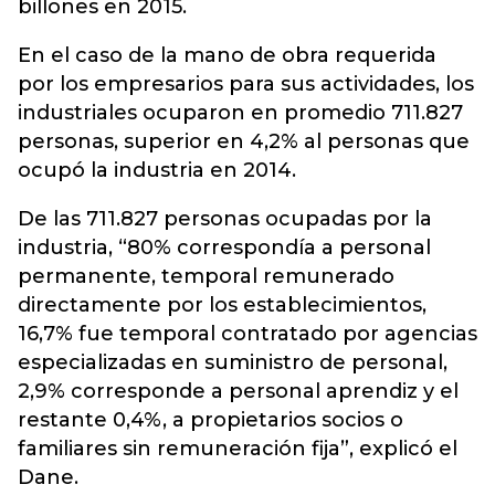
billones en 2015.
En el caso de la mano de obra requerida
por los empresarios para sus actividades, los
industriales ocuparon en promedio 711.827
personas, superior en 4,2% al personas que
ocupó la industria en 2014.
De las 711.827 personas ocupadas por la
industria, “80% correspondía a personal
permanente, temporal remunerado
directamente por los establecimientos,
16,7% fue temporal contratado por agencias
especializadas en suministro de personal,
2,9% corresponde a personal aprendiz y el
restante 0,4%, a propietarios socios o
familiares sin remuneración fija”, explicó el
Dane.