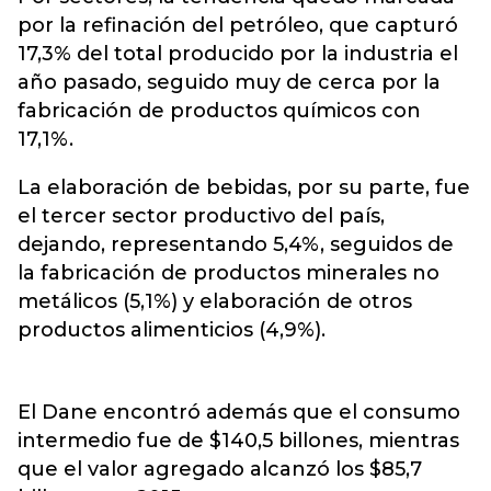
por la refinación del petróleo, que capturó
17,3% del total producido por la industria el
año pasado, seguido muy de cerca por la
fabricación de productos químicos con
17,1%.
La elaboración de bebidas, por su parte, fue
el tercer sector productivo del país,
dejando, representando 5,4%, seguidos de
la fabricación de productos minerales no
metálicos (5,1%) y elaboración de otros
productos alimenticios (4,9%).
El Dane encontró además que el consumo
intermedio fue de $140,5 billones, mientras
que el valor agregado alcanzó los $85,7