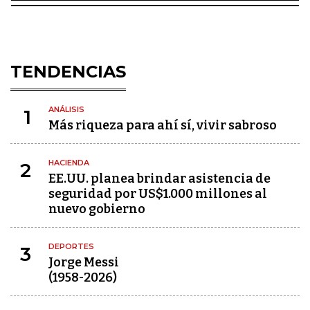
TENDENCIAS
ANÁLISIS
1
Más riqueza para ahí sí, vivir sabroso
HACIENDA
2
EE.UU. planea brindar asistencia de
seguridad por US$1.000 millones al
nuevo gobierno
DEPORTES
3
Jorge Messi
(1958-2026)