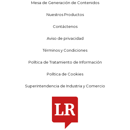
Mesa de Generación de Contenidos
Nuestros Productos
Contáctenos
Aviso de privacidad
Términos y Condiciones
Política de Tratamiento de Información
Política de Cookies
Superintendencia de Industria y Comercio