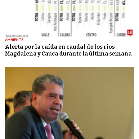
AMBIENTE
Alerta por la caída en caudal de los ríos
Magdalena y Cauca durante la última semana