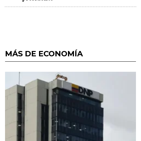
MÁS DE ECONOMÍA