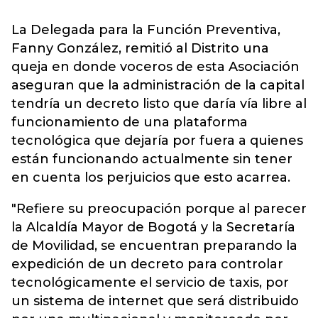
La Delegada para la Función Preventiva,
Fanny González, remitió al Distrito una
queja en donde voceros de esta Asociación
aseguran que la administración de la capital
tendría un decreto listo que daría vía libre al
funcionamiento de una plataforma
tecnológica que dejaría por fuera a quienes
están funcionando actualmente sin tener
en cuenta los perjuicios que esto acarrea.
"Refiere su preocupación porque al parecer
la Alcaldía Mayor de Bogotá y la Secretaría
de Movilidad, se encuentran preparando la
expedición de un decreto para controlar
tecnológicamente el servicio de taxis, por
un sistema de internet que será distribuido