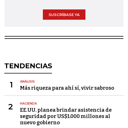
SUSCRÍBASE YA
TENDENCIAS
ANÁLISIS
1
Más riqueza para ahí sí, vivir sabroso
HACIENDA
2
EE.UU. planea brindar asistencia de
seguridad por US$1.000 millones al
nuevo gobierno