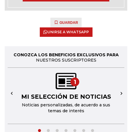
GUARDAR
UNIRSE A WHATSAPP
CONOZCA LOS BENEFICIOS EXCLUSIVOS PARA
NUESTROS SUSCRIPTORES
1
MI SELECCIÓN DE NOTICIAS
←
→
Noticias personalizadas, de acuerdo a sus
temas de interés