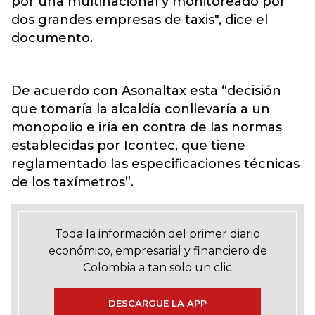
por una multinacional y monitoreado por
dos grandes empresas de taxis", dice el
documento.
De acuerdo con Asonaltax esta “decisión
que tomaría la alcaldía conllevaría a un
monopolio e iría en contra de las normas
establecidas por Icontec, que tiene
reglamentado las especificaciones técnicas
de los taxímetros”.
Toda la información del primer diario
económico, empresarial y financiero de
Colombia a tan solo un clic
DESCARGUE LA APP