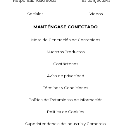
Responsabilidad Social
Salud Ejecutiva
Sociales
Videos
MANTÉNGASE CONECTADO
Mesa de Generación de Contenidos
Nuestros Productos
Contáctenos
Aviso de privacidad
Términos y Condiciones
Política de Tratamiento de Información
Política de Cookies
Superintendencia de Industria y Comercio