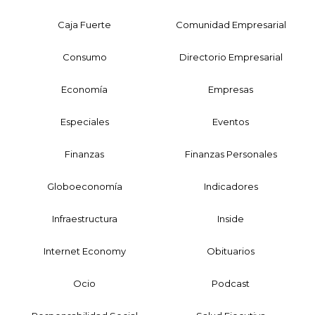
Caja Fuerte
Comunidad Empresarial
Consumo
Directorio Empresarial
Economía
Empresas
Especiales
Eventos
Finanzas
Finanzas Personales
Globoeconomía
Indicadores
Infraestructura
Inside
Internet Economy
Obituarios
Ocio
Podcast