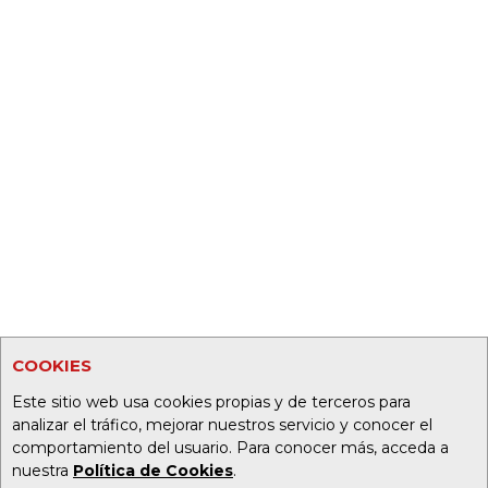
COOKIES
Este sitio web usa cookies propias y de terceros para
analizar el tráfico, mejorar nuestros servicio y conocer el
comportamiento del usuario. Para conocer más, acceda a
nuestra
Política de Cookies
.