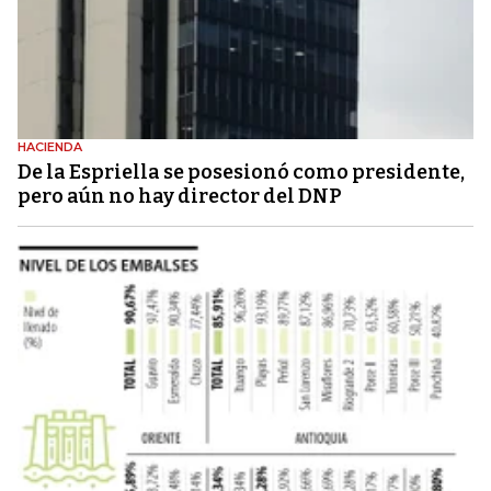
HACIENDA
De la Espriella se posesionó como presidente,
pero aún no hay director del DNP