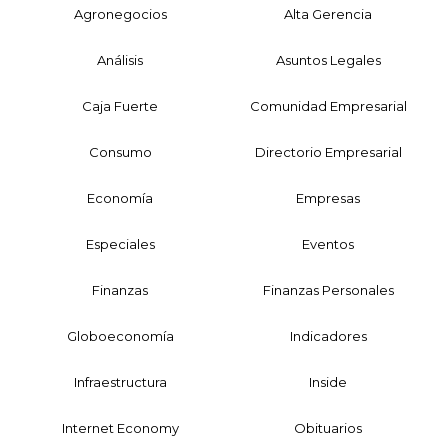
Agronegocios
Alta Gerencia
Análisis
Asuntos Legales
Caja Fuerte
Comunidad Empresarial
Consumo
Directorio Empresarial
Economía
Empresas
Especiales
Eventos
Finanzas
Finanzas Personales
Globoeconomía
Indicadores
Infraestructura
Inside
Internet Economy
Obituarios