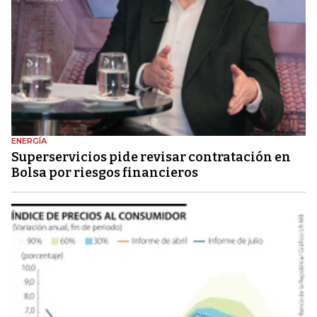
ENERGÍA
Superservicios pide revisar contratación en
Bolsa por riesgos financieros