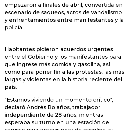
empezaron a finales de abril, convertida en
escenario de saqueos, actos de vandalismo
y enfrentamientos entre manifestantes y la
policía.
Habitantes pidieron acuerdos urgentes
entre el Gobierno y los manifestantes para
que ingrese más comida y gasolina, así
como para poner fin a las protestas, las más
largas y violentas en la historia reciente del
país.
"Estamos viviendo un momento crítico",
declaró Andrés Bolaños, trabajador
independiente de 28 años, mientras
esperaba su turno en una estación de