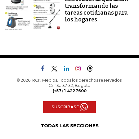
transformando las
tareas cotidianas para
los hogares
© 2026, RCN Medios. Todos los derechos reservados.
Cr. 13a 37-32, Bogotá
(+57) 1 4227600
SUSCRÍBASE
TODAS LAS SECCIONES