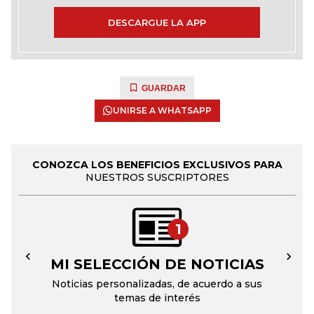
DESCARGUE LA APP
GUARDAR
UNIRSE A WHATSAPP
CONOZCA LOS BENEFICIOS EXCLUSIVOS PARA
NUESTROS SUSCRIPTORES
1
MI SELECCIÓN DE NOTICIAS
←
→
Noticias personalizadas, de acuerdo a sus
temas de interés