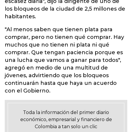
escasez diaria", dijo la dirigente de uno de
los bloqueos de la ciudad de 2,5 millones de
habitantes.
"Al menos saben que tienen plata para
comprar, pero no tienen qué comprar. Hay
muchos que no tienen ni plata ni qué
comprar. Que tengan paciencia porque es
una lucha que vamos a ganar para todos",
agregó en medio de una multitud de
jóvenes, advirtiendo que los bloqueos
continuarán hasta que haya un acuerdo
con el Gobierno.
Toda la información del primer diario
económico, empresarial y financiero de
Colombia a tan solo un clic