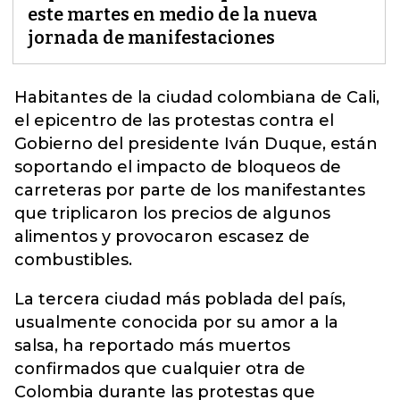
este martes en medio de la nueva
jornada de manifestaciones
Habitantes de la ciudad colombiana de Cali,
el epicentro de las protestas contra el
Gobierno del presidente
Iván Duque
, están
soportando el impacto de bloqueos de
carreteras por parte de los manifestantes
que triplicaron los precios de algunos
alimentos y provocaron escasez de
combustibles.
La tercera ciudad más poblada del país,
usualmente conocida por su amor a la
salsa, ha reportado más muertos
confirmados que cualquier otra de
Colombia durante las protestas que