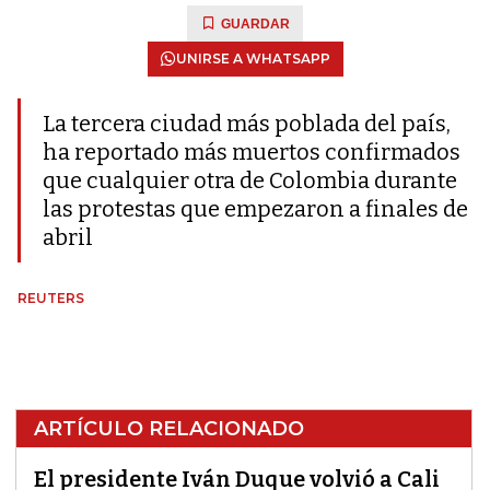
GUARDAR
UNIRSE A WHATSAPP
La tercera ciudad más poblada del país,
ha reportado más muertos confirmados
que cualquier otra de Colombia durante
las protestas que empezaron a finales de
abril
REUTERS
ARTÍCULO RELACIONADO
El presidente Iván Duque volvió a Cali