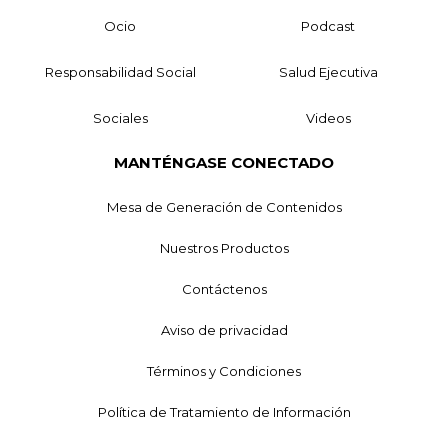
Ocio
Podcast
Responsabilidad Social
Salud Ejecutiva
Sociales
Videos
MANTÉNGASE CONECTADO
Mesa de Generación de Contenidos
Nuestros Productos
Contáctenos
Aviso de privacidad
Términos y Condiciones
Política de Tratamiento de Información