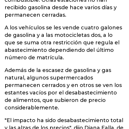
combustible. Otras estaciones no han
recibido gasolina desde hace varios días y
permanecen cerradas.
A los vehículos se les vende cuatro galones
de gasolina y a las motocicletas dos, a lo
que se suma otra restricción que regula el
abastecimiento dependiendo del último
número de matrícula.
Además de la escasez de gasolina y gas
natural, algunos supermercados
permanecen cerrados y en otros se ven los
estantes vacíos por el desabastecimiento
de alimentos, que subieron de precio
considerablemente.
"El impacto ha sido desabastecimiento total
y las alzas de los precios", dijo Diana Falla, de