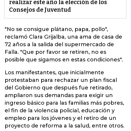
realizar este año la elección de los
Consejos de Juventud
"No se consigue plátano, papa, pollo",
reclamó Clara Grijalba, una ama de casa de
72 años a la salida del supermercado de
Falla. "Que por favor se retiren, no es
posible que sigamos en estas condiciones".
Los manifestantes, que inicialmente
protestaban para rechazar un plan fiscal
del Gobierno que después fue retirado,
ampliaron sus demandas para exigir un
ingreso básico para las familias más pobres,
el fin de la violencia policial, educación y
empleo para los jóvenes y el retiro de un
proyecto de reforma a la salud, entre otros.