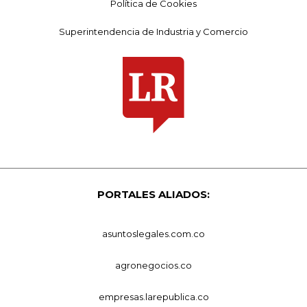
Política de Cookies
Superintendencia de Industria y Comercio
PORTALES ALIADOS:
asuntoslegales.com.co
agronegocios.co
empresas.larepublica.co