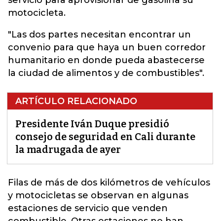
servicio para aprovisionar de gasolina su
motocicleta.
"Las dos partes necesitan encontrar un
convenio para que haya un buen corredor
humanitario en donde pueda abastecerse
la ciudad de alimentos y de combustibles".
ARTÍCULO RELACIONADO
Presidente Iván Duque presidió
consejo de seguridad en Cali durante
la madrugada de ayer
Filas de más de dos kilómetros de vehículos
y motocicletas se observan en algunas
estaciones de servicio que venden