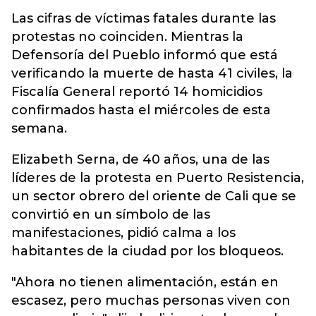
Las cifras de víctimas fatales durante las
protestas no coinciden. Mientras la
Defensoría del Pueblo informó que está
verificando la muerte de hasta 41 civiles, la
Fiscalía General reportó 14 homicidios
confirmados hasta el miércoles de esta
semana.
Elizabeth Serna, de 40 años, una de las
líderes de la protesta en Puerto Resistencia,
un sector obrero del oriente de Cali que se
convirtió en un símbolo de las
manifestaciones, pidió calma a los
habitantes de la ciudad por los bloqueos.
"Ahora no tienen alimentación, están en
escasez, pero muchas personas viven con