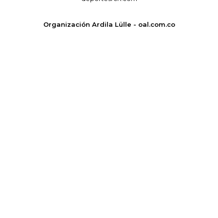
Organización Ardila Lülle - oal.com.co