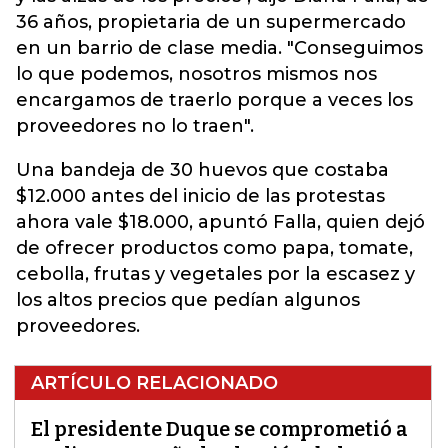
36 años, propietaria de un supermercado
en un barrio de clase media. "Conseguimos
lo que podemos, nosotros mismos nos
encargamos de traerlo porque a veces los
proveedores no lo traen".
Una bandeja de 30 huevos que costaba
$12.000 antes del inicio de las protestas
ahora vale $18.000, apuntó Falla, quien dejó
de ofrecer productos como papa, tomate,
cebolla, frutas y vegetales por la escasez y
los altos precios que pedían algunos
proveedores.
ARTÍCULO RELACIONADO
El presidente Duque se comprometió a