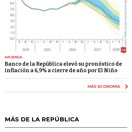
HACIENDA
Banco de la República elevó su pronóstico de
inflación a 6,9% a cierre de año por El Niño
MÁS ECONOMÍA
MÁS DE LA REPÚBLICA