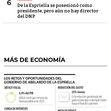
6
De la Espriella se posesionó como
presidente, pero aún no hay director
del DNP
MÁS DE ECONOMÍA