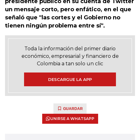
presidente publicó en su cuenta de Twitter
un mensaje corto, pero enfático, en el que
señaló que "las cortes y el Gobierno no
tienen ningún problema entre sí".
Toda la información del primer diario
económico, empresarial y financiero de
Colombia a tan solo un clic
DESCARGUE LA APP
GUARDAR
UNIRSE A WHATSAPP