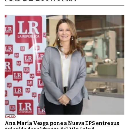
SALUD
Ana María Vesga pone a Nueva EPS entre sus