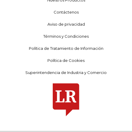
Contáctenos
Aviso de privacidad
Términos y Condiciones
Política de Tratamiento de Información
Política de Cookies
Superintendencia de Industria y Comercio