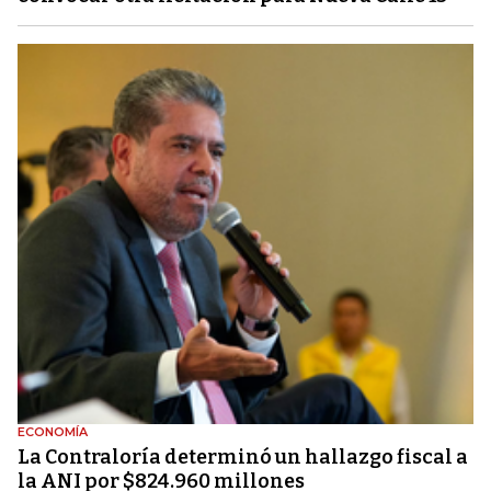
ECONOMÍA
La Contraloría determinó un hallazgo fiscal a
la ANI por $824.960 millones