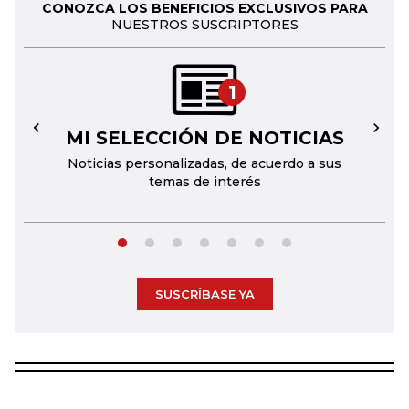
CONOZCA LOS BENEFICIOS EXCLUSIVOS PARA
NUESTROS SUSCRIPTORES
1
MI SELECCIÓN DE NOTICIAS
←
→
Noticias personalizadas, de acuerdo a sus
temas de interés
SUSCRÍBASE YA