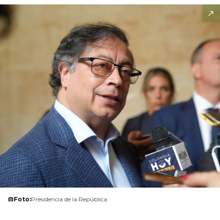
Foto:
Presidencia de la República