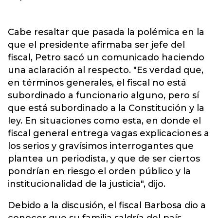
Cabe resaltar que pasada la polémica en la
que el presidente afirmaba ser jefe del
fiscal, Petro sacó un comunicado haciendo
una aclaración al respecto. "Es verdad que,
en términos generales, el fiscal no está
subordinado a funcionario alguno, pero sí
que está subordinado a la Constitución y la
ley. En situaciones como esta, en donde el
fiscal general entrega vagas explicaciones a
los serios y gravísimos interrogantes que
plantea un periodista, y que de ser ciertos
pondrían en riesgo el orden público y la
institucionalidad de la justicia", dijo.
Debido a la discusión, el fiscal Barbosa dio a