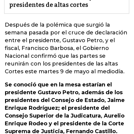
presidentes de altas cortes
Después de la polémica que surgió la
semana pasada por el cruce de declaración
entre el presidente, Gustavo Petro, y el
fiscal, Francisco Barbosa,
el Gobierno
Nacional confirmó que las partes se
reunirán con los presidentes de las altas
Cortes este martes 9 de mayo al mediodía.
Se conoció que en la mesa estarían el
presidente Gustavo Petro, además de los
presidentes del Consejo de Estado, Jaime
Enrique Rodríguez; el presidente del
Consejo Superior de la Judicatura, Aurelio
Enrique Rodeo y el presidente de la Corte
Suprema de Justicia, Fernando Castillo.