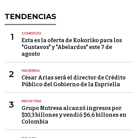
TENDENCIAS
COMERCIO
1
Esta es la oferta de Kokoriko para los
"Gustavos" y "Abelardos" este 7 de
agosto
HACIENDA
2
César Arias será el director de Crédito
Público del Gobierno de la Espriella
INDUSTRIA
3
Grupo Nutresa alcanzó ingresos por
$10,3 billones y vendió $6,6 billones en
Colombia