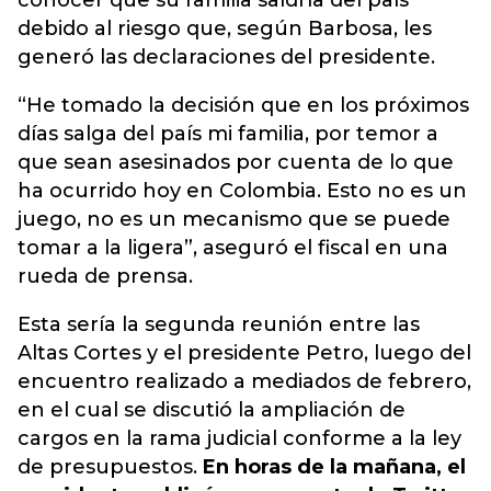
conocer que su familia saldría del país
debido al riesgo que, según Barbosa, les
generó las declaraciones del presidente.
“He tomado la decisión que en los próximos
días salga del país mi familia, por temor a
que sean asesinados por cuenta de lo que
ha ocurrido hoy en Colombia. Esto no es un
juego, no es un mecanismo que se puede
tomar a la ligera”, aseguró el fiscal en una
rueda de prensa.
Esta sería la segunda reunión entre las
Altas Cortes y el presidente Petro, luego del
encuentro realizado a mediados de febrero,
en el cual se discutió la ampliación de
cargos en la rama judicial conforme a la ley
de presupuestos.
En horas de la mañana, el