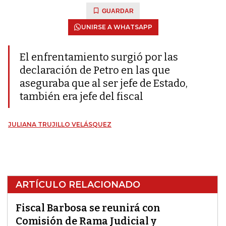
GUARDAR
UNIRSE A WHATSAPP
El enfrentamiento surgió por las
declaración de Petro en las que
aseguraba que al ser jefe de Estado,
también era jefe del fiscal
JULIANA TRUJILLO VELÁSQUEZ
ARTÍCULO RELACIONADO
Fiscal Barbosa se reunirá con
Comisión de Rama Judicial y