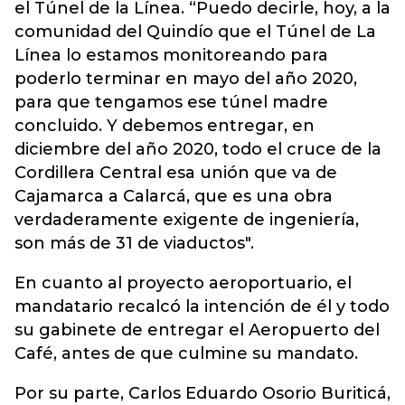
el Túnel de la Línea. “Puedo decirle, hoy, a la
comunidad del Quindío que el Túnel de La
Línea lo estamos monitoreando para
poderlo terminar en mayo del año 2020,
para que tengamos ese túnel madre
concluido. Y debemos entregar, en
diciembre del año 2020, todo el cruce de la
Cordillera Central esa unión que va de
Cajamarca a Calarcá, que es una obra
verdaderamente exigente de ingeniería,
son más de 31 de viaductos".
En cuanto al proyecto aeroportuario, el
mandatario recalcó la intención de él y todo
su gabinete de entregar el Aeropuerto del
Café, antes de que culmine su mandato.
Por su parte, Carlos Eduardo Osorio Buriticá,