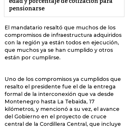
edad y porcentaje de cotización para
pensionarse
El mandatario
resaltó que muchos de los
compromisos de infraestructura adquiridos
con la región ya están todos en ejecución,
que muchos ya se han cumplido y otros
están por cumplirse.
Uno de los compromisos ya cumplidos que
resalto el presidente fue el de la entrega
formal de la interconexión que va desde
Montenegro hasta La Tebaida, 17
kilómetros, y mencionó a su vez, el avance
del Gobierno en el proyecto de cruce
central de la Cordillera Central, que incluye