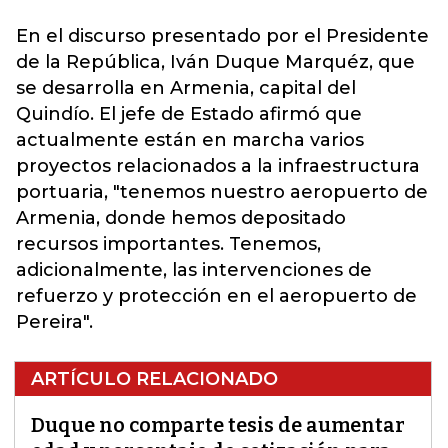
En el discurso presentado por el
Presidente
de la República, Iván Duque Marquéz,
que
se desarrolla en Armenia, capital del
Quindío. El jefe de Estado afirmó que
actualmente están en marcha varios
proyectos relacionados a la infraestructura
portuaria, "tenemos nuestro aeropuerto de
Armenia, donde hemos depositado
recursos importantes. Tenemos,
adicionalmente, las intervenciones de
refuerzo y protección en el aeropuerto de
Pereira".
ARTÍCULO RELACIONADO
Duque no comparte tesis de aumentar