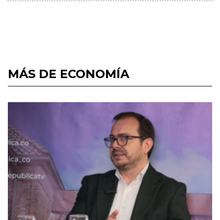
MÁS DE ECONOMÍA