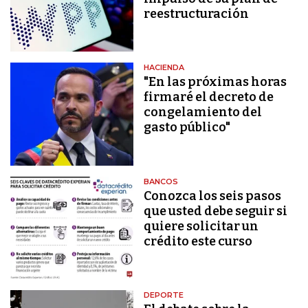
reestructuración
HACIENDA
"En las próximas horas
firmaré el decreto de
congelamiento del
gasto público"
BANCOS
Conozca los seis pasos
que usted debe seguir si
quiere solicitar un
crédito este curso
DEPORTE