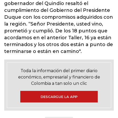
gobernador del Quindío resaltó el
cumplimiento del Gobierno del Presidente
Duque con los compromisos adquiridos con
la región. “Señor Presidente, usted vino,
prometió y cumplió. De los 18 puntos que
acordamos en el anterior Taller, 16 ya están
terminados y los otros dos están a punto de
terminarse o están en camino".
Toda la información del primer diario
económico, empresarial y financiero de
Colombia a tan solo un clic
DESCARGUE LA APP