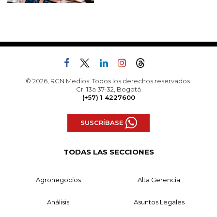
© 2026, RCN Medios. Todos los derechos reservados.
Cr. 13a 37-32, Bogotá
(+57) 1 4227600
SUSCRÍBASE
TODAS LAS SECCIONES
Agronegocios
Alta Gerencia
Análisis
Asuntos Legales