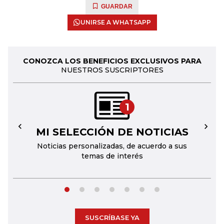
GUARDAR
UNIRSE A WHATSAPP
CONOZCA LOS BENEFICIOS EXCLUSIVOS PARA
NUESTROS SUSCRIPTORES
1
MI SELECCIÓN DE NOTICIAS
←
→
Noticias personalizadas, de acuerdo a sus
temas de interés
SUSCRÍBASE YA