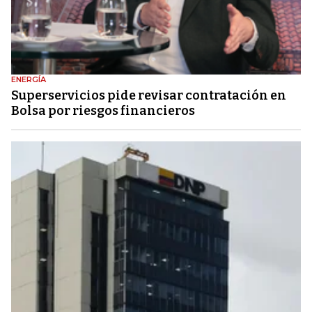
ENERGÍA
Superservicios pide revisar contratación en
Bolsa por riesgos financieros