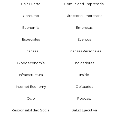
Caja Fuerte
Comunidad Empresarial
Consumo
Directorio Empresarial
Economía
Empresas
Especiales
Eventos
Finanzas
Finanzas Personales
Globoeconomía
Indicadores
Infraestructura
Inside
Internet Economy
Obituarios
Ocio
Podcast
Responsabilidad Social
Salud Ejecutiva