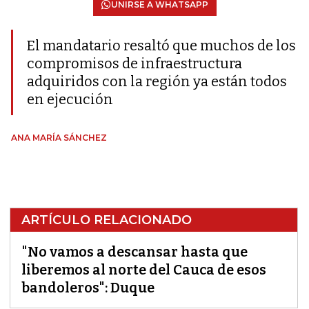
UNIRSE A WHATSAPP
El mandatario resaltó que muchos de los
compromisos de infraestructura
adquiridos con la región ya están todos
en ejecución
ANA MARÍA SÁNCHEZ
ARTÍCULO RELACIONADO
"No vamos a descansar hasta que
liberemos al norte del Cauca de esos
bandoleros": Duque