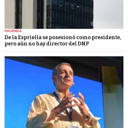
HACIENDA
De la Espriella se posesionó como presidente,
pero aún no hay director del DNP