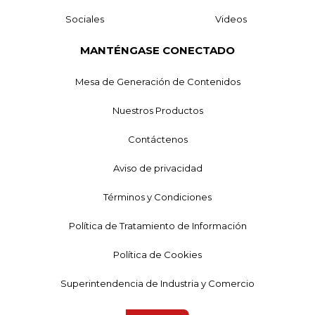
Sociales
Videos
MANTÉNGASE CONECTADO
Mesa de Generación de Contenidos
Nuestros Productos
Contáctenos
Aviso de privacidad
Términos y Condiciones
Política de Tratamiento de Información
Política de Cookies
Superintendencia de Industria y Comercio