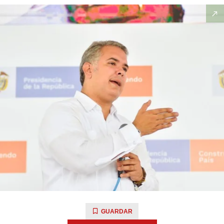
GUARDAR