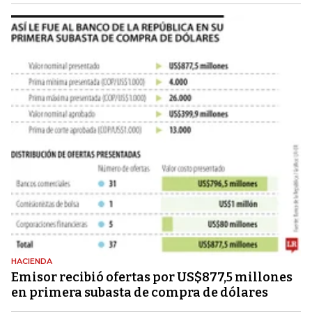
HACIENDA
Emisor recibió ofertas por US$877,5 millones
en primera subasta de compra de dólares