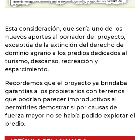
Esta consideración, que sería uno de los
nuevos aportes al borrador del proyecto,
exceptúa de la extinción del derecho de
dominio agrario a los predios dedicados al
turismo, descanso, recreación y
esparcimiento.
Recordemos que el proyecto ya brindaba
garantías a los propietarios con terrenos
que podrían parecer improductivos al
permitirles demostrar si por causas de
fuerza mayor no se había podido explotar el
predio.