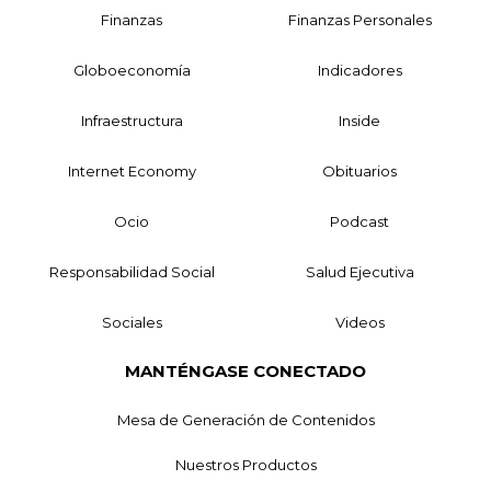
Finanzas
Finanzas Personales
Globoeconomía
Indicadores
Infraestructura
Inside
Internet Economy
Obituarios
Ocio
Podcast
Responsabilidad Social
Salud Ejecutiva
Sociales
Videos
MANTÉNGASE CONECTADO
Mesa de Generación de Contenidos
Nuestros Productos