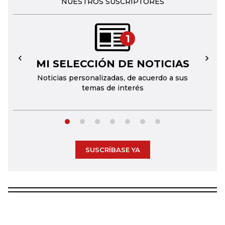
NUESTROS SUSCRIPTORES
1
MI SELECCIÓN DE NOTICIAS
←
→
Noticias personalizadas, de acuerdo a sus
temas de interés
SUSCRÍBASE YA