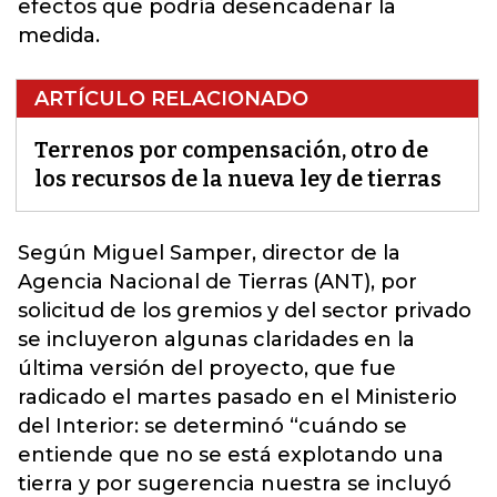
efectos que podría desencadenar la
medida.
ARTÍCULO RELACIONADO
Terrenos por compensación, otro de
los recursos de la nueva ley de tierras
Según Miguel Samper, director de la
Agencia Nacional de
Tierras
(ANT), por
solicitud de los gremios y del sector privado
se incluyeron algunas claridades en la
última versión del proyecto, que fue
radicado el martes pasado en el Ministerio
del Interior: se determinó “cuándo se
entiende que no se está explotando una
tierra y por sugerencia nuestra se incluyó