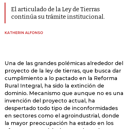
El articulado de la Ley de Tierras
continúa su trámite institucional.
KATHERIN ALFONSO
Una de las grandes polémicas alrededor del
proyecto de la ley de tierras, que busca dar
cumplimiento a lo pactado en la Reforma
Rural Integral, ha sido la extinción de
dominio. Mecanismo que aunque no es una
invención del proyecto actual, ha
despertado todo tipo de inconformidades
en sectores como el agroindustrial, donde
la mayor preocupación ha estado en los