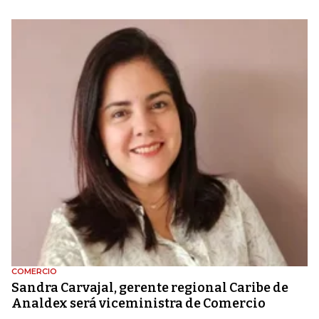
COMERCIO
Sandra Carvajal, gerente regional Caribe de
Analdex será viceministra de Comercio