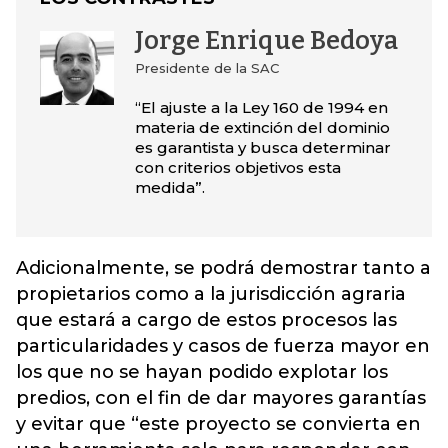
Jorge Enrique Bedoya
Presidente de la SAC
“El ajuste a la Ley 160 de 1994 en
materia de extinción del dominio
es garantista y busca determinar
con criterios objetivos esta
medida”.
Adicionalmente, se podrá demostrar tanto a
propietarios como a la jurisdicción agraria
que estará a cargo de estos procesos las
particularidades y casos de fuerza mayor en
los que no se hayan podido explotar los
predios, con el fin de dar mayores garantías
y evitar que “este proyecto se convierta en