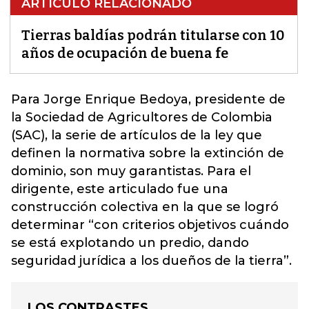
ARTÍCULO RELACIONADO
Tierras baldías podrán titularse con 10
años de ocupación de buena fe
Para Jorge Enrique Bedoya, presidente de
la Sociedad de Agricultores de Colombia
(SAC), la serie de artículos de la ley que
definen la normativa sobre la extinción de
dominio, son muy garantistas. Para el
dirigente, este articulado fue una
construcción colectiva en la que se logró
determinar “con criterios objetivos cuándo
se está explotando un predio, dando
seguridad jurídica a los dueños de la
tierra
”.
LOS CONTRASTES