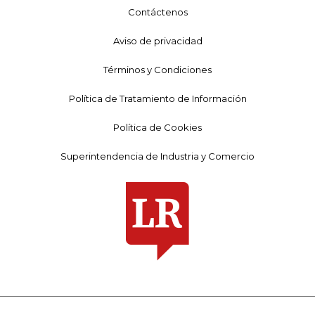
Contáctenos
Aviso de privacidad
Términos y Condiciones
Política de Tratamiento de Información
Política de Cookies
Superintendencia de Industria y Comercio