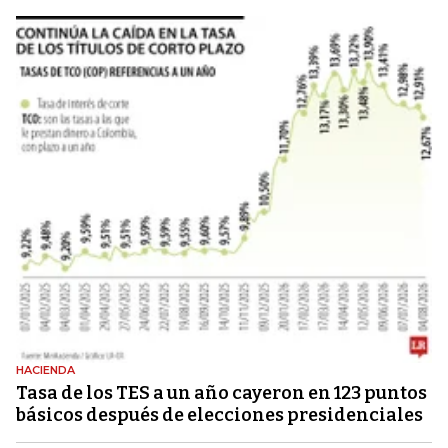
HACIENDA
Tasa de los TES a un año cayeron en 123 puntos
básicos después de elecciones presidenciales