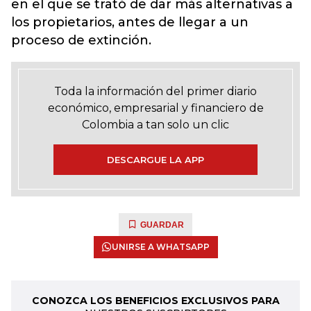
en el que se trató de dar más alternativas a
los propietarios, antes de llegar a un
proceso de extinción.
Toda la información del primer diario
económico, empresarial y financiero de
Colombia a tan solo un clic
DESCARGUE LA APP
GUARDAR
UNIRSE A WHATSAPP
CONOZCA LOS BENEFICIOS EXCLUSIVOS PARA