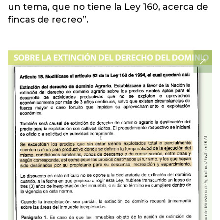
un tema, que no tiene la Ley 160, acerca de
fincas de recreo”.