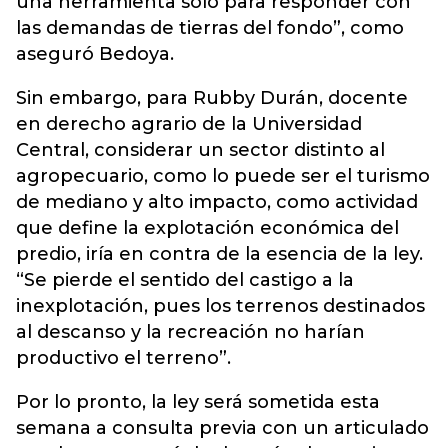
una herramienta solo para responder con
las demandas de tierras del fondo”, como
aseguró Bedoya.
Sin embargo, para Rubby Durán, docente
en derecho agrario de la Universidad
Central, considerar un sector distinto al
agropecuario, como lo puede ser el turismo
de mediano y alto impacto, como actividad
que define la explotación económica del
predio, iría en contra de la esencia de la ley.
“Se pierde el sentido del castigo a la
inexplotación, pues los terrenos destinados
al descanso y la recreación no harían
productivo el terreno”.
Por lo pronto, la ley será sometida esta
semana a consulta previa con un articulado