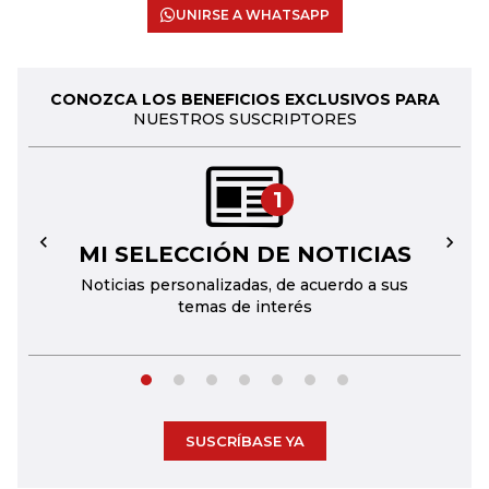
UNIRSE A WHATSAPP
CONOZCA LOS BENEFICIOS EXCLUSIVOS PARA
NUESTROS SUSCRIPTORES
1
MI SELECCIÓN DE NOTICIAS
←
→
Noticias personalizadas, de acuerdo a sus
temas de interés
SUSCRÍBASE YA