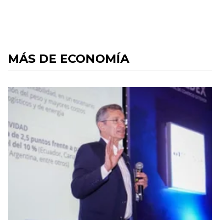
MÁS DE ECONOMÍA