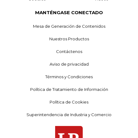
MANTÉNGASE CONECTADO
Mesa de Generación de Contenidos
Nuestros Productos
Contáctenos
Aviso de privacidad
Términos y Condiciones
Política de Tratamiento de Información
Política de Cookies
Superintendencia de Industria y Comercio