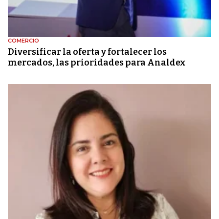
COMERCIO
Diversificar la oferta y fortalecer los
mercados, las prioridades para Analdex