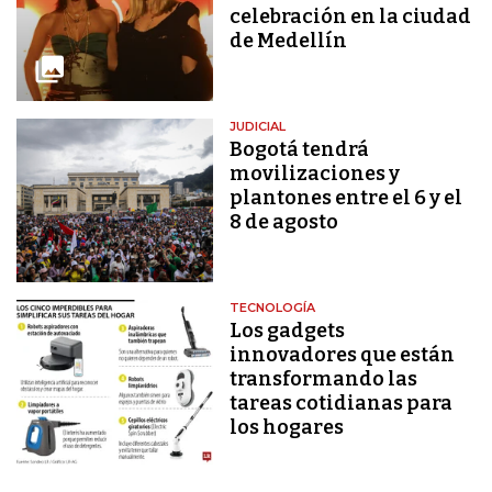
celebración en la ciudad
de Medellín
JUDICIAL
Bogotá tendrá
movilizaciones y
plantones entre el 6 y el
8 de agosto
TECNOLOGÍA
Los gadgets
innovadores que están
transformando las
tareas cotidianas para
los hogares