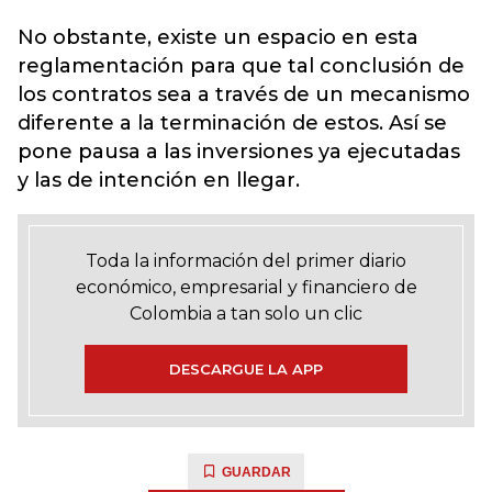
No obstante, existe un espacio en esta
reglamentación para que tal conclusión de
los contratos sea a través de un mecanismo
diferente a la terminación de estos. Así se
pone pausa a las inversiones ya ejecutadas
y las de intención en llegar.
Toda la información del primer diario
económico, empresarial y financiero de
Colombia a tan solo un clic
DESCARGUE LA APP
GUARDAR