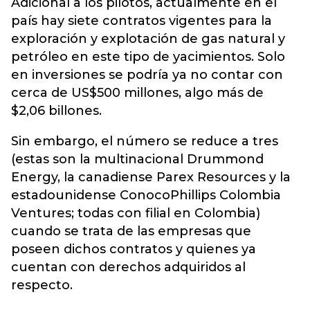
Adicional a los pilotos, actualmente en el
país hay siete contratos vigentes para la
exploración y explotación de gas natural y
petróleo en este tipo de yacimientos. Solo
en inversiones se podría ya no contar con
cerca de US$500 millones, algo más de
$2,06 billones.
Sin embargo, el número se reduce a tres
(estas son la multinacional Drummond
Energy, la canadiense Parex Resources y la
estadounidense ConocoPhillips Colombia
Ventures; todas con filial en Colombia)
cuando se trata de las empresas que
poseen dichos contratos y quienes ya
cuentan con derechos adquiridos al
respecto.