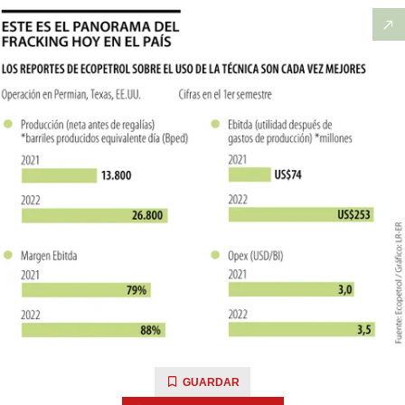
GUARDAR