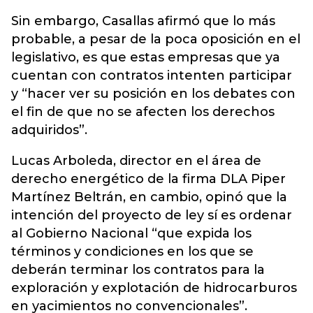
Sin embargo, Casallas afirmó que lo más
probable, a pesar de la poca oposición en el
legislativo, es que estas empresas que ya
cuentan con contratos intenten participar
y “hacer ver su posición en los debates con
el fin de que no se afecten los derechos
adquiridos”.
Lucas Arboleda, director en el área de
derecho energético de la firma DLA Piper
Martínez Beltrán, en cambio, opinó que la
intención del proyecto de ley sí es ordenar
al Gobierno Nacional “que expida los
términos y condiciones en los que se
deberán terminar los contratos para la
exploración y explotación de hidrocarburos
en yacimientos no convencionales”.