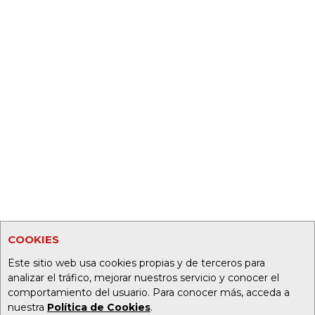
COOKIES
Este sitio web usa cookies propias y de terceros para
analizar el tráfico, mejorar nuestros servicio y conocer el
comportamiento del usuario. Para conocer más, acceda a
nuestra
Política de Cookies
.