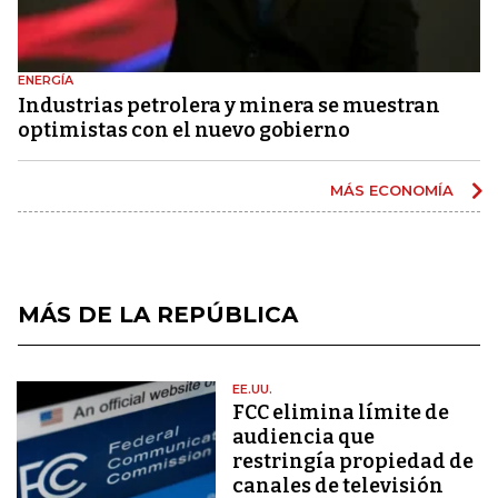
ENERGÍA
Industrias petrolera y minera se muestran
optimistas con el nuevo gobierno
MÁS ECONOMÍA
MÁS DE LA REPÚBLICA
EE.UU.
FCC elimina límite de
audiencia que
restringía propiedad de
canales de televisión