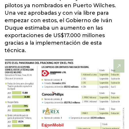
pilotos ya nombrados en Puerto Wilches.
Una vez aprobadas y con vía libre para
empezar con estos, el Gobierno de Iván
Duque estimaba un aumento en las
exportaciones de US$17.000 millones
gracias a la implementación de esta
técnica.