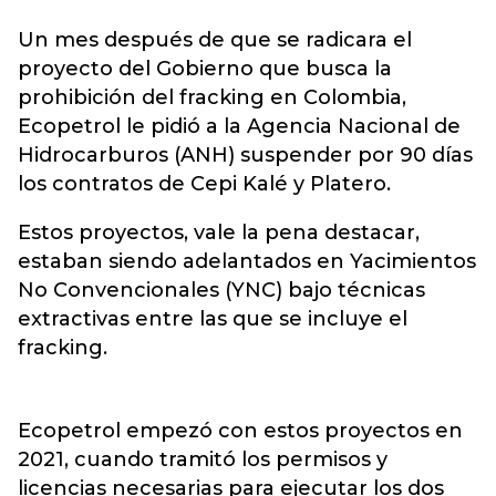
Un mes después de que se radicara el
proyecto del Gobierno que busca la
prohibición del fracking en Colombia,
Ecopetrol le pidió a la Agencia Nacional de
Hidrocarburos
(ANH) suspender por 90 días
los contratos de Cepi Kalé y Platero.
Estos proyectos, vale la pena destacar,
estaban siendo adelantados en Yacimientos
No Convencionales (YNC) bajo técnicas
extractivas entre las que se incluye el
fracking.
Ecopetrol empezó con estos proyectos en
2021, cuando tramitó los permisos y
licencias necesarias para ejecutar los dos