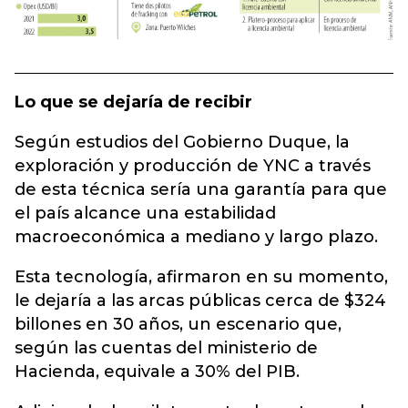
Lo que se dejaría de recibir
Según estudios del Gobierno Duque, la
exploración y producción de YNC a través
de esta técnica sería una garantía para que
el país alcance una estabilidad
macroeconómica a mediano y largo plazo.
Esta tecnología, afirmaron en su momento,
le dejaría a las arcas públicas cerca de $324
billones en 30 años, un escenario que,
según las cuentas del ministerio de
Hacienda, equivale a 30% del PIB.