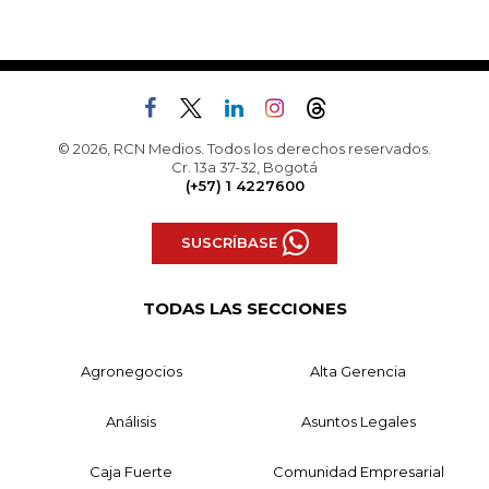
© 2026, RCN Medios. Todos los derechos reservados.
Cr. 13a 37-32, Bogotá
(+57) 1 4227600
SUSCRÍBASE
TODAS LAS SECCIONES
Agronegocios
Alta Gerencia
Análisis
Asuntos Legales
Caja Fuerte
Comunidad Empresarial