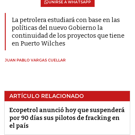
UNIRSE A WHATSAPP
La petrolera estudiará con base en las
políticas del nuevo Gobierno la
continuidad de los proyectos que tiene
en Puerto Wilches
JUAN PABLO VARGAS CUELLAR
ARTÍCULO RELACIONADO
Ecopetrol anunció hoy que suspenderá
por 90 días sus pilotos de fracking en
el país