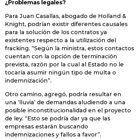
¿Problemas legales?
Para Juan Casallas, abogado de Holland &
Knight, podrían existir diferentes causales
para la solución de los contratos ya
existentes respecto a la utilización del
fracking. “Según la ministra, estos contactos
cuentan con la opción de terminación
prevista, razón por la cual al Estado no le
tocaría asumir ningún tipo de multa o
indemnización”.
Otro camino, agregó, podría resultar en
una ‘lluvia’ de demandas aludiendo a una
posible inconstitucionalidad en el proyecto
de ley. “Esto se podría dar ya que las
empresas estarán buscando
indemnizaciones y fallos a favor”.