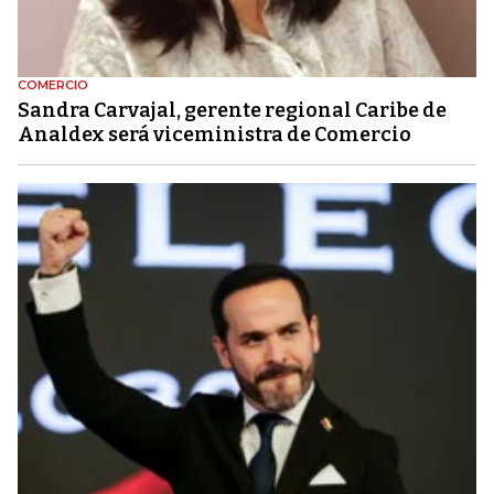
COMERCIO
Sandra Carvajal, gerente regional Caribe de
Analdex será viceministra de Comercio