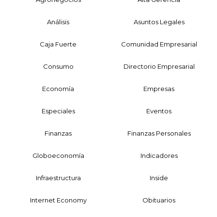
Análisis
Asuntos Legales
Caja Fuerte
Comunidad Empresarial
Consumo
Directorio Empresarial
Economía
Empresas
Especiales
Eventos
Finanzas
Finanzas Personales
Globoeconomía
Indicadores
Infraestructura
Inside
Internet Economy
Obituarios