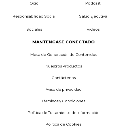
Ocio
Podcast
Responsabilidad Social
Salud Ejecutiva
Sociales
Videos
MANTÉNGASE CONECTADO
Mesa de Generación de Contenidos
Nuestros Productos
Contáctenos
Aviso de privacidad
Términos y Condiciones
Política de Tratamiento de Información
Política de Cookies