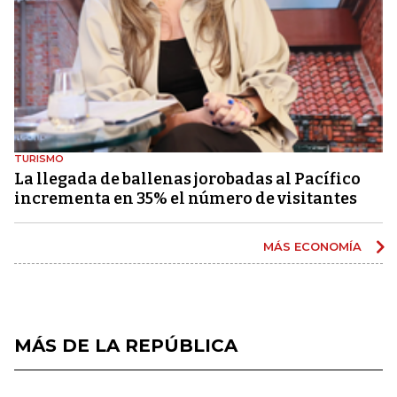
TURISMO
La llegada de ballenas jorobadas al Pacífico
incrementa en 35% el número de visitantes
MÁS ECONOMÍA
MÁS DE LA REPÚBLICA