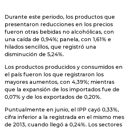
Durante este periodo, los productos que
presentaron reducciones en los precios
fueron otras bebidas no alcohólicas, con
una caída de 0,94%; panela, con 1,61% e
hilados sencillos, que registró una
disminución de 5,24%.
Los productos producidos y consumidos en
el país fueron los que registraron los
mayores aumentos, con 4,39%; mientras
que la expansión de los importados fue de
0,07% y de los exportados de 0,20%.
Puntualmente en junio, el IPP cayó 0,33%,
cifra inferior a la registrada en el mismo mes
de 2013, cuando llegó a 0,24%. Los sectores