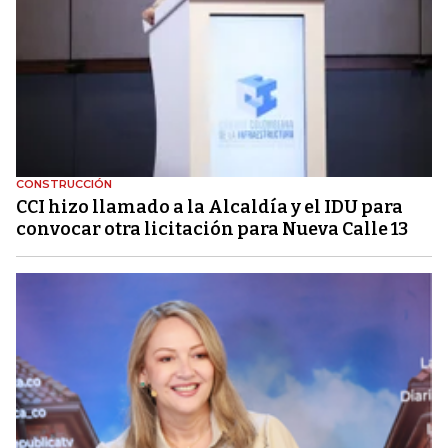
CONSTRUCCIÓN
CCI hizo llamado a la Alcaldía y el IDU para
convocar otra licitación para Nueva Calle 13