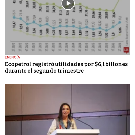
ENERGÍA
Ecopetrol registró utilidades por $6,1 billones
durante el segundo trimestre