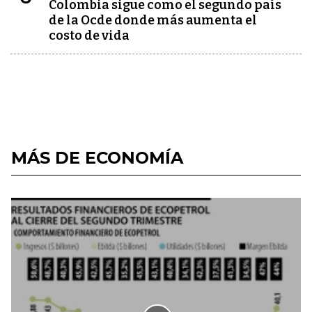
Colombia sigue como el segundo país
de la Ocde donde más aumenta el
costo de vida
MÁS DE ECONOMÍA