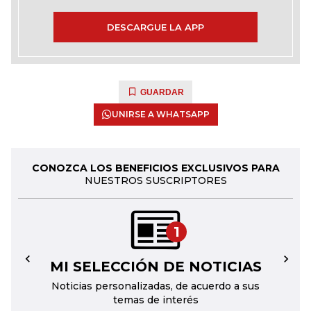
DESCARGUE LA APP
GUARDAR
UNIRSE A WHATSAPP
CONOZCA LOS BENEFICIOS EXCLUSIVOS PARA
NUESTROS SUSCRIPTORES
1
MI SELECCIÓN DE NOTICIAS
←
→
Noticias personalizadas, de acuerdo a sus
temas de interés