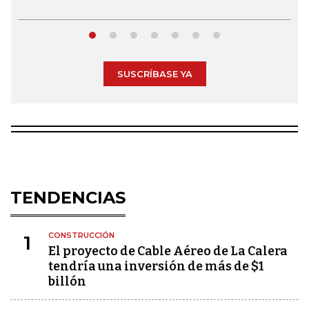
SUSCRÍBASE YA
TENDENCIAS
CONSTRUCCIÓN
1
El proyecto de Cable Aéreo de La Calera
tendría una inversión de más de $1
billón