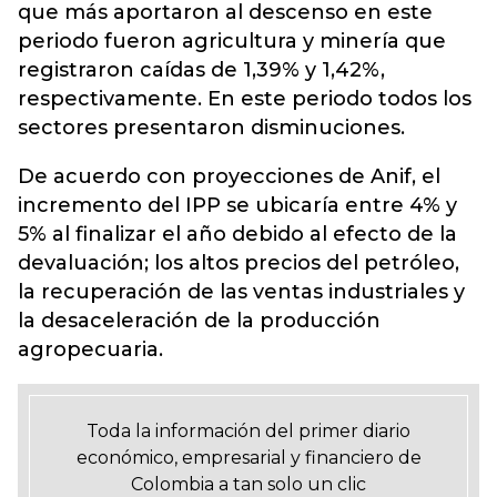
que más aportaron al descenso en este
periodo fueron agricultura y minería que
registraron caídas de 1,39% y 1,42%,
respectivamente. En este periodo todos los
sectores presentaron disminuciones.
De acuerdo con proyecciones de Anif, el
incremento del IPP se ubicaría entre 4% y
5% al finalizar el año debido al efecto de la
devaluación; los altos precios del petróleo,
la recuperación de las ventas industriales y
la desaceleración de la producción
agropecuaria.
Toda la información del primer diario
económico, empresarial y financiero de
Colombia a tan solo un clic