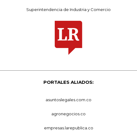
Superintendencia de Industria y Comercio
PORTALES ALIADOS:
asuntoslegales.com.co
agronegocios.co
empresas.larepublica.co