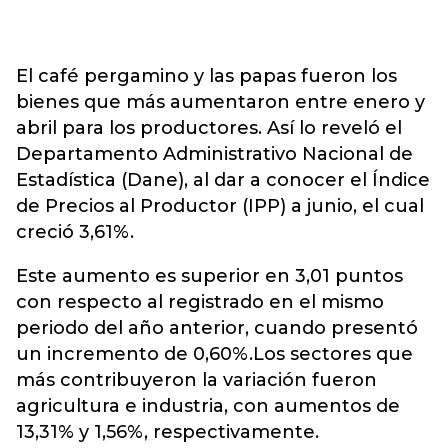
El café pergamino y las papas fueron los
bienes que más aumentaron entre enero y
abril para los productores. Así lo reveló el
Departamento Administrativo Nacional de
Estadística (Dane), al dar a conocer el Índice
de Precios al Productor (IPP) a junio, el cual
creció 3,61%.
Este aumento es superior en 3,01 puntos
con respecto al registrado en el mismo
periodo del año anterior, cuando presentó
un incremento de 0,60%.Los sectores que
más contribuyeron la variación fueron
agricultura e industria, con aumentos de
13,31% y 1,56%, respectivamente.