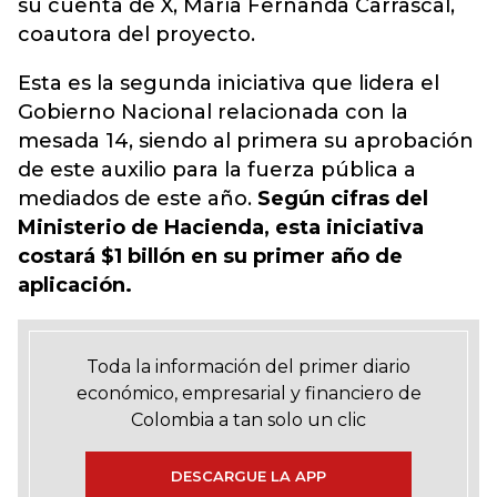
su cuenta de X, María Fernanda Carrascal,
coautora del proyecto.
Esta es la segunda iniciativa que lidera el
Gobierno Nacional relacionada con la
mesada 14, siendo al primera su aprobación
de este auxilio para la fuerza pública a
mediados de este año.
Según cifras del
Ministerio de Hacienda, esta iniciativa
costará $1 billón en su primer año de
aplicación.
Toda la información del primer diario
económico, empresarial y financiero de
Colombia a tan solo un clic
DESCARGUE LA APP