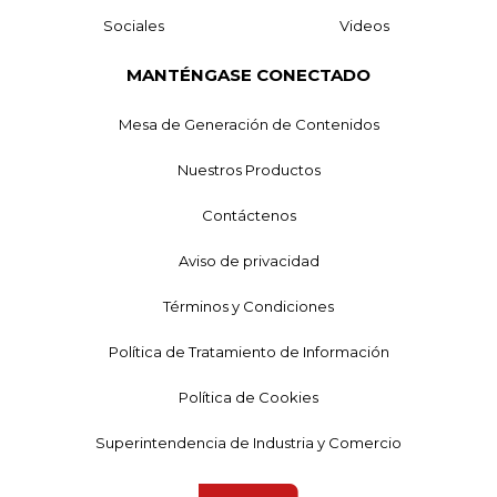
Sociales
Videos
MANTÉNGASE CONECTADO
Mesa de Generación de Contenidos
Nuestros Productos
Contáctenos
Aviso de privacidad
Términos y Condiciones
Política de Tratamiento de Información
Política de Cookies
Superintendencia de Industria y Comercio