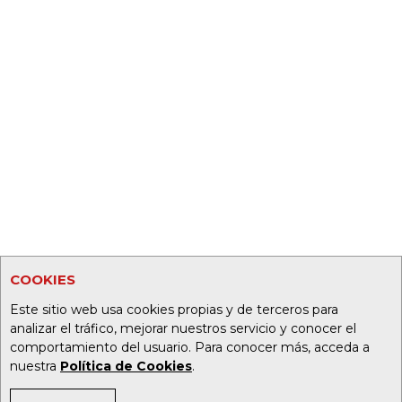
COOKIES
Este sitio web usa cookies propias y de terceros para
analizar el tráfico, mejorar nuestros servicio y conocer el
comportamiento del usuario. Para conocer más, acceda a
nuestra
Política de Cookies
.