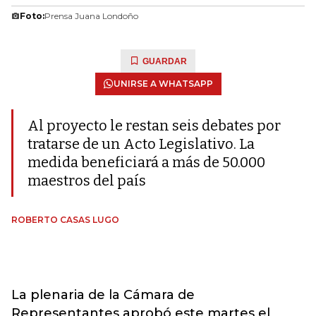
Foto:
Prensa Juana Londoño
GUARDAR
UNIRSE A WHATSAPP
Al proyecto le restan seis debates por
tratarse de un Acto Legislativo. La
medida beneficiará a más de 50.000
maestros del país
ROBERTO CASAS LUGO
La plenaria de la Cámara de
Representantes aprobó este martes el