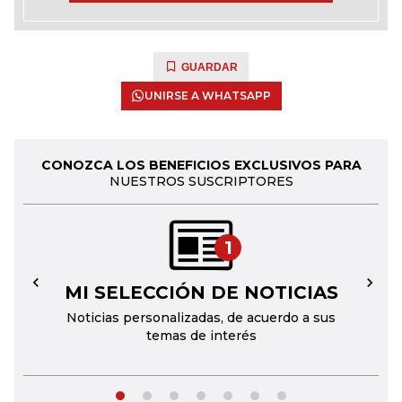
GUARDAR
UNIRSE A WHATSAPP
CONOZCA LOS BENEFICIOS EXCLUSIVOS PARA
NUESTROS SUSCRIPTORES
1
MI SELECCIÓN DE NOTICIAS
←
→
Noticias personalizadas, de acuerdo a sus
temas de interés