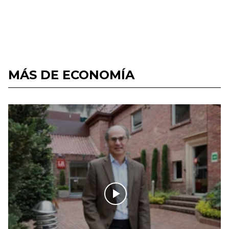
MÁS DE ECONOMÍA