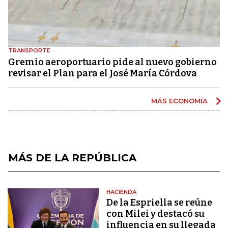
TRANSPORTE
Gremio aeroportuario pide al nuevo gobierno
revisar el Plan para el José María Córdova
MÁS ECONOMÍA
MÁS DE LA REPÚBLICA
HACIENDA
De la Espriella se reúne
con Milei y destacó su
influencia en su llegada