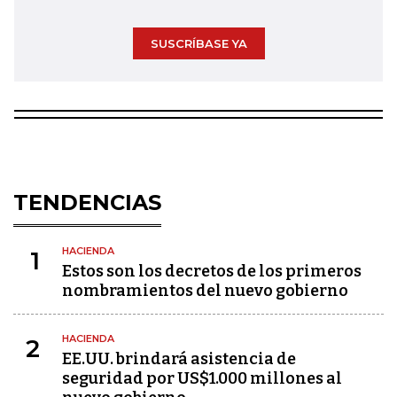
SUSCRÍBASE YA
TENDENCIAS
HACIENDA
1
Estos son los decretos de los primeros
nombramientos del nuevo gobierno
HACIENDA
2
EE.UU. brindará asistencia de
seguridad por US$1.000 millones al