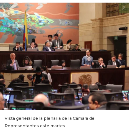
Vista general de la plenaria de la Cámara de
Representantes este martes