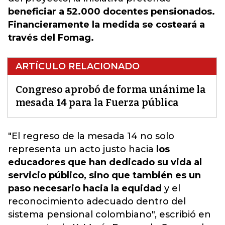
beneficiar a 52.000 docentes pensionados.
Financieramente la medida se costeará a
través del Fomag.
ARTÍCULO RELACIONADO
Congreso aprobó de forma unánime la
mesada 14 para la Fuerza pública
"
El regreso de la mesada 14 n
o solo
representa un acto justo hacia
los
educadores que han dedicado su vida al
servicio público, sino que también es un
paso necesario hacia la equidad
y el
reconocimiento adecuado dentro del
sistema pensional colombiano", escribió en