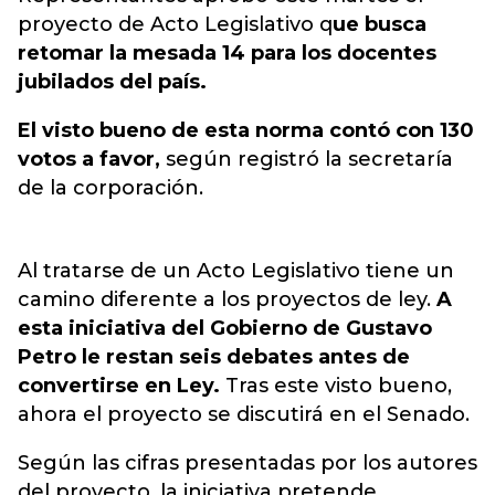
proyecto de Acto Legislativo q
ue busca
retomar la mesada 14 para los docentes
jubilados del país.
El visto bueno de esta norma contó con 130
votos a favor,
según registró la secretaría
de la corporación.
Al tratarse de un Acto Legislativo tiene un
camino diferente a los proyectos de ley.
A
esta iniciativa del Gobierno de Gustavo
Petro le restan seis debates antes de
convertirse en Ley.
Tras este visto bueno,
ahora el proyecto se discutirá en el Senado.
Según las cifras presentadas por los autores
del proyecto, la iniciativa pretende