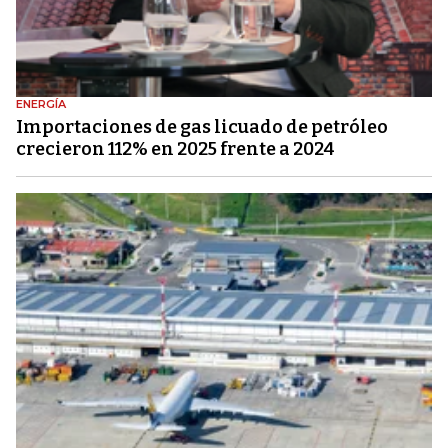
ENERGÍA
Importaciones de gas licuado de petróleo
crecieron 112% en 2025 frente a 2024