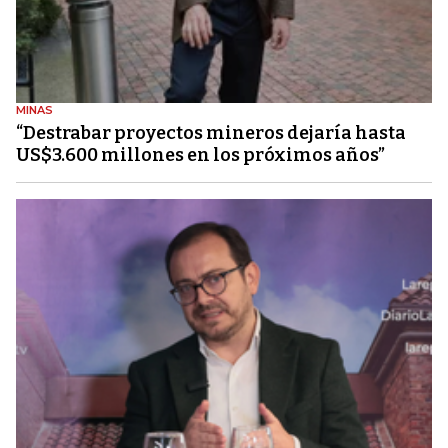
MINAS
“Destrabar proyectos mineros dejaría hasta
US$3.600 millones en los próximos años”