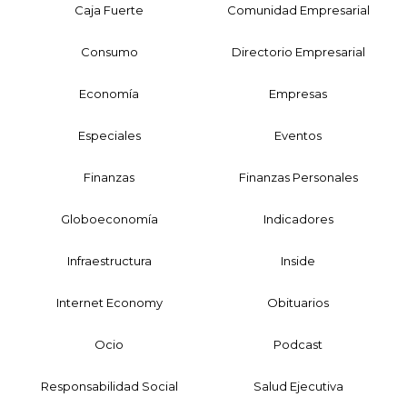
Caja Fuerte
Comunidad Empresarial
Consumo
Directorio Empresarial
Economía
Empresas
Especiales
Eventos
Finanzas
Finanzas Personales
Globoeconomía
Indicadores
Infraestructura
Inside
Internet Economy
Obituarios
Ocio
Podcast
Responsabilidad Social
Salud Ejecutiva