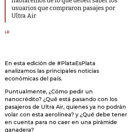
hablaremos de lo que deben saber los
usuarios que compraron pasajes por
Ultra Air
LR
En esta edición de #PlataEsPlata
analizamos las principales noticias
económicas del país.
Puntualmente, ¿Cómo pedir un
nanocrédito? ¿Qué está pasando con los
pasajeros de Ultra Air, quienes ya no podrán
volar con esta aerolínea? y ¿Qué debe tener
en cuenta para no caer en una pirámide
ganadera?