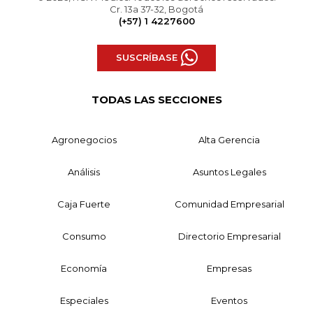
Cr. 13a 37-32, Bogotá
(+57) 1 4227600
SUSCRÍBASE
TODAS LAS SECCIONES
Agronegocios
Alta Gerencia
Análisis
Asuntos Legales
Caja Fuerte
Comunidad Empresarial
Consumo
Directorio Empresarial
Economía
Empresas
Especiales
Eventos