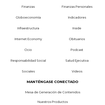
Finanzas
Finanzas Personales
Globoeconomía
Indicadores
Infraestructura
Inside
Internet Economy
Obituarios
Ocio
Podcast
Responsabilidad Social
Salud Ejecutiva
Sociales
Videos
MANTÉNGASE CONECTADO
Mesa de Generación de Contenidos
Nuestros Productos