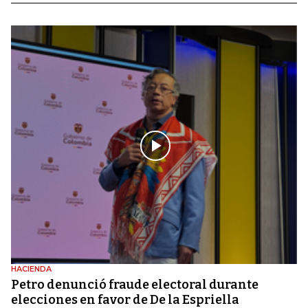
HACIENDA
Petro denunció fraude electoral durante
elecciones en favor de De la Espriella