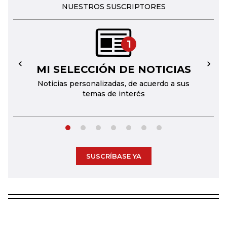
NUESTROS SUSCRIPTORES
1
MI SELECCIÓN DE NOTICIAS
←
→
Noticias personalizadas, de acuerdo a sus
temas de interés
SUSCRÍBASE YA