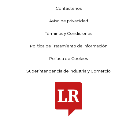
Contáctenos
Aviso de privacidad
Términos y Condiciones
Política de Tratamiento de Información
Política de Cookies
Superintendencia de Industria y Comercio