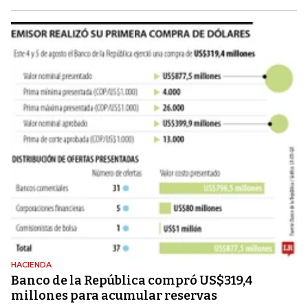
HACIENDA
Banco de la República compró US$319,4
millones para acumular reservas