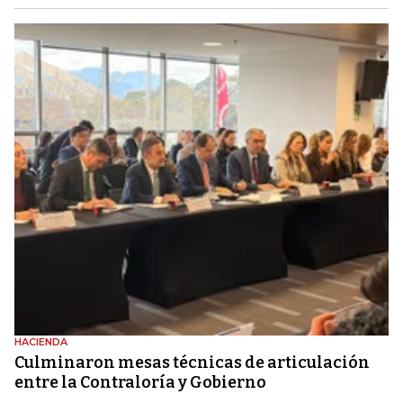
HACIENDA
Culminaron mesas técnicas de articulación
entre la Contraloría y Gobierno