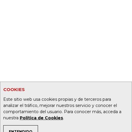
COOKIES
Este sitio web usa cookies propias y de terceros para
analizar el tráfico, mejorar nuestros servicio y conocer el
comportamiento del usuario. Para conocer más, acceda a
nuestra
Política de Cookies
.
ENTENDIDO