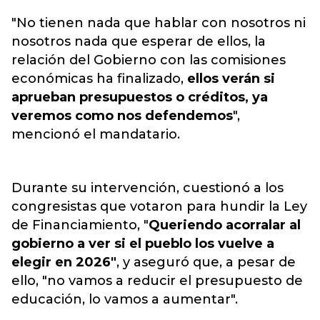
"No tienen nada que hablar con nosotros ni
nosotros nada que esperar de ellos, la
relación del Gobierno con las comisiones
económicas ha finalizado,
ellos verán si
aprueban presupuestos o créditos, ya
veremos como nos defendemos
",
mencionó el mandatario.
Durante su intervención, cuestionó a los
congresistas que votaron para hundir la Ley
de Financiamiento, "
Queriendo acorralar al
gobierno a ver si el pueblo los vuelve a
elegir en 2026"
, y aseguró que, a pesar de
ello, "no vamos a reducir el presupuesto de
educación, lo vamos a aumentar".