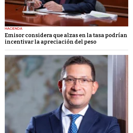
HACIENDA
Emisor considera que alzas en la tasa podrían
incentivar la apreciación del peso