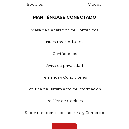
Sociales
Videos
MANTÉNGASE CONECTADO
Mesa de Generación de Contenidos
Nuestros Productos
Contáctenos
Aviso de privacidad
Términos y Condiciones
Política de Tratamiento de Información
Política de Cookies
Superintendencia de Industria y Comercio