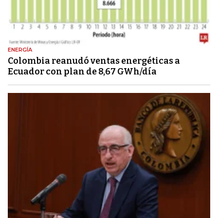
ENERGÍA
Colombia reanudó ventas energéticas a
Ecuador con plan de 8,67 GWh/día