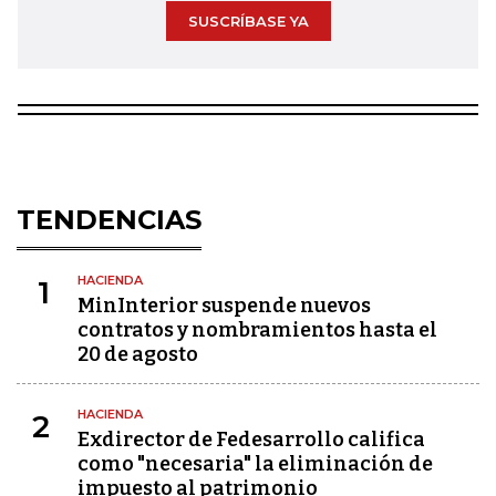
SUSCRÍBASE YA
TENDENCIAS
HACIENDA
1
MinInterior suspende nuevos
contratos y nombramientos hasta el
20 de agosto
HACIENDA
2
Exdirector de Fedesarrollo califica
como "necesaria" la eliminación de
impuesto al patrimonio