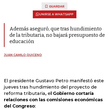
GUARDAR
UNIRSE A WHATSAPP
Además aseguró, que tras hundimiento
de la tributaria, no bajará presupuesto de
educación
JUAN CAMILO QUICENO
El presidente Gustavo Petro manifestó este
jueves tras hundimiento del proyecto de
reforma tributaria
,
e
l Gobierno cortaría
relaciones con las comisiones económicas
del Congreso
: