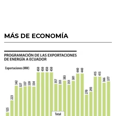
MÁS DE ECONOMÍA