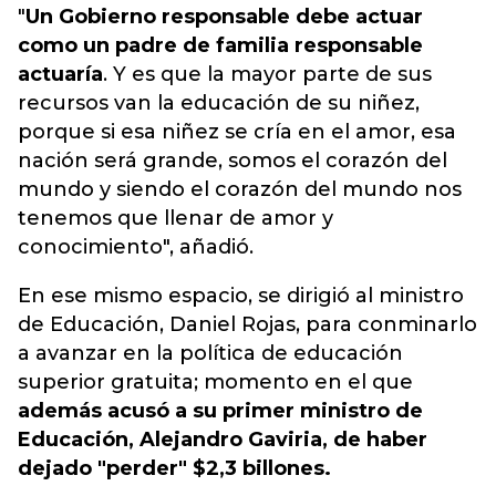
"
Un Gobierno responsable debe actuar
como un padre de familia responsable
actuaría
. Y es que la mayor parte de sus
recursos van la educación de su niñez,
porque si esa niñez se cría en el amor, esa
nación será grande, somos el corazón del
mundo y siendo el corazón del mundo nos
tenemos que llenar de amor y
conocimiento", añadió.
En ese mismo espacio, se dirigió al ministro
de Educación, Daniel Rojas, para conminarlo
a avanzar en la política de educación
superior gratuita; momento en el que
además acusó a su primer ministro de
Educación, Alejandro Gaviria, de haber
dejado "perder" $2,3 billones.