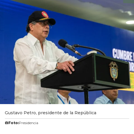
Gustavo Petro, presidente de la República
Foto:
Presidencia