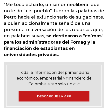
"Me tocó echarlo, un señor neoliberal que
no le dolía el pueblo", fueron las palabras de
Petro hacia el exfuncionario de su gabinete,
a quien adicionalmente señaló de una
presunta malversación de los recursos que,
en palabras suyas,
se destinaron a "coimas"
para los administradores del Fomag y la
financiación de estudiantes en
universidades privadas.
Toda la información del primer diario
económico, empresarial y financiero de
Colombia a tan solo un clic
DESCARGUE LA APP