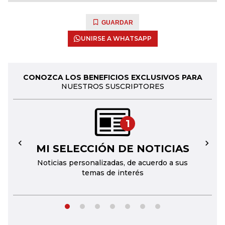
GUARDAR
UNIRSE A WHATSAPP
CONOZCA LOS BENEFICIOS EXCLUSIVOS PARA
NUESTROS SUSCRIPTORES
1
MI SELECCIÓN DE NOTICIAS
←
→
Noticias personalizadas, de acuerdo a sus
temas de interés