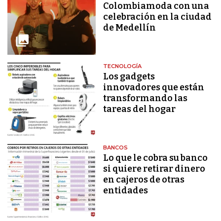
Colombiamoda con una
celebración en la ciudad
de Medellín
TECNOLOGÍA
Los gadgets
innovadores que están
transformando las
tareas del hogar
BANCOS
Lo que le cobra su banco
si quiere retirar dinero
en cajeros de otras
entidades