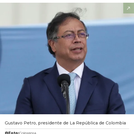
Gustavo Petro, presidente de La República de Colombia
Foto:
Colprensa