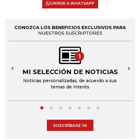
UNIRSE A WHATSAPP
CONOZCA LOS BENEFICIOS EXCLUSIVOS PARA
NUESTROS SUSCRIPTORES
1
MI SELECCIÓN DE NOTICIAS
←
→
Noticias personalizadas, de acuerdo a sus
temas de interés
SUSCRÍBASE YA