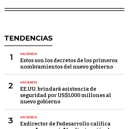
TENDENCIAS
HACIENDA
1
Estos son los decretos de los primeros
nombramientos del nuevo gobierno
HACIENDA
2
EE.UU. brindará asistencia de
seguridad por US$1.000 millones al
nuevo gobierno
HACIENDA
3
Exdirector de Fedesarrollo califica