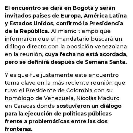
El encuentro se dará en Bogotá y serán
invitados países de Europa, América Latina
y Estados Unidos, confirmó la Presidencia
de la República.
Al mismo tiempo que
informaron que el mandatario buscará un
diálogo directo con la oposición venezolana
en la reunión,
cuya fecha no está acordada,
pero se definirá después de Semana Santa.
Y es que fue justamente este encuentro
tema clave en la más reciente reunión que
tuvo el Presidente de Colombia con su
homólogo de Venezuela, Nicolás Maduro
en Caracas donde
sostuvieron un diálogo
para la ejecución de políticas públicas
frente a problemáticas entre las dos
fronteras.