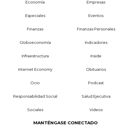
Economía
Empresas
Especiales
Eventos
Finanzas
Finanzas Personales
Globoeconomía
Indicadores
Infraestructura
Inside
Internet Economy
Obituarios
Ocio
Podcast
Responsabilidad Social
Salud Ejecutiva
Sociales
Videos
MANTÉNGASE CONECTADO