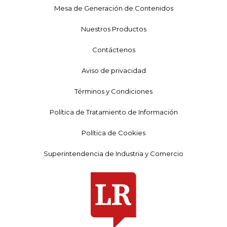
Mesa de Generación de Contenidos
Nuestros Productos
Contáctenos
Aviso de privacidad
Términos y Condiciones
Política de Tratamiento de Información
Política de Cookies
Superintendencia de Industria y Comercio