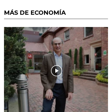
MÁS DE ECONOMÍA