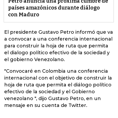
Petro anuncia una próxima cumbre de
países amazónicos durante diálogo
con Maduro
El presidente Gustavo Petro informó que va
a convocar a una conferencia internacional
para construir la hoja de ruta que permita
el dialogo político efectivo de la sociedad y
el gobierno Venezolano.
"Convocaré en Colombia una conferencia
internacional con el objetivo de construir la
hoja de ruta que permita el diálogo político
efectivo de la sociedad y el Gobierno
venezolano ", dijo Gustavo Petro, en un
mensaje en su cuenta de Twitter.