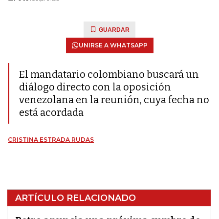
GUARDAR
UNIRSE A WHATSAPP
El mandatario colombiano buscará un
diálogo directo con la oposición
venezolana en la reunión, cuya fecha no
está acordada
CRISTINA ESTRADA RUDAS
ARTÍCULO RELACIONADO