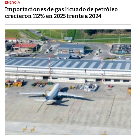
ENERGÍA
Importaciones de gas licuado de petróleo
crecieron 112% en 2025 frente a 2024