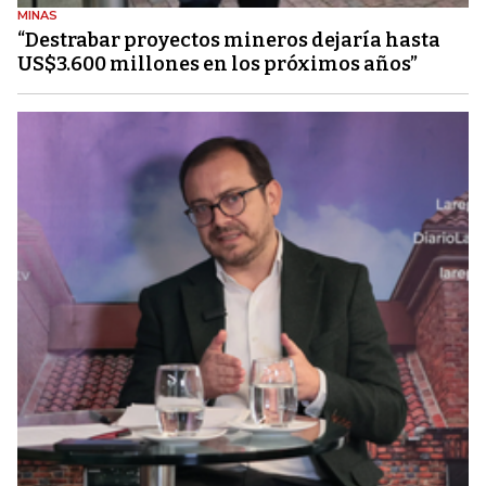
MINAS
“Destrabar proyectos mineros dejaría hasta
US$3.600 millones en los próximos años”