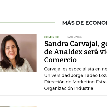
MÁS DE ECONO
COMERCIO
04/08/2026
Sandra Carvajal, g
de Analdex será v
Comercio
Carvajal es especialista en n
Universidad Jorge Tadeo Loz
Dirección de Marketing Estra
Organización Industrial