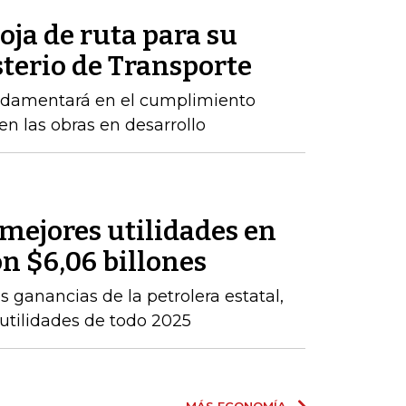
oja de ruta para su
sterio de Transporte
ndamentará en el cumplimiento
n las obras en desarrollo
 mejores utilidades en
on $6,06 billones
 ganancias de la petrolera estatal,
 utilidades de todo 2025