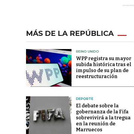
MÁS DE LA REPÚBLICA
REINO UNIDO
WPP registra su mayor
subida histórica tras el
impulso de su plan de
reestructuración
DEPORTE
El debate sobre la
gobernanza de la Fifa
sobrevivirá a la tregua
en la reunión de
Marruecos